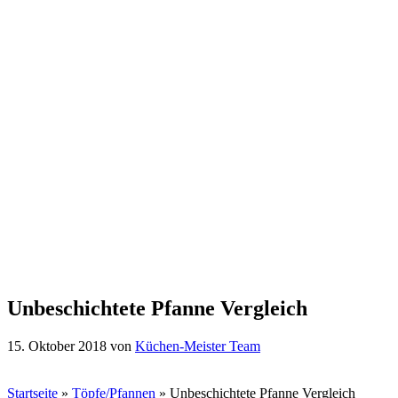
Unbeschichtete Pfanne Vergleich
15. Oktober 2018
von
Küchen-Meister Team
Startseite
»
Töpfe/Pfannen
»
Unbeschichtete Pfanne Vergleich