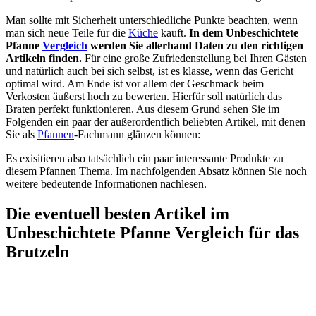
Man sollte mit Sicherheit unterschiedliche Punkte beachten, wenn
man sich neue Teile für die
Küche
kauft.
In dem Unbeschichtete
Pfanne
Vergleich
werden Sie allerhand Daten zu den richtigen
Artikeln finden.
Für eine große Zufriedenstellung bei Ihren Gästen
und natürlich auch bei sich selbst, ist es klasse, wenn das Gericht
optimal wird. Am Ende ist vor allem der Geschmack beim
Verkosten äußerst hoch zu bewerten. Hierfür soll natürlich das
Braten perfekt funktionieren. Aus diesem Grund sehen Sie im
Folgenden ein paar der außerordentlich beliebten Artikel, mit denen
Sie als
Pfannen
-Fachmann glänzen können:
Es exisitieren also tatsächlich ein paar interessante Produkte zu
diesem Pfannen Thema. Im nachfolgenden Absatz können Sie noch
weitere bedeutende Informationen nachlesen.
Die eventuell besten Artikel im
Unbeschichtete Pfanne Vergleich für das
Brutzeln