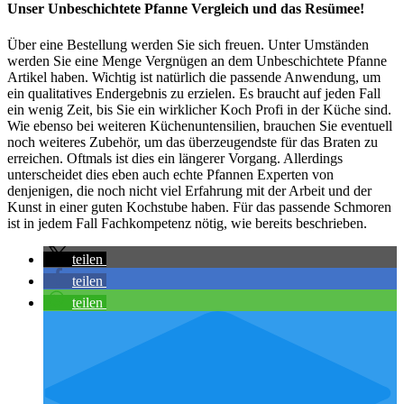
Unser Unbeschichtete Pfanne Vergleich und das Resümee!
Über eine Bestellung werden Sie sich freuen. Unter Umständen
werden Sie eine Menge Vergnügen an dem Unbeschichtete Pfanne
Artikel haben. Wichtig ist natürlich die passende Anwendung, um
ein qualitatives Endergebnis zu erzielen. Es braucht auf jeden Fall
ein wenig Zeit, bis Sie ein wirklicher Koch Profi in der Küche sind.
Wie ebenso bei weiteren Küchenuntensilien, brauchen Sie eventuell
noch weiteres Zubehör, um das überzeugendste für das Braten zu
erreichen. Oftmals ist dies ein längerer Vorgang. Allerdings
unterscheidet dies eben auch echte Pfannen Experten von
denjenigen, die noch nicht viel Erfahrung mit der Arbeit und der
Kunst in einer guten Kochstube haben. Für das passende Schmoren
ist in jedem Fall Fachkompetenz nötig, wie bereits beschrieben.
teilen
teilen
teilen