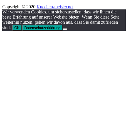
Copyright © 2020
Kuechen-meister.net
Wir verwenden Cookies, um sicherzustellen, dass wir Ihnen die
beste Erfahrung auf unserer Website bieten. Wenn Sie diese Seite
weiterhin nutzen, gehen wir davon aus, dass Sie damit zufrieden
sind.
OK
Datenschutzerklärung