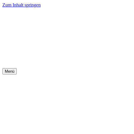
Zum Inhalt springen
Menü