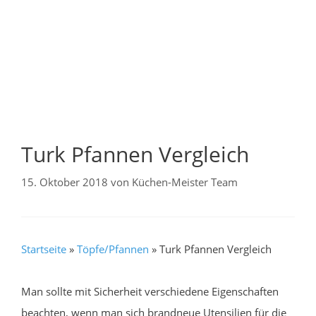
Turk Pfannen Vergleich
15. Oktober 2018
von
Küchen-Meister Team
Startseite
»
Töpfe/Pfannen
»
Turk Pfannen Vergleich
Man sollte mit Sicherheit verschiedene Eigenschaften
beachten, wenn man sich brandneue Utensilien für die