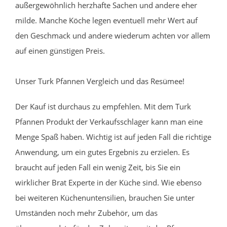
außergewöhnlich herzhafte Sachen und andere eher
milde. Manche Köche legen eventuell mehr Wert auf
den Geschmack und andere wiederum achten vor allem
auf einen günstigen Preis.
Unser Turk Pfannen Vergleich und das Resümee!
Der Kauf ist durchaus zu empfehlen. Mit dem Turk
Pfannen Produkt der Verkaufsschlager kann man eine
Menge Spaß haben. Wichtig ist auf jeden Fall die richtige
Anwendung, um ein gutes Ergebnis zu erzielen. Es
braucht auf jeden Fall ein wenig Zeit, bis Sie ein
wirklicher Brat Experte in der Küche sind. Wie ebenso
bei weiteren Küchenuntensilien, brauchen Sie unter
Umständen noch mehr Zubehör, um das