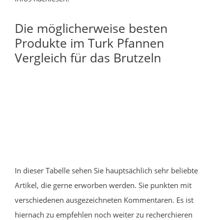
Die möglicherweise besten
Produkte im Turk Pfannen
Vergleich für das Brutzeln
In dieser Tabelle sehen Sie hauptsächlich sehr beliebte
Artikel, die gerne erworben werden. Sie punkten mit
verschiedenen ausgezeichneten Kommentaren. Es ist
hiernach zu empfehlen noch weiter zu recherchieren