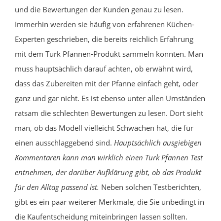
und die Bewertungen der Kunden genau zu lesen.
Immerhin werden sie häufig von erfahrenen Küchen-
Experten geschrieben, die bereits reichlich Erfahrung
mit dem Turk Pfannen-Produkt sammeln konnten. Man
muss hauptsächlich darauf achten, ob erwähnt wird,
dass das Zubereiten mit der Pfanne einfach geht, oder
ganz und gar nicht. Es ist ebenso unter allen Umständen
ratsam die schlechten Bewertungen zu lesen. Dort sieht
man, ob das Modell vielleicht Schwächen hat, die für
einen ausschlaggebend sind.
Hauptsächlich ausgiebigen
Kommentaren kann man wirklich einen Turk Pfannen Test
entnehmen, der darüber Aufklärung gibt, ob das Produkt
für den Alltag passend ist.
Neben solchen Testberichten,
gibt es ein paar weiterer Merkmale, die Sie unbedingt in
die Kaufentscheidung miteinbringen lassen sollten.