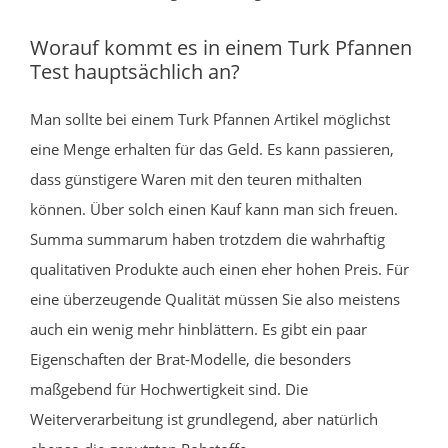
Worauf kommt es in einem Turk Pfannen
Test hauptsächlich an?
Man sollte bei einem Turk Pfannen Artikel möglichst
eine Menge erhalten für das Geld. Es kann passieren,
dass günstigere Waren mit den teuren mithalten
können. Über solch einen Kauf kann man sich freuen.
Summa summarum haben trotzdem die wahrhaftig
qualitativen Produkte auch einen eher hohen Preis. Für
eine überzeugende Qualität müssen Sie also meistens
auch ein wenig mehr hinblättern. Es gibt ein paar
Eigenschaften der Brat-Modelle, die besonders
maßgebend für Hochwertigkeit sind. Die
Weiterverarbeitung ist grundlegend, aber natürlich