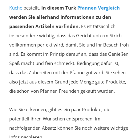
Küche
bestellt.
In diesem Turk
Pfannen
Vergleich
werden Sie allerhand Informationen zu den
passenden Artikeln vorfinden.
Es ist tatsächlich
insbesondere wichtig, dass das Gericht unterm Strich
vollkommen perfekt wird, damit Sie und Ihr Besuch froh
sind. Es kommt im Prinzip darauf an, dass das Genießen
Spaß macht und fein schmeckt. Bedingung dafür ist,
dass das Zubereiten mit der Pfanne gut wird. Sie sehen
also jetzt aus diesem Grund jede Menge gute Produkte,
die schon von Pfannen Freunden gekauft wurden.
Wie Sie erkennen, gibt es ein paar Produkte, die
potentiell Ihren Wünschen entsprechen. Im
nachfolgenden Absatz können Sie noch weitere wichtige
Infos nachlesen.