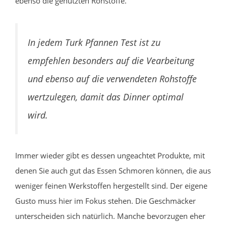
ebenso die genutzten Rohstoffe.
In jedem Turk Pfannen Test ist zu
empfehlen besonders auf die Vearbeitung
und ebenso auf die verwendeten Rohstoffe
wertzulegen, damit das Dinner optimal
wird.
Immer wieder gibt es dessen ungeachtet Produkte, mit
denen Sie auch gut das Essen Schmoren können, die aus
weniger feinen Werkstoffen hergestellt sind. Der eigene
Gusto muss hier im Fokus stehen. Die Geschmäcker
unterscheiden sich natürlich. Manche bevorzugen eher