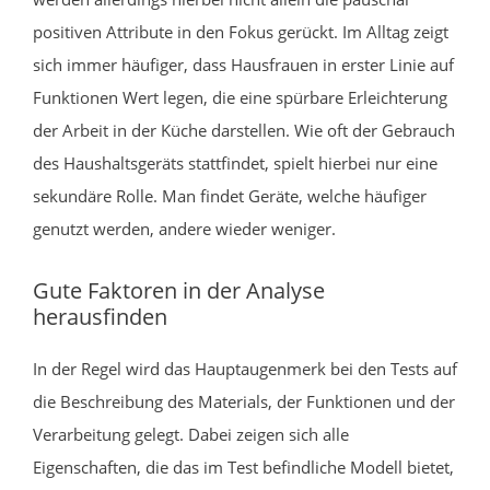
positiven Attribute in den Fokus gerückt. Im Alltag zeigt
sich immer häufiger, dass Hausfrauen in erster Linie auf
Funktionen Wert legen, die eine spürbare Erleichterung
der Arbeit in der Küche darstellen. Wie oft der Gebrauch
des Haushaltsgeräts stattfindet, spielt hierbei nur eine
sekundäre Rolle. Man findet Geräte, welche häufiger
genutzt werden, andere wieder weniger.
Gute Faktoren in der Analyse
herausfinden
In der Regel wird das Hauptaugenmerk bei den Tests auf
die Beschreibung des Materials, der Funktionen und der
Verarbeitung gelegt. Dabei zeigen sich alle
Eigenschaften, die das im Test befindliche Modell bietet,