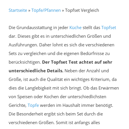
Startseite
»
Töpfe/Pfannen
»
Topfset Vergleich
Die Grundausstattung in jeder
Küche
stellt das
Topfset
dar. Dieses gibt es in unterschiedlichen Größen und
Ausführungen. Daher lohnt es sich die verschiedenen
Sets zu vergleichen und die eigenen Bedürfnisse zu
berücksichtigen.
Der Topfset Test achtet auf sehr
unterschiedliche Details.
Neben der Anzahl und
Größe, ist auch die Qualität ein wichtiges Kriterium, da
dies die Langlebigkeit mit sich bringt. Ob das Erwärmen
von Speisen oder Kochen der unterschiedlichsten
Gerichte,
Töpfe
werden im Haushalt immer benötigt.
Die Besonderheit ergibt sich beim Set durch die
verschiedenen Größen. Somit ist anfangs alles