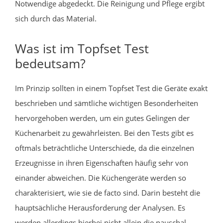
Notwendige abgedeckt. Die Reinigung und Pflege ergibt
sich durch das Material.
Was ist im Topfset Test
bedeutsam?
Im Prinzip sollten in einem Topfset Test die Geräte exakt
beschrieben und sämtliche wichtigen Besonderheiten
hervorgehoben werden, um ein gutes Gelingen der
Küchenarbeit zu gewährleisten. Bei den Tests gibt es
oftmals beträchtliche Unterschiede, da die einzelnen
Erzeugnisse in ihren Eigenschaften häufig sehr von
einander abweichen. Die Küchengeräte werden so
charakterisiert, wie sie de facto sind. Darin besteht die
hauptsächliche Herausforderung der Analysen. Es
werden allerdings hierbei nicht allein die pauschal