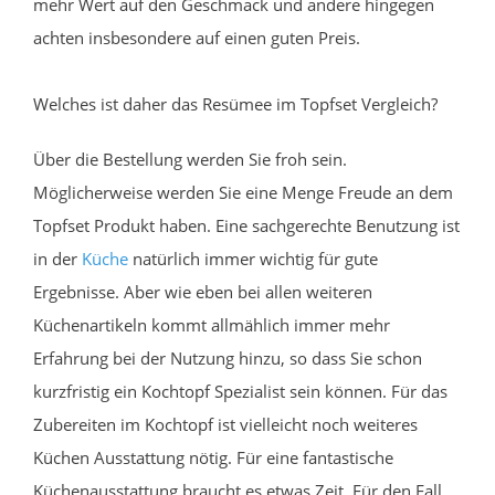
mehr Wert auf den Geschmack und andere hingegen
achten insbesondere auf einen guten Preis.
Welches ist daher das Resümee im Topfset Vergleich?
Über die Bestellung werden Sie froh sein.
Möglicherweise werden Sie eine Menge Freude an dem
Topfset Produkt haben. Eine sachgerechte Benutzung ist
in der
Küche
natürlich immer wichtig für gute
Ergebnisse. Aber wie eben bei allen weiteren
Küchenartikeln kommt allmählich immer mehr
Erfahrung bei der Nutzung hinzu, so dass Sie schon
kurzfristig ein Kochtopf Spezialist sein können. Für das
Zubereiten im Kochtopf ist vielleicht noch weiteres
Küchen Ausstattung nötig. Für eine fantastische
Küchenausstattung braucht es etwas Zeit. Für den Fall,