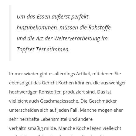
Um das Essen äußerst perfekt
hinzubekommen, müssen die Rohstoffe
und die Art der Weiterverarbeitung im
Topfset Test stimmen.
Immer wieder gibt es allerdings Artikel, mit denen Sie
ebenso gut das Gericht Kochen können, die aus weniger
hochwertigen Rohstoffen produziert sind. Das ist
vielleicht auch Geschmackssache. Die Geschmäcker
unterscheiden sich auf jeden Fall. Manche mögen eher
sehr herzhafte Lebensmittel und andere
verhältnismäßig milde. Manche Köche legen vielleicht