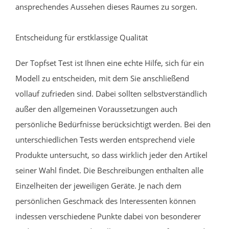
ansprechendes Aussehen dieses Raumes zu sorgen.
Entscheidung für erstklassige Qualität
Der Topfset Test ist Ihnen eine echte Hilfe, sich für ein
Modell zu entscheiden, mit dem Sie anschließend
vollauf zufrieden sind. Dabei sollten selbstverständlich
außer den allgemeinen Voraussetzungen auch
persönliche Bedürfnisse berücksichtigt werden. Bei den
unterschiedlichen Tests werden entsprechend viele
Produkte untersucht, so dass wirklich jeder den Artikel
seiner Wahl findet. Die Beschreibungen enthalten alle
Einzelheiten der jeweiligen Geräte. Je nach dem
persönlichen Geschmack des Interessenten können
indessen verschiedene Punkte dabei von besonderer