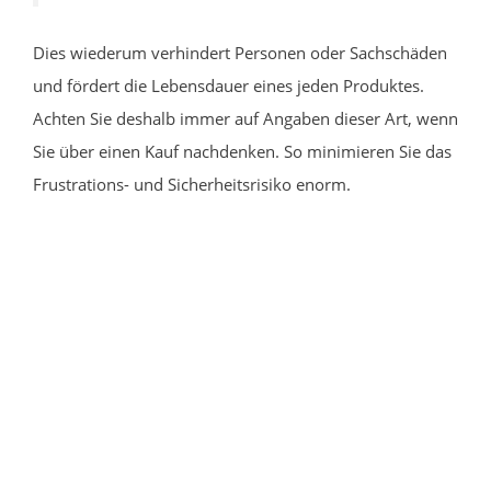
Dies wiederum verhindert Personen oder Sachschäden
und fördert die Lebensdauer eines jeden Produktes.
Achten Sie deshalb immer auf Angaben dieser Art, wenn
Sie über einen Kauf nachdenken. So minimieren Sie das
Frustrations- und Sicherheitsrisiko enorm.