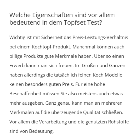
Welche Eigenschaften sind vor allem
bedeutend in dem Topfset Test?
Wichtig ist mit Sicherheit das Preis-Leistungs-Verhältnis
bei einem Kochtopf-Produkt. Manchmal können auch
billige Produkte gute Merkmale haben. Über so einen
Erwerb kann man sich freuen. Im Großen und Ganzen
haben allerdings die tatsächlich feinen Koch Modelle
keinen besonders guten Preis. Für eine hohe
Beschaffenheit müssen Sie also meistens auch etwas
mehr ausgeben. Ganz genau kann man an mehreren
Merkmalen auf die überzeugende Qualität schließen.
Vor allem die Verarbeitung und die genutzten Rohstoffe
sind von Bedeutung.