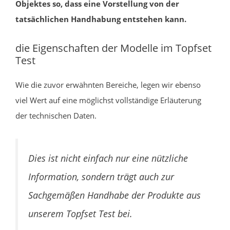
Objektes so, dass eine Vorstellung von der
tatsächlichen Handhabung entstehen kann.
die Eigenschaften der Modelle im Topfset
Test
Wie die zuvor erwähnten Bereiche, legen wir ebenso
viel Wert auf eine möglichst vollständige Erläuterung
der technischen Daten.
Dies ist nicht einfach nur eine nützliche
Information, sondern trägt auch zur
Sachgemäßen Handhabe der Produkte aus
unserem Topfset Test bei.