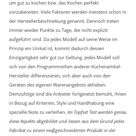
um gut zu kochen bzw. das Kochen perfekt
vorzubereiten. Viele Faktoren werden meistens schon in
der Herstellerbeschreibung genannt. Dennoch treten
immer wieder Punkte zu Tage, die nicht explizit
aufgeführt sind. Da jedes Modell auf seine Weise im
Prinzip ein Unikat ist, kommt dadurch dessen
Einzigartigkeit sehr gut zur Geltung. Jedes Modell soll
sich von den Programmreihen anderer Küchenartikel-
Hersteller differenzieren, sich aber auch von den
Geräten des eigenen Warenangebots abheben.
Demzufolge sind die Anbieter fortgesetzt bemüht, ihnen
in Bezug auf Kriterien, Style und Handhabung eine
spezielle Note zu verleihen.
Im Topfset Test werden genau
diese Aspekte abgebildet und lassen aus dem Grund jedes
Fabrikat zu einem maßgeschneiderten Produkt in der