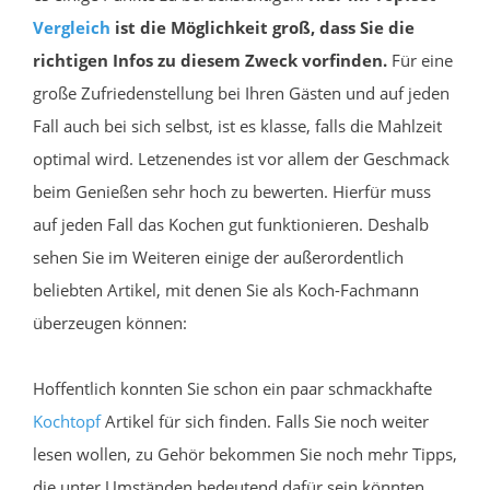
Vergleich
ist die Möglichkeit groß, dass Sie die
richtigen Infos zu diesem Zweck vorfinden.
Für eine
große Zufriedenstellung bei Ihren Gästen und auf jeden
Fall auch bei sich selbst, ist es klasse, falls die Mahlzeit
optimal wird. Letzenendes ist vor allem der Geschmack
beim Genießen sehr hoch zu bewerten. Hierfür muss
auf jeden Fall das Kochen gut funktionieren. Deshalb
sehen Sie im Weiteren einige der außerordentlich
beliebten Artikel, mit denen Sie als Koch-Fachmann
überzeugen können:
Hoffentlich konnten Sie schon ein paar schmackhafte
Kochtopf
Artikel für sich finden. Falls Sie noch weiter
lesen wollen, zu Gehör bekommen Sie noch mehr Tipps,
die unter Umständen bedeutend dafür sein könnten.