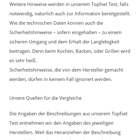
Weitere Hinweise werden in unserem Topfset Test, falls
notwendig, natürlich auch zur Information bereitgestellt.
Wie die technischen Daten können auch die
Sicherheitshinweise – sofern eingehalten – zu einem
sicheren Umgang und dem Erhalt der Langlebigkeit
beitragen. Denn beim Kochen, Backen, oder Grillen wird
es sehr heiß.
Sicherheitshinweise, die von dem Hersteller gemacht
werden, dürfen in keinem Fall ignoriert werden.
Unsere Quellen für die Vergleiche
Die Angaben der Beschreibungen aus unserem Topfset
Test entnehmen wir den Angaben des jeweiligen
Herstellers. Weil das Heranziehen der Beschreibung