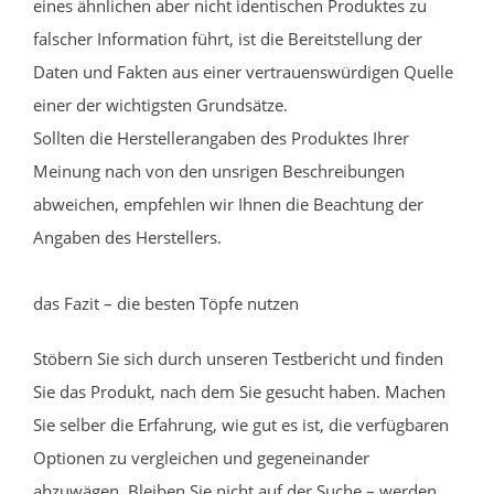
eines ähnlichen aber nicht identischen Produktes zu
falscher Information führt, ist die Bereitstellung der
Daten und Fakten aus einer vertrauenswürdigen Quelle
einer der wichtigsten Grundsätze.
Sollten die Herstellerangaben des Produktes Ihrer
Meinung nach von den unsrigen Beschreibungen
abweichen, empfehlen wir Ihnen die Beachtung der
Angaben des Herstellers.
das Fazit – die besten Töpfe nutzen
Stöbern Sie sich durch unseren Testbericht und finden
Sie das Produkt, nach dem Sie gesucht haben. Machen
Sie selber die Erfahrung, wie gut es ist, die verfügbaren
Optionen zu vergleichen und gegeneinander
abzuwägen. Bleiben Sie nicht auf der Suche – werden