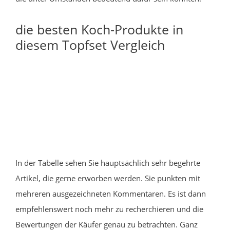
die besten Koch-Produkte in
diesem Topfset Vergleich
In der Tabelle sehen Sie hauptsächlich sehr begehrte
Artikel, die gerne erworben werden. Sie punkten mit
mehreren ausgezeichneten Kommentaren. Es ist dann
empfehlenswert noch mehr zu recherchieren und die
Bewertungen der Käufer genau zu betrachten. Ganz