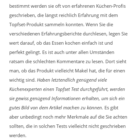
bestimmt werden sie oft von erfahrenen Küchen-Profis
geschrieben, die längst reichlich Erfahrung mit dem
Topfset-Produkt sammeln konnten. Wenn Sie die
verschiedenen Erfahrungsberichte durchlesen, legen Sie
wert darauf, ob das Essen kochen einfach ist und
perfekt gelingt. Es ist auch unter allen Umständen
ratsam die schlechten Kommentare zu lesen. Dort sieht
man, ob das Produkt vielleicht Makel hat, die für einen
wichtig sind.
Haben letztendlich genügend viele
Küchenexperten einen Topfset Test durchgeführt, werden
sie gewiss genügend Informationen erhalten, um sich ein
gutes Bild von dem Artikel machen zu können.
Es gibt
aber unbedingt noch mehr Merkmale auf die Sie achten
sollten, die in solchen Tests vielleicht nicht geschrieben
werden.