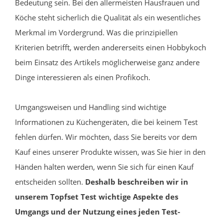
Bedeutung sein. Bei den allermeisten Hausfrauen und
Köche steht sicherlich die Qualität als ein wesentliches
Merkmal im Vordergrund. Was die prinzipiellen
Kriterien betrifft, werden andererseits einen Hobbykoch
beim Einsatz des Artikels möglicherweise ganz andere
Dinge interessieren als einen Profikoch.
Umgangsweisen und Handling sind wichtige
Informationen zu Küchengeräten, die bei keinem Test
fehlen dürfen. Wir möchten, dass Sie bereits vor dem
Kauf eines unserer Produkte wissen, was Sie hier in den
Händen halten werden, wenn Sie sich für einen Kauf
entscheiden sollten.
Deshalb beschreiben wir in
unserem Topfset Test wichtige Aspekte des
Umgangs und der Nutzung eines jeden Test-