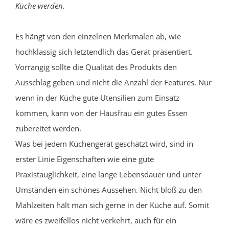
Küche werden.
Es hängt von den einzelnen Merkmalen ab, wie
hochklassig sich letztendlich das Gerät präsentiert.
Vorrangig sollte die Qualität des Produkts den
Ausschlag geben und nicht die Anzahl der Features. Nur
wenn in der Küche gute Utensilien zum Einsatz
kommen, kann von der Hausfrau ein gutes Essen
zubereitet werden.
Was bei jedem Küchengerät geschätzt wird, sind in
erster Linie Eigenschaften wie eine gute
Praxistauglichkeit, eine lange Lebensdauer und unter
Umständen ein schönes Aussehen. Nicht bloß zu den
Mahlzeiten hält man sich gerne in der Küche auf. Somit
wäre es zweifellos nicht verkehrt, auch für ein