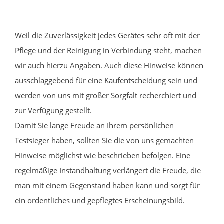
Weil die Zuverlässigkeit jedes Gerätes sehr oft mit der
Pflege und der Reinigung in Verbindung steht, machen
wir auch hierzu Angaben. Auch diese Hinweise können
ausschlaggebend für eine Kaufentscheidung sein und
werden von uns mit großer Sorgfalt recherchiert und
zur Verfügung gestellt.
Damit Sie lange Freude an Ihrem persönlichen
Testsieger haben, sollten Sie die von uns gemachten
Hinweise möglichst wie beschrieben befolgen. Eine
regelmäßige Instandhaltung verlängert die Freude, die
man mit einem Gegenstand haben kann und sorgt für
ein ordentliches und gepflegtes Erscheinungsbild.