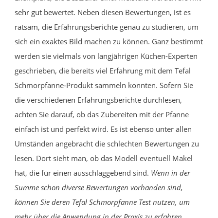
sehr gut bewertet. Neben diesen Bewertungen, ist es
ratsam, die Erfahrungsberichte genau zu studieren, um
sich ein exaktes Bild machen zu können. Ganz bestimmt
werden sie vielmals von langjährigen Küchen-Experten
geschrieben, die bereits viel Erfahrung mit dem Tefal
Schmorpfanne-Produkt sammeln konnten. Sofern Sie
die verschiedenen Erfahrungsberichte durchlesen,
achten Sie darauf, ob das Zubereiten mit der Pfanne
einfach ist und perfekt wird. Es ist ebenso unter allen
Umständen angebracht die schlechten Bewertungen zu
lesen. Dort sieht man, ob das Modell eventuell Makel
hat, die für einen ausschlaggebend sind.
Wenn in der
Summe schon diverse Bewertungen vorhanden sind,
können Sie deren Tefal Schmorpfanne Test nutzen, um
mehr über die Anwendung in der Praxis zu erfahren.