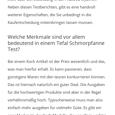
Neben diesen Testberichten, gibt es eine handvoll
weiterer Eigenschaften, die Sie unbedingt in die
Kaufentscheidung miteinbringen lassen müssen.
Welche Merkmale sind vor allem
bedeutend in einem Tefal Schmorpfanne
Test?
Bei einem Koch Artikel ist der Preis wesentlich und das,
was man hierfür erhält. Es kann passieren, dass
günstigere Waren mit den teuren konkurrieren können.
Das ist hiernach natürlich ein guter Deal. Die Ausgaben
für die hochwertigen Produkte sind aber in der Regel
verhältnismäßig hoch. Typischerweise muss man also
einfach mehr ausgeben für vielmehr Güte. Es gibt ein