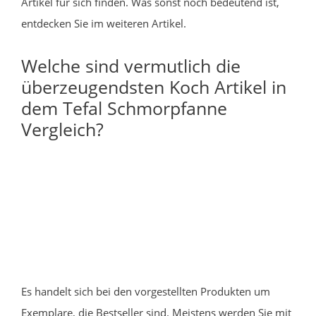
Artikel für sich finden. Was sonst noch bedeutend ist,
entdecken Sie im weiteren Artikel.
Welche sind vermutlich die
überzeugendsten Koch Artikel in
dem Tefal Schmorpfanne
Vergleich?
Es handelt sich bei den vorgestellten Produkten um
Exemplare, die Bestseller sind. Meistens werden Sie mit