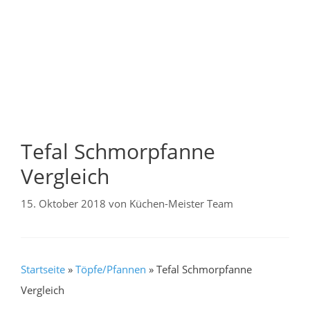
Tefal Schmorpfanne
Vergleich
15. Oktober 2018
von
Küchen-Meister Team
Startseite
»
Töpfe/Pfannen
»
Tefal Schmorpfanne
Vergleich