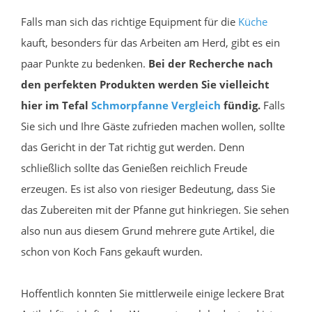
Falls man sich das richtige Equipment für die
Küche
kauft, besonders für das Arbeiten am Herd, gibt es ein
paar Punkte zu bedenken.
Bei der Recherche nach
den perfekten Produkten werden Sie vielleicht
hier im Tefal
Schmorpfanne
Vergleich
fündig.
Falls
Sie sich und Ihre Gäste zufrieden machen wollen, sollte
das Gericht in der Tat richtig gut werden. Denn
schließlich sollte das Genießen reichlich Freude
erzeugen. Es ist also von riesiger Bedeutung, dass Sie
das Zubereiten mit der Pfanne gut hinkriegen. Sie sehen
also nun aus diesem Grund mehrere gute Artikel, die
schon von Koch Fans gekauft wurden.
Hoffentlich konnten Sie mittlerweile einige leckere Brat