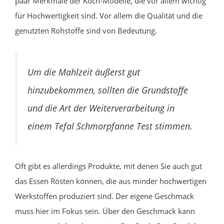
paar Merkmale der Koch-Modelle, die vor allem wichtig
für Hochwertigkeit sind. Vor allem die Qualität und die
genutzten Rohstoffe sind von Bedeutung.
Um die Mahlzeit äußerst gut
hinzubekommen, sollten die Grundstoffe
und die Art der Weiterverarbeitung in
einem Tefal Schmorpfanne Test stimmen.
Oft gibt es allerdings Produkte, mit denen Sie auch gut
das Essen Rösten können, die aus minder hochwertigen
Werkstoffen produziert sind. Der eigene Geschmack
muss hier im Fokus sein. Über den Geschmack kann