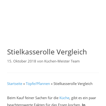
Stielkasserolle Vergleich
15. Oktober 2018
von
Küchen-Meister Team
Startseite
»
Töpfe/Pfannen
»
Stielkasserolle Vergleich
Beim Kauf feiner Sachen für die
Küche
, gibt es ein paar
beachtenswerte Fakten für das Essen kochen.
In