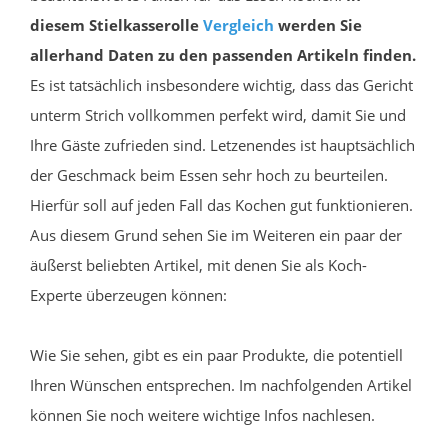
diesem Stielkasserolle
Vergleich
werden Sie
allerhand Daten zu den passenden Artikeln finden.
Es ist tatsächlich insbesondere wichtig, dass das Gericht
unterm Strich vollkommen perfekt wird, damit Sie und
Ihre Gäste zufrieden sind. Letzenendes ist hauptsächlich
der Geschmack beim Essen sehr hoch zu beurteilen.
Hierfür soll auf jeden Fall das Kochen gut funktionieren.
Aus diesem Grund sehen Sie im Weiteren ein paar der
äußerst beliebten Artikel, mit denen Sie als Koch-
Experte überzeugen können:
Wie Sie sehen, gibt es ein paar Produkte, die potentiell
Ihren Wünschen entsprechen. Im nachfolgenden Artikel
können Sie noch weitere wichtige Infos nachlesen.