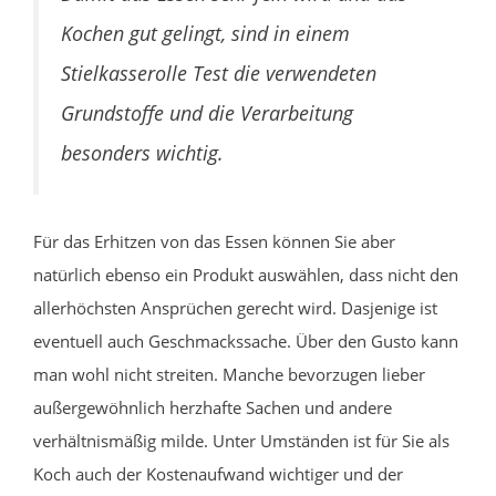
Kochen gut gelingt, sind in einem
Stielkasserolle Test die verwendeten
Grundstoffe und die Verarbeitung
besonders wichtig.
Für das Erhitzen von das Essen können Sie aber
natürlich ebenso ein Produkt auswählen, dass nicht den
allerhöchsten Ansprüchen gerecht wird. Dasjenige ist
eventuell auch Geschmackssache. Über den Gusto kann
man wohl nicht streiten. Manche bevorzugen lieber
außergewöhnlich herzhafte Sachen und andere
verhältnismäßig milde. Unter Umständen ist für Sie als
Koch auch der Kostenaufwand wichtiger und der