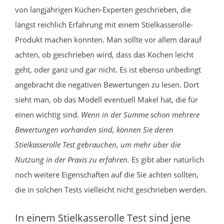
von langjährigen Küchen-Experten geschrieben, die
längst reichlich Erfahrung mit einem Stielkasserolle-
Produkt machen konnten. Man sollte vor allem darauf
achten, ob geschrieben wird, dass das Kochen leicht
geht, oder ganz und gar nicht. Es ist ebenso unbedingt
angebracht die negativen Bewertungen zu lesen. Dort
sieht man, ob das Modell eventuell Makel hat, die für
einen wichtig sind.
Wenn in der Summe schon mehrere
Bewertungen vorhanden sind, können Sie deren
Stielkasserolle Test gebrauchen, um mehr über die
Nutzung in der Praxis zu erfahren.
Es gibt aber natürlich
noch weitere Eigenschaften auf die Sie achten sollten,
die in solchen Tests vielleicht nicht geschrieben werden.
In einem Stielkasserolle Test sind jene