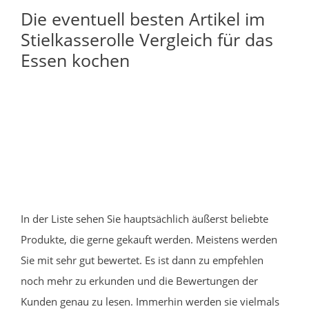
Die eventuell besten Artikel im
Stielkasserolle Vergleich für das
Essen kochen
In der Liste sehen Sie hauptsächlich äußerst beliebte
Produkte, die gerne gekauft werden. Meistens werden
Sie mit sehr gut bewertet. Es ist dann zu empfehlen
noch mehr zu erkunden und die Bewertungen der
Kunden genau zu lesen. Immerhin werden sie vielmals