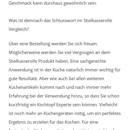
Geschmack kann durchaus gewöhnlich sein.
Was ist demnach das Schlusswort im Stielkasserolle
Vergleich?
Über eine Bestellung werden Sie sich freuen.
Möglicherweise werden Sie viel Vergnügen an dem
Stielkasserolle Produkt haben. Eine sachgerechte
Anwendung ist in der Küche natürlich immer wichtig für
gute Resultate. Aber wie auch bei allen weiteren
Küchenartikeln kommt nach und nach immer mehr
Erfahrung bei der Verwendung hinzu, so dass Sie schon
kurzfristig ein Kochtopf Experte sein können. Vielleicht
ist noch mehr an Küchengeräten nötig, um ein perfektes
Ergebnis zu erzielen für das Kochen. Für eine