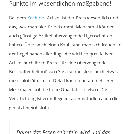
Punkte im wesentlichen maßgebend!
Bei dem
Kochtopf
Artikel ist der Preis wesentlich und
das, was man hierfür bekommt. Manchmal können
auch günstige Artikel überzeugende Eigenschaften
haben. Über solch einen Kauf kann man sich freuen. In
der Regel haben allerdings die wirklich qualitativen
Artikel auch ihren Preis. Für eine überzeugende
Beschaffenheit müssen Sie also meistens auch etwas
mehr hinblättern. Im Detail kann man an mehreren
Merkmalen auf die hohe Qualität schließen. Die
Verarbeitung ist grundlegend, aber natürlich auch die
genutzten Rohstoffe.
Damit das Essen sehr fein wird und das