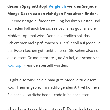
diesem Spaghettitopf
Vergleich
werden Sie jede
Menge Daten zu den richtigen Produkten finden.
Für eine riesige Zufriedenstellung bei Ihren Gästen und
auf jeden Fall auch bei sich selbst, ist es gut, falls die
Mahlzeit optimal wird. Denn letztendlich soll das
Schlemmen viel Spaß machen. Hierfür soll auf jeden Fall
das Essen kochen gut funktionieren. Sie sehen also nun
aus diesem Grund mehrere gute Artikel, die schon von
Kochtopf
Freunden bestellt wurden.
Es gibt also wirklich ein paar gute Modelle zu diesem
Koch Themengebiet. Im nachfolgenden Artikel können
Sie noch zusätzliche bedeutende Infos nachlesen.
die besten Kochtopf-Produkte in