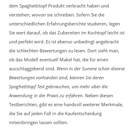
dem Spaghettitopf Produkt verbracht haben und
verstehen, wovon sie schreiben. Sofern Sie die
unterschiedlichen Erfahrungsberichte studieren, legen
Sie wert darauf, ob das Zubereiten im Kochtopf leicht ist
und perfekt wird. Es ist ebenso unbedingt angebracht
die schlechten Bewertungen zu lesen. Dort sieht man,
ob das Modell eventuell Makel hat, die für einen
ausschlaggebend sind.
Wenn in der Summe schon diverse
Bewertungen vorhanden sind, können Sie deren
Spaghettitopf Test gebrauchen, um mehr über die
Anwendung in der Praxis zu erfahren.
Neben diesen
Testberichten, gibt es eine handvoll weiterer Merkmale,
die Sie auf jeden Fall in die Kaufentscheidung
miteinbringen lassen sollten.