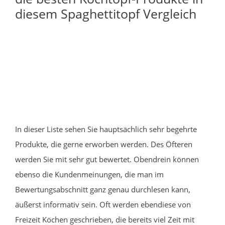
diesem Spaghettitopf Vergleich
In dieser Liste sehen Sie hauptsächlich sehr begehrte
Produkte, die gerne erworben werden. Des Öfteren
werden Sie mit sehr gut bewertet. Obendrein können
ebenso die Kundenmeinungen, die man im
Bewertungsabschnitt ganz genau durchlesen kann,
äußerst informativ sein. Oft werden ebendiese von
Freizeit Köchen geschrieben, die bereits viel Zeit mit