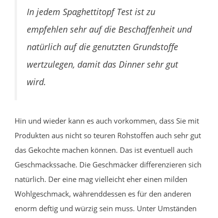
In jedem Spaghettitopf Test ist zu
empfehlen sehr auf die Beschaffenheit und
natürlich auf die genutzten Grundstoffe
wertzulegen, damit das Dinner sehr gut
wird.
Hin und wieder kann es auch vorkommen, dass Sie mit
Produkten aus nicht so teuren Rohstoffen auch sehr gut
das Gekochte machen können. Das ist eventuell auch
Geschmackssache. Die Geschmäcker differenzieren sich
natürlich. Der eine mag vielleicht eher einen milden
Wohlgeschmack, währenddessen es für den anderen
enorm deftig und würzig sein muss. Unter Umständen