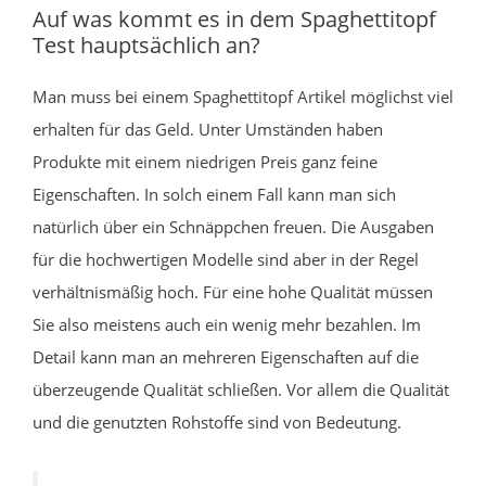
Auf was kommt es in dem Spaghettitopf
Test hauptsächlich an?
Man muss bei einem Spaghettitopf Artikel möglichst viel
erhalten für das Geld. Unter Umständen haben
Produkte mit einem niedrigen Preis ganz feine
Eigenschaften. In solch einem Fall kann man sich
natürlich über ein Schnäppchen freuen. Die Ausgaben
für die hochwertigen Modelle sind aber in der Regel
verhältnismäßig hoch. Für eine hohe Qualität müssen
Sie also meistens auch ein wenig mehr bezahlen. Im
Detail kann man an mehreren Eigenschaften auf die
überzeugende Qualität schließen. Vor allem die Qualität
und die genutzten Rohstoffe sind von Bedeutung.