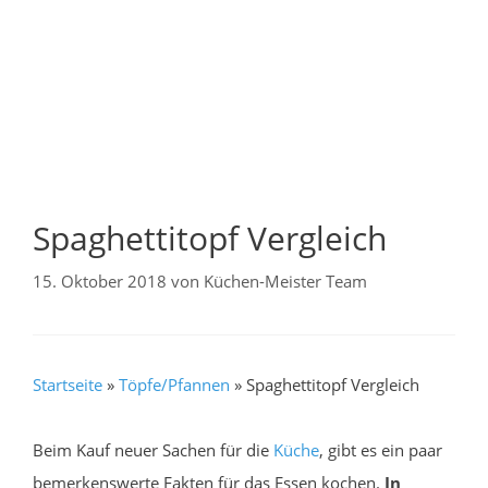
Spaghettitopf Vergleich
15. Oktober 2018
von
Küchen-Meister Team
Startseite
»
Töpfe/Pfannen
»
Spaghettitopf Vergleich
Beim Kauf neuer Sachen für die
Küche
, gibt es ein paar
bemerkenswerte Fakten für das Essen kochen.
In