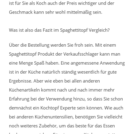
ist für Sie als Koch auch der Preis wichtiger und der
Geschmack kann sehr wohl mittelmäßig sein.
Was ist also das Fazit im Spaghettitopf Vergleich?
Über die Bestellung werden Sie froh sein. Mit einem
Spaghettitopf Produkt der Verkaufsschlager kann man
eine Menge Spaß haben. Eine angemessene Anwendung
ist in der Küche natürlich ständig wesentlich für gute
Ergebnisse. Aber wie eben bei allen anderen
Küchenartikeln kommt nach und nach immer mehr
Erfahrung bei der Verwendung hinzu, so dass Sie schon
demnächst ein Kochtopf Experte sein können. Wie auch
bei anderen Küchenuntensilien, benötigen Sie vielleicht
noch weiteres Zubehör, um das beste für das Essen