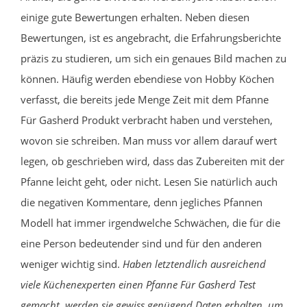
einige gute Bewertungen erhalten. Neben diesen
Bewertungen, ist es angebracht, die Erfahrungsberichte
präzis zu studieren, um sich ein genaues Bild machen zu
können. Häufig werden ebendiese von Hobby Köchen
verfasst, die bereits jede Menge Zeit mit dem Pfanne
Für Gasherd Produkt verbracht haben und verstehen,
wovon sie schreiben. Man muss vor allem darauf wert
legen, ob geschrieben wird, dass das Zubereiten mit der
Pfanne leicht geht, oder nicht. Lesen Sie natürlich auch
die negativen Kommentare, denn jegliches Pfannen
Modell hat immer irgendwelche Schwächen, die für die
eine Person bedeutender sind und für den anderen
weniger wichtig sind.
Haben letztendlich ausreichend
viele Küchenexperten einen Pfanne Für Gasherd Test
gemacht, werden sie gewiss genügend Daten erhalten, um