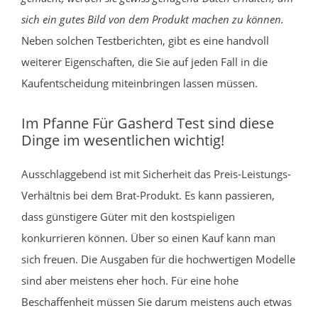
sich ein gutes Bild von dem Produkt machen zu können.
Neben solchen Testberichten, gibt es eine handvoll
weiterer Eigenschaften, die Sie auf jeden Fall in die
Kaufentscheidung miteinbringen lassen müssen.
Im Pfanne Für Gasherd Test sind diese
Dinge im wesentlichen wichtig!
Ausschlaggebend ist mit Sicherheit das Preis-Leistungs-
Verhältnis bei dem Brat-Produkt. Es kann passieren,
dass günstigere Güter mit den kostspieligen
konkurrieren können. Über so einen Kauf kann man
sich freuen. Die Ausgaben für die hochwertigen Modelle
sind aber meistens eher hoch. Für eine hohe
Beschaffenheit müssen Sie darum meistens auch etwas