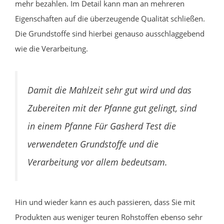
mehr bezahlen. Im Detail kann man an mehreren
Eigenschaften auf die überzeugende Qualität schließen.
Die Grundstoffe sind hierbei genauso ausschlaggebend
wie die Verarbeitung.
Damit die Mahlzeit sehr gut wird und das
Zubereiten mit der Pfanne gut gelingt, sind
in einem Pfanne Für Gasherd Test die
verwendeten Grundstoffe und die
Verarbeitung vor allem bedeutsam.
Hin und wieder kann es auch passieren, dass Sie mit
Produkten aus weniger teuren Rohstoffen ebenso sehr