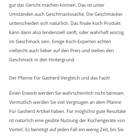
gut das Gericht machen können. Das ist unter
Umständen auch Geschmackssache. Die Geschmäcker
unterscheiden sich natürlich. Das finale Koch Produkt
kann dann also tendenziell sanft, oder wahrhaft würzig
im Geschmack sein. Einige Koch-Experten achten
vielleicht auch lieber auf den Preis und stellen den
Geschmack in den Hintergrund.
Der Pfanne Für Gasherd Vergleich und das Fazit!
Einen Erwerb werden Sie wahrscheinlich nicht bereuen.
Vermutlich werden Sie viel Vergnügen an dem Pfanne
Für Gasherd Artikel haben. Für möglichst gute Resultate
ist natürlich eine geübte Nutzung der Küchengeräte von
Vorteil. Es benötigt auf jeden Fall ein wenig Zeit, bis Sie