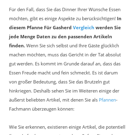
Für den Fall, dass Sie das Dinner Ihrer Wünsche Essen
möchten, gibt es einige Aspekte zu berücksichtigen!
In
diesem Pfanne Für Gasherd
Vergleich
werden Sie
jede Menge Daten zu den passenden Artikeln
finden.
Wenn Sie sich selbst und Ihre Gäste glücklich
machen möchten, muss das Gericht in der Tat absolut
gut werden. Es kommt im Grunde darauf an, dass das
Essen Freude macht und fein schmeckt. Es ist darum
von großer Bedeutung, dass Sie das Brutzeln gut
hinkriegen. Deshalb sehen Sie im Weiteren einige der
äußerst beliebten Artikel, mit denen Sie als
Pfannen
-
Fachmann überzeugen können:
Wie Sie erkennen, existieren einige Artikel, die potentiell