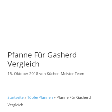
Pfanne Für Gasherd
Vergleich
15. Oktober 2018
von
Küchen-Meister Team
Startseite
»
Töpfe/Pfannen
»
Pfanne Für Gasherd
Vergleich