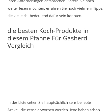
Ihren Anforderungen entsprechen. Sofern Sie noch
weiter lesen möchten, erfahren Sie noch vielmehr Tipps,
die vielleicht bedeutend dafür sein könnten.
die besten Koch-Produkte in
diesem Pfanne Für Gasherd
Vergleich
In der Liste sehen Sie hauptsächlich sehr beliebte
Artikel, die gerne erworben werden. Jene haben schon