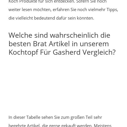
Koch Produkte für sich entdecken. Sofern Sie noch
weiter lesen möchten, erfahren Sie noch vielmehr Tipps,
die vielleicht bedeutend dafür sein könnten.
Welche sind wahrscheinlich die
besten Brat Artikel in unserem
Kochtopf Für Gasherd Vergleich?
In dieser Tabelle sehen Sie zum großen Teil sehr
begehrte Artikel, die gerne gekauft werden. Meistens