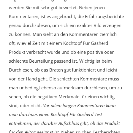
werden Sie mit sehr gut bewertet. Neben jenen
Kommentaren, ist es angebracht, die Erfahrungsberichte
genau durchzulesen, um sich ein exaktes Bild erzeugen
zu können. Man sieht an den Kommentaren ziemlich
oft, wieviel Zeit mit einem Kochtopf Für Gasherd
Produkt verbracht wurde und ob eine positive oder
schlechte Beurteilung passend ist. Wichtig ist beim
Durchlesen, ob das Braten gut funktioniert und leicht
von der Hand geht. Die schlechten Kommentare muss
man unbedingt ebenso aufmerksam durchlesen, um zu
sehen, ob die negativen Merkmale für einen wichtig
sind, oder nicht.
Vor allem langen Kommentaren kann
man durchaus einen Kochtopf Für Gasherd Test
entnehmen, der darüber Aufschluss gibt, ob das Produkt
für den Alltag geeignet ist.
Neben solchen Testberichten,