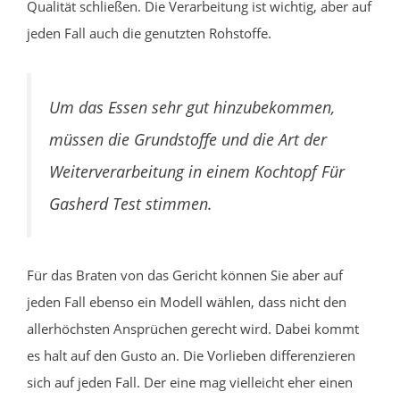
Qualität schließen. Die Verarbeitung ist wichtig, aber auf
jeden Fall auch die genutzten Rohstoffe.
Um das Essen sehr gut hinzubekommen,
müssen die Grundstoffe und die Art der
Weiterverarbeitung in einem Kochtopf Für
Gasherd Test stimmen.
Für das Braten von das Gericht können Sie aber auf
jeden Fall ebenso ein Modell wählen, dass nicht den
allerhöchsten Ansprüchen gerecht wird. Dabei kommt
es halt auf den Gusto an. Die Vorlieben differenzieren
sich auf jeden Fall. Der eine mag vielleicht eher einen