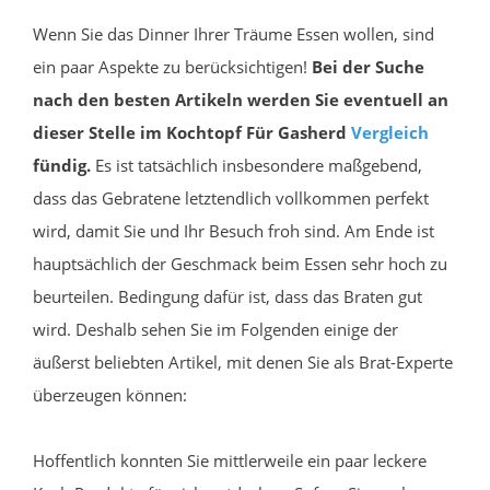
Wenn Sie das Dinner Ihrer Träume Essen wollen, sind
ein paar Aspekte zu berücksichtigen!
Bei der Suche
nach den besten Artikeln werden Sie eventuell an
dieser Stelle im Kochtopf Für Gasherd
Vergleich
fündig.
Es ist tatsächlich insbesondere maßgebend,
dass das Gebratene letztendlich vollkommen perfekt
wird, damit Sie und Ihr Besuch froh sind. Am Ende ist
hauptsächlich der Geschmack beim Essen sehr hoch zu
beurteilen. Bedingung dafür ist, dass das Braten gut
wird. Deshalb sehen Sie im Folgenden einige der
äußerst beliebten Artikel, mit denen Sie als Brat-Experte
überzeugen können:
Hoffentlich konnten Sie mittlerweile ein paar leckere