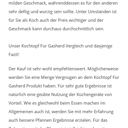
milden Geschmack, währenddessen es für den anderen
sehr deftig und würzig sein sollte. Unter Umständen ist
für Sie als Koch auch der Preis wichtiger und der
Geschmack kann durchaus durchschnittlich sein.
Unser Kochtopf Für Gasherd Vergleich und dasjenige
Fazit!
Der Kauf ist sehr wohl empfehlenswert. Möglicherweise
werden Sie eine Menge Vergnügen an dem Kochtopf Für
Gasherd Produkt haben. Für sehr gute Ergebnisse ist
natürlich eine geübte Nutzung der Küchengeräte von
Vorteil. Wie es gleichwohl beim Essen machen im
Allgemeinen auch ist, werden Sie mit mehr Erfahrung
auch bessere Pfannen Ergebnisse erzielen. Für das