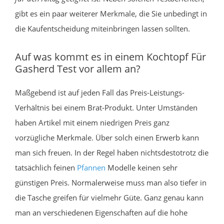
gibt es ein paar weiterer Merkmale, die Sie unbedingt in
die Kaufentscheidung miteinbringen lassen sollten.
Auf was kommt es in einem Kochtopf Für
Gasherd Test vor allem an?
Maßgebend ist auf jeden Fall das Preis-Leistungs-
Verhältnis bei einem Brat-Produkt. Unter Umständen
haben Artikel mit einem niedrigen Preis ganz
vorzügliche Merkmale. Über solch einen Erwerb kann
man sich freuen. In der Regel haben nichtsdestotrotz die
tatsächlich feinen
Pfannen
Modelle keinen sehr
günstigen Preis. Normalerweise muss man also tiefer in
die Tasche greifen für vielmehr Güte. Ganz genau kann
man an verschiedenen Eigenschaften auf die hohe