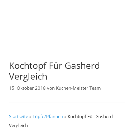
Kochtopf Für Gasherd
Vergleich
15. Oktober 2018
von
Küchen-Meister Team
Startseite
»
Töpfe/Pfannen
»
Kochtopf Für Gasherd
Vergleich