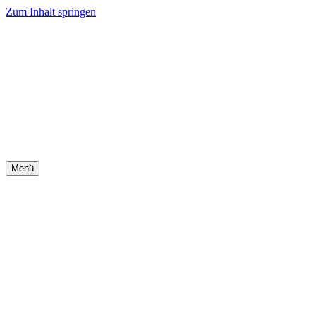
Zum Inhalt springen
Menü