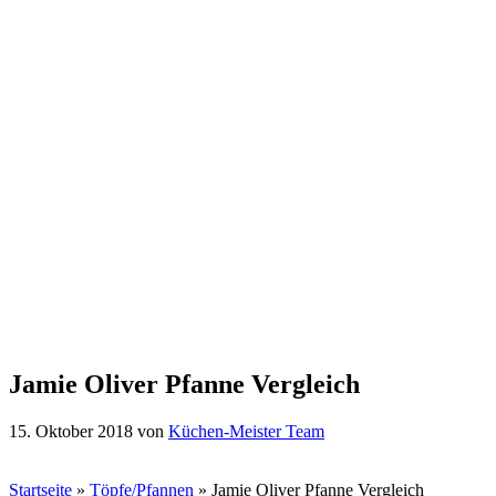
Jamie Oliver Pfanne Vergleich
15. Oktober 2018
von
Küchen-Meister Team
Startseite
»
Töpfe/Pfannen
»
Jamie Oliver Pfanne Vergleich