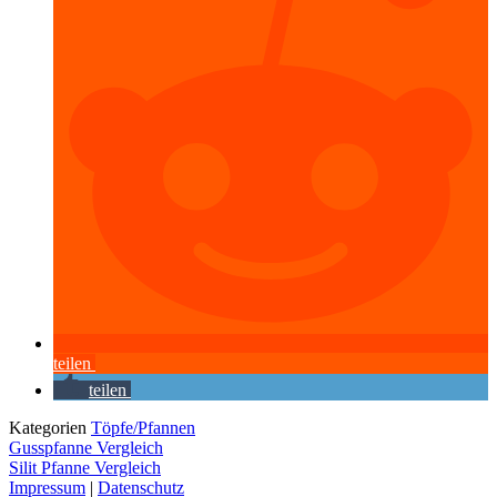
teilen
teilen
Kategorien
Töpfe/Pfannen
Gusspfanne Vergleich
Silit Pfanne Vergleich
Impressum
|
Datenschutz