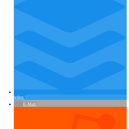
teilen
E-Mail