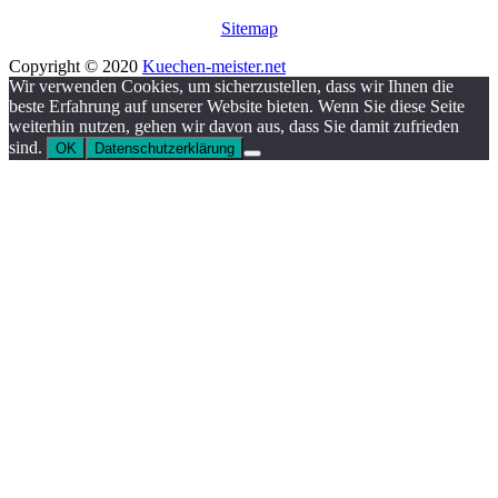
Sitemap
Copyright © 2020
Kuechen-meister.net
Wir verwenden Cookies, um sicherzustellen, dass wir Ihnen die
beste Erfahrung auf unserer Website bieten. Wenn Sie diese Seite
weiterhin nutzen, gehen wir davon aus, dass Sie damit zufrieden
sind.
OK
Datenschutzerklärung