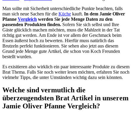
Man sollte mit Sicherheit unterschiedliche Punkte beachten, falls
man sich neue Sachen für die
Küche
kauft.
In dem Jamie Oliver
Pfanne
Vergleich
werden Sie jede Menge Daten zu den
passenden Produkten finden.
Sofern Sie sich selbst und Ihre
Gäste glücklich machen möchten, muss die Mahlzeit in der Tat
richtig gut werden. Am Ende ist vor allem der Geschmack beim
Essen äußerst hoch zu bewerten. Hierfür muss natürlich das
Brutzeln perfekt funktionieren. Sie sehen also jetzt aus diesem
Grund jede Menge gute Artikel, die schon von Koch Freunden
bestellt wurden.
Es exisitieren also wirklich ein paar interessante Produkte zu diesem
Brat Thema. Falls Sie noch weiter lesen möchten, erfahren Sie noch
vielmehr Tipps, die unter Umständen wichtig dazu sein könnten.
Welche sind vermutlich die
überzeugendsten Brat Artikel in unserem
Jamie Oliver Pfanne Vergleich?