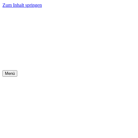
Zum Inhalt springen
Menü