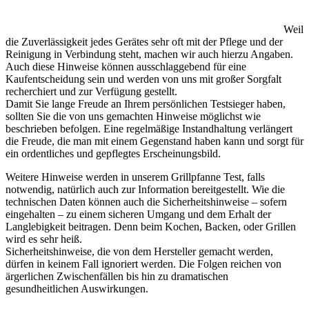
Weil
die Zuverlässigkeit jedes Gerätes sehr oft mit der Pflege und der
Reinigung in Verbindung steht, machen wir auch hierzu Angaben.
Auch diese Hinweise können ausschlaggebend für eine
Kaufentscheidung sein und werden von uns mit großer Sorgfalt
recherchiert und zur Verfügung gestellt.
Damit Sie lange Freude an Ihrem persönlichen Testsieger haben,
sollten Sie die von uns gemachten Hinweise möglichst wie
beschrieben befolgen. Eine regelmäßige Instandhaltung verlängert
die Freude, die man mit einem Gegenstand haben kann und sorgt für
ein ordentliches und gepflegtes Erscheinungsbild.
Weitere Hinweise werden in unserem Grillpfanne Test, falls
notwendig, natürlich auch zur Information bereitgestellt. Wie die
technischen Daten können auch die Sicherheitshinweise – sofern
eingehalten – zu einem sicheren Umgang und dem Erhalt der
Langlebigkeit beitragen. Denn beim Kochen, Backen, oder Grillen
wird es sehr heiß.
Sicherheitshinweise, die von dem Hersteller gemacht werden,
dürfen in keinem Fall ignoriert werden. Die Folgen reichen von
ärgerlichen Zwischenfällen bis hin zu dramatischen
gesundheitlichen Auswirkungen.