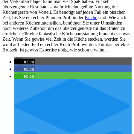
der Verkaufsschlager kann man viel Spaß haben. Für sehr
überzeugende Resultate ist natürlich eine geübte Nutzung der
Küchengeräte von Vorteil. Es benötigt auf jeden Fall ein bisschen
Zeit, bis Sie ein echter Pfannen Profi in der
Küche
sind. Wie auch
bei anderen Küchenuntensilien, benötigen Sie unter Umständen
noch weiteres Zubehör, um das überzeugendste für das Braten zu
erreichen. Für eine fantastische Küchenausstattung braucht es etwas
Zeit. Wenn Sie gewiss viel Zeit in die Küche stecken, werden Sie
wohl auf jeden Fall ein echter Koch Profi werden. Für das perfekte
Brutzeln ist gewiss Expertise nötig, wie schon erwähnt.
teilen
teilen
teilen