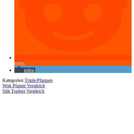
teilen
teilen
Kategorien
Töpfe/Pfannen
Wok Pfanne Vergleich
Silit Topfset Vergleich