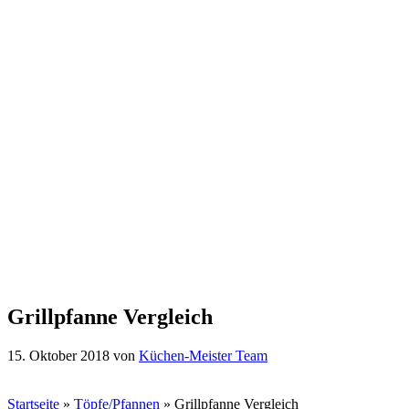
Grillpfanne Vergleich
15. Oktober 2018
von
Küchen-Meister Team
Startseite
»
Töpfe/Pfannen
»
Grillpfanne Vergleich