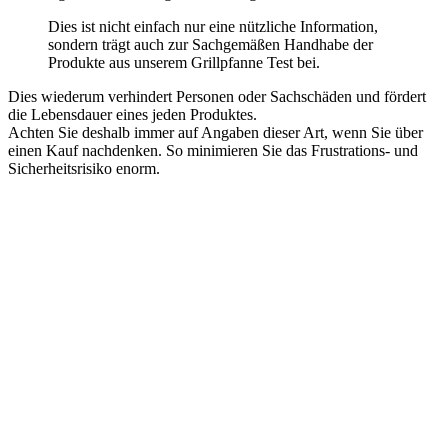
Dies ist nicht einfach nur eine nützliche Information,
sondern trägt auch zur Sachgemäßen Handhabe der
Produkte aus unserem Grillpfanne Test bei.
Dies wiederum verhindert Personen oder Sachschäden und fördert
die Lebensdauer eines jeden Produktes.
Achten Sie deshalb immer auf Angaben dieser Art, wenn Sie über
einen Kauf nachdenken. So minimieren Sie das Frustrations- und
Sicherheitsrisiko enorm.