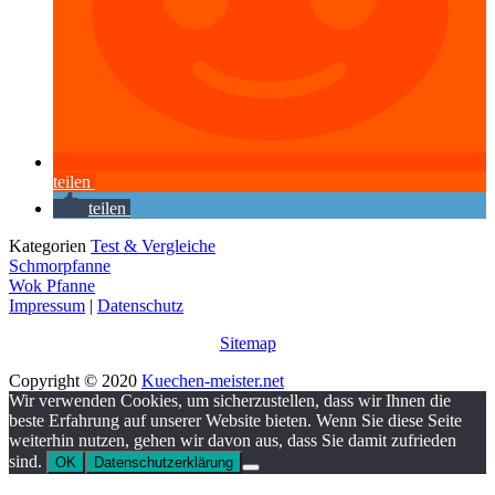
teilen
teilen
Kategorien
Test & Vergleiche
Schmorpfanne
Wok Pfanne
Impressum
|
Datenschutz
Sitemap
Copyright © 2020
Kuechen-meister.net
Wir verwenden Cookies, um sicherzustellen, dass wir Ihnen die
beste Erfahrung auf unserer Website bieten. Wenn Sie diese Seite
weiterhin nutzen, gehen wir davon aus, dass Sie damit zufrieden
sind.
OK
Datenschutzerklärung