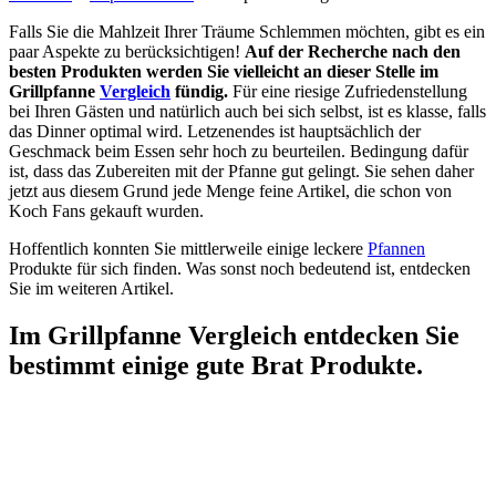
Falls Sie die Mahlzeit Ihrer Träume Schlemmen möchten, gibt es ein
paar Aspekte zu berücksichtigen!
Auf der Recherche nach den
besten Produkten werden Sie vielleicht an dieser Stelle im
Grillpfanne
Vergleich
fündig.
Für eine riesige Zufriedenstellung
bei Ihren Gästen und natürlich auch bei sich selbst, ist es klasse, falls
das Dinner optimal wird. Letzenendes ist hauptsächlich der
Geschmack beim Essen sehr hoch zu beurteilen. Bedingung dafür
ist, dass das Zubereiten mit der Pfanne gut gelingt. Sie sehen daher
jetzt aus diesem Grund jede Menge feine Artikel, die schon von
Koch Fans gekauft wurden.
Hoffentlich konnten Sie mittlerweile einige leckere
Pfannen
Produkte für sich finden. Was sonst noch bedeutend ist, entdecken
Sie im weiteren Artikel.
Im Grillpfanne Vergleich entdecken Sie
bestimmt einige gute Brat Produkte.