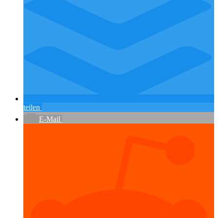
teilen
E-Mail