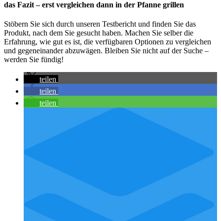
das Fazit – erst vergleichen dann in der Pfanne grillen
Stöbern Sie sich durch unseren Testbericht und finden Sie das
Produkt, nach dem Sie gesucht haben. Machen Sie selber die
Erfahrung, wie gut es ist, die verfügbaren Optionen zu vergleichen
und gegeneinander abzuwägen. Bleiben Sie nicht auf der Suche –
werden Sie fündig!
teilen
teilen
teilen