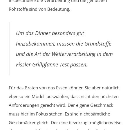
Insbesondere die Verarbeitung und die genutzten
Rohstoffe sind von Bedeutung.
Um das Dinner besonders gut
hinzubekommen, müssen die Grundstoffe
und die Art der Weiterverarbeitung in dem
Fissler Grillpfanne Test passen.
Für das Braten von das Essen können Sie aber natürlich
ebenso ein Modell auswählen, dass nicht den höchsten
Anforderungen gerecht wird. Der eigene Geschmack
muss hier im Fokus stehen. Es sind nicht sämtliche
Geschmäcker gleich. Der eine bevorzugt möglicherweise