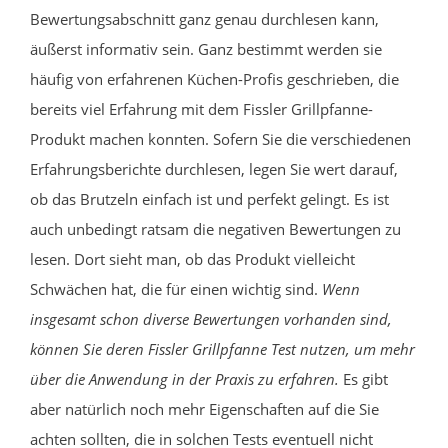
Bewertungsabschnitt ganz genau durchlesen kann,
äußerst informativ sein. Ganz bestimmt werden sie
häufig von erfahrenen Küchen-Profis geschrieben, die
bereits viel Erfahrung mit dem Fissler Grillpfanne-
Produkt machen konnten. Sofern Sie die verschiedenen
Erfahrungsberichte durchlesen, legen Sie wert darauf,
ob das Brutzeln einfach ist und perfekt gelingt. Es ist
auch unbedingt ratsam die negativen Bewertungen zu
lesen. Dort sieht man, ob das Produkt vielleicht
Schwächen hat, die für einen wichtig sind.
Wenn
insgesamt schon diverse Bewertungen vorhanden sind,
können Sie deren Fissler Grillpfanne Test nutzen, um mehr
über die Anwendung in der Praxis zu erfahren.
Es gibt
aber natürlich noch mehr Eigenschaften auf die Sie
achten sollten, die in solchen Tests eventuell nicht