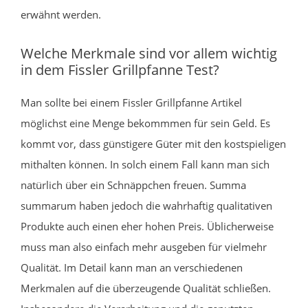
erwähnt werden.
Welche Merkmale sind vor allem wichtig
in dem Fissler Grillpfanne Test?
Man sollte bei einem Fissler Grillpfanne Artikel
möglichst eine Menge bekommmen für sein Geld. Es
kommt vor, dass günstigere Güter mit den kostspieligen
mithalten können. In solch einem Fall kann man sich
natürlich über ein Schnäppchen freuen. Summa
summarum haben jedoch die wahrhaftig qualitativen
Produkte auch einen eher hohen Preis. Üblicherweise
muss man also einfach mehr ausgeben für vielmehr
Qualität. Im Detail kann man an verschiedenen
Merkmalen auf die überzeugende Qualität schließen.