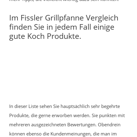
Im Fissler Grillpfanne Vergleich
finden Sie in jedem Fall einige
gute Koch Produkte.
In dieser Liste sehen Sie hauptsächlich sehr begehrte
Produkte, die gerne erworben werden. Sie punkten mit
mehreren ausgezeichneten Bewertungen. Obendrein
können ebenso die Kundenmeinungen, die man im