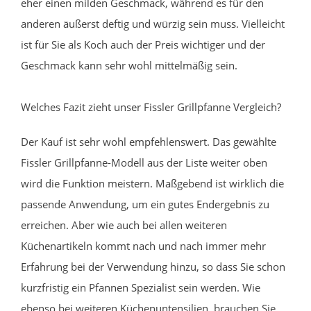
eher einen milden Geschmack, während es für den
anderen äußerst deftig und würzig sein muss. Vielleicht
ist für Sie als Koch auch der Preis wichtiger und der
Geschmack kann sehr wohl mittelmäßig sein.
Welches Fazit zieht unser Fissler Grillpfanne Vergleich?
Der Kauf ist sehr wohl empfehlenswert. Das gewählte
Fissler Grillpfanne-Modell aus der Liste weiter oben
wird die Funktion meistern. Maßgebend ist wirklich die
passende Anwendung, um ein gutes Endergebnis zu
erreichen. Aber wie auch bei allen weiteren
Küchenartikeln kommt nach und nach immer mehr
Erfahrung bei der Verwendung hinzu, so dass Sie schon
kurzfristig ein Pfannen Spezialist sein werden. Wie
ebenso bei weiteren Küchenuntensilien, brauchen Sie