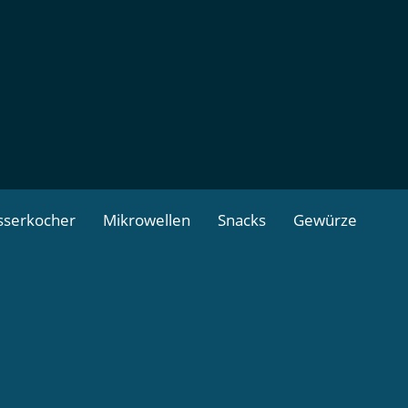
serkocher
Mikrowellen
Snacks
Gewürze