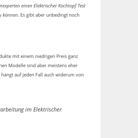
experten einen Elektrischer Kochtopf Test
u können.
Es gibt aber unbedingt noch
odukte mit einem niedrigen Preis ganz
inen Modelle sind aber meistens eher
, hängt auf jeden Fall auch widerum von
arbeitung im Elektrischer