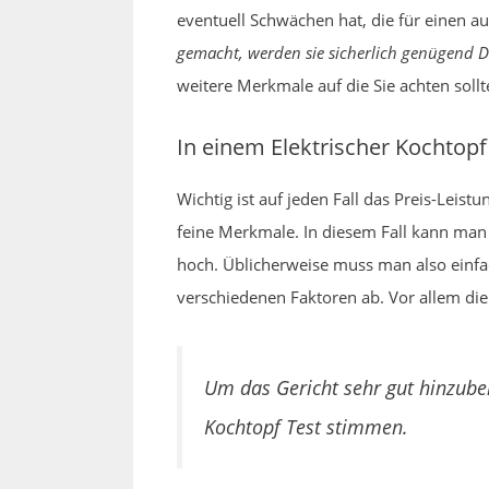
eventuell Schwächen hat, die für einen a
gemacht, werden sie sicherlich genügend 
weitere Merkmale auf die Sie achten sollt
In einem Elektrischer Kochtopf
Wichtig ist auf jeden Fall das Preis-Lei
feine Merkmale. In diesem Fall kann man 
hoch. Üblicherweise muss man also einfac
verschiedenen Faktoren ab. Vor allem die
Um das Gericht sehr gut hinzube
Kochtopf Test stimmen.