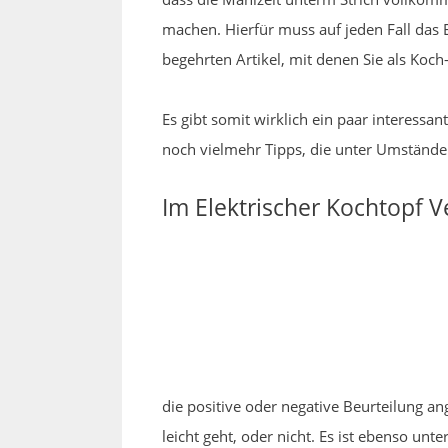
machen. Hierfür muss auf jeden Fall das 
begehrten Artikel, mit denen Sie als Koc
Es gibt somit wirklich ein paar interess
noch vielmehr Tipps, die unter Umstände
Im Elektrischer Kochtopf V
die positive oder negative Beurteilung a
leicht geht, oder nicht. Es ist ebenso u