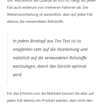
soll. Wie positiv die Qualität an sich ist, hängt auf jeden
Fall auch widerum von mehreren Faktoren ab. Die
Weiterverarbeitung ist wesentlich, aber auf jeden Fall
ebenso die verwendeten Rohstoffe.
In jedem Brottopf aus Ton Test ist zu
empfehlen sehr auf die Vearbeitung und
natürlich auf die verwendeten Rohstoffe
wertzulegen, damit das Gericht optimal
wird.
Für das Erhitzen von die Mahlzeit können Sie aber auf
jeden Fall ebenso ein Produkt wählen, dass nicht den