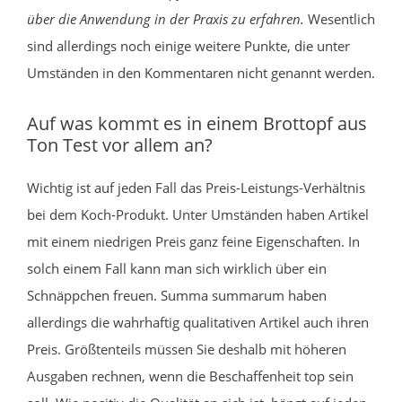
über die Anwendung in der Praxis zu erfahren.
Wesentlich
sind allerdings noch einige weitere Punkte, die unter
Umständen in den Kommentaren nicht genannt werden.
Auf was kommt es in einem Brottopf aus
Ton Test vor allem an?
Wichtig ist auf jeden Fall das Preis-Leistungs-Verhältnis
bei dem Koch-Produkt. Unter Umständen haben Artikel
mit einem niedrigen Preis ganz feine Eigenschaften. In
solch einem Fall kann man sich wirklich über ein
Schnäppchen freuen. Summa summarum haben
allerdings die wahrhaftig qualitativen Artikel auch ihren
Preis. Größtenteils müssen Sie deshalb mit höheren
Ausgaben rechnen, wenn die Beschaffenheit top sein