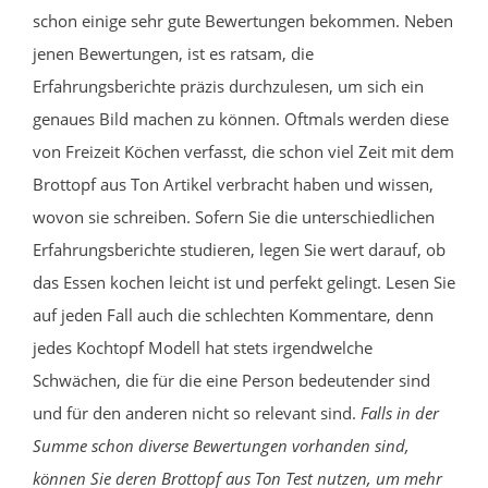
schon einige sehr gute Bewertungen bekommen. Neben
jenen Bewertungen, ist es ratsam, die
Erfahrungsberichte präzis durchzulesen, um sich ein
genaues Bild machen zu können. Oftmals werden diese
von Freizeit Köchen verfasst, die schon viel Zeit mit dem
Brottopf aus Ton Artikel verbracht haben und wissen,
wovon sie schreiben. Sofern Sie die unterschiedlichen
Erfahrungsberichte studieren, legen Sie wert darauf, ob
das Essen kochen leicht ist und perfekt gelingt. Lesen Sie
auf jeden Fall auch die schlechten Kommentare, denn
jedes Kochtopf Modell hat stets irgendwelche
Schwächen, die für die eine Person bedeutender sind
und für den anderen nicht so relevant sind.
Falls in der
Summe schon diverse Bewertungen vorhanden sind,
können Sie deren Brottopf aus Ton Test nutzen, um mehr