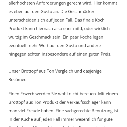
allerhöchsten Anforderungen gerecht wird. Hier kommt
es eben auf den Gusto an. Die Geschmäcker
unterscheiden sich auf jeden Fall. Das finale Koch
Produkt kann hiernach also eher mild, oder wirklich
würzig im Geschmack sein. Ein paar Köche legen
eventuell mehr Wert auf den Gusto und andere
hingegen achten insbesondere auf einen guten Preis.
Unser Brottopf aus Ton Vergleich und dasjenige
Resümee!
Einen Erwerb werden Sie wohl nicht bereuen. Mit einem
Brottopf aus Ton Produkt der Verkaufsschlager kann
man viel Freude haben. Eine sachgerechte Benutzung ist
in der Küche auf jeden Fall immer wesentlich für gute