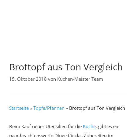
Brottopf aus Ton Vergleich
15. Oktober 2018
von
Küchen-Meister Team
Startseite
»
Töpfe/Pfannen
»
Brottopf aus Ton Vergleich
Beim Kauf neuer Utensilien für die
Küche
, gibt es ein
paar beachtenswerte Dinge für das Zubereiten im