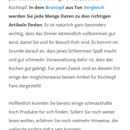
Kochtopf.
In dem
Brottopf
aus Ton
Vergleich
werden Sie jede Menge Daten zu den richtigen
Artikeln finden.
Es ist natürlich ganz besonders
wichtig, dass das Dinner letztendlich vollkommen gut
wird, damit Sie und Ihr Besuch froh sind. Es kommt im
Grunde darauf an, dass jenes Schlemmen Spaß macht
und gut schmeckt. Voraussetzung dafür ist, dass das
Kochen gut gelingt. Für jenen Zweck sind an diesem Ort
einige der möglicherweise besten Artikel für Kochtopf
Fans dargestellt!
Hoffentlich konnten Sie bereits einige schmackhafte
Koch Produkte für sich finden. Sofern Sie noch weiter
lesen wollen, erfahren Sie noch vielmehr Hinweise, die
vielleicht wichtig dafür sein könnten.