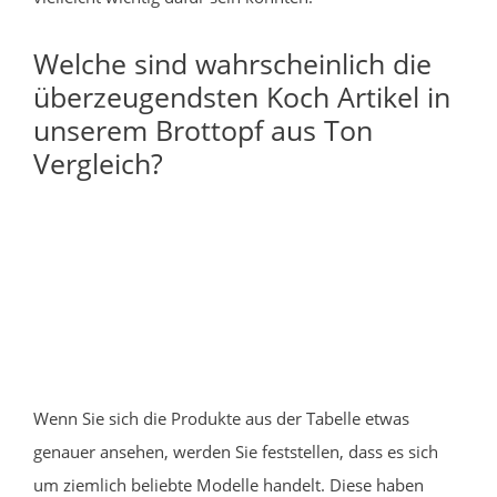
Welche sind wahrscheinlich die
überzeugendsten Koch Artikel in
unserem Brottopf aus Ton
Vergleich?
Wenn Sie sich die Produkte aus der Tabelle etwas
genauer ansehen, werden Sie feststellen, dass es sich
um ziemlich beliebte Modelle handelt. Diese haben