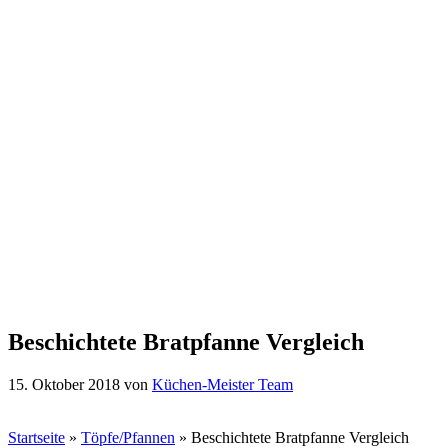
Beschichtete Bratpfanne Vergleich
15. Oktober 2018
von
Küchen-Meister Team
Startseite
»
Töpfe/Pfannen
»
Beschichtete Bratpfanne Vergleich