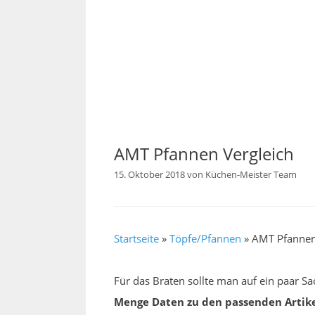
AMT Pfannen Vergleich
15. Oktober 2018
von
Küchen-Meister Team
Startseite
»
Töpfe/Pfannen
»
AMT Pfannen
Für das Braten sollte man auf ein paar S
Menge Daten zu den passenden Artike