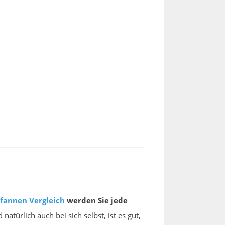
fannen
Vergleich
werden Sie jede
atürlich auch bei sich selbst, ist es gut,