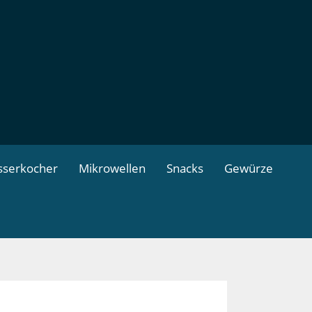
serkocher
Mikrowellen
Snacks
Gewürze