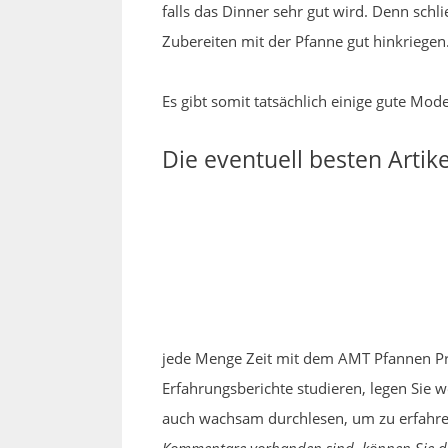
falls das Dinner sehr gut wird. Denn schl
Zubereiten mit der Pfanne gut hinkriegen.
Es gibt somit tatsächlich einige gute Mod
Die eventuell besten Artik
jede Menge Zeit mit dem AMT Pfannen Pro
Erfahrungsberichte studieren, legen Sie 
auch wachsam durchlesen, um zu erfahren