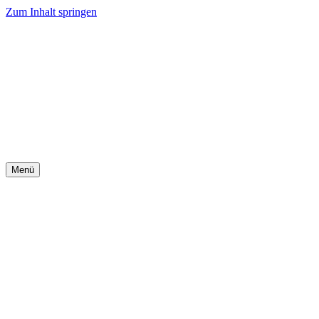
Zum Inhalt springen
Menü