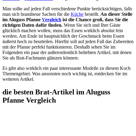
Man sollte auf jeden Fall verschiedene Punkte berücksichtigen, falls
man sich brandneue Sachen für die
Küche
bestellt.
An dieser Stelle
im Aluguss Pfanne
Vergleich
ist die Chance groß, dass Sie die
richtigen Daten dafür finden.
Wenn Sie sich und Ihre Gäste
glücklich machen wollen, muss das Essen wirklich absolut fein
werden. Am Ende ist hauptsächlich der Geschmack beim Essen
äußerst hoch zu beurteilen. Hierfür soll auf jeden Fall das Zubereiten
mit der Pfanne perfekt funktionieren. Deshalb sehen Sie im
Folgenden ein paar der außerordentlich beliebten Artikel, mit denen
Sie als Brat-Fachmann glänzen können:
Es gibt also wirklich ein paar interessante Modelle zu diesem Koch
Themengebiet. Was ansonsten noch wichtig ist, entdecken Sie im
weiteren Artikel.
die besten Brat-Artikel im Aluguss
Pfanne Vergleich