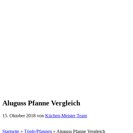
Aluguss Pfanne Vergleich
15. Oktober 2018
von
Küchen-Meister Team
Startseite
»
Töpfe/Pfannen
»
Aluguss Pfanne Vergleich