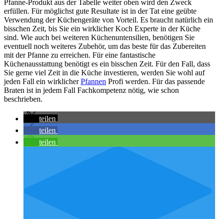
Pfanne-Produkt aus der Tabelle weiter oben wird den Zweck
erfüllen. Für möglichst gute Resultate ist in der Tat eine geübte
Verwendung der Küchengeräte von Vorteil. Es braucht natürlich ein
bisschen Zeit, bis Sie ein wirklicher Koch Experte in der Küche
sind. Wie auch bei weiteren Küchenuntensilien, benötigen Sie
eventuell noch weiteres Zubehör, um das beste für das Zubereiten
mit der Pfanne zu erreichen. Für eine fantastische
Küchenausstattung benötigt es ein bisschen Zeit. Für den Fall, dass
Sie gerne viel Zeit in die Küche investieren, werden Sie wohl auf
jeden Fall ein wirklicher
Pfannen
Profi werden. Für das passende
Braten ist in jedem Fall Fachkompetenz nötig, wie schon
beschrieben.
teilen
teilen
teilen