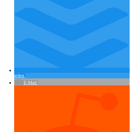
teilen
E-Mail