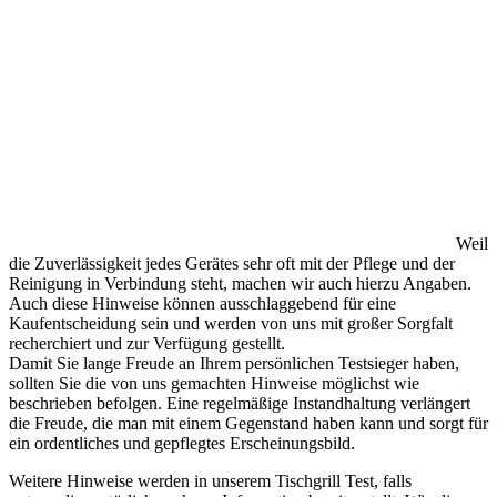
Weil
die Zuverlässigkeit jedes Gerätes sehr oft mit der Pflege und der
Reinigung in Verbindung steht, machen wir auch hierzu Angaben.
Auch diese Hinweise können ausschlaggebend für eine
Kaufentscheidung sein und werden von uns mit großer Sorgfalt
recherchiert und zur Verfügung gestellt.
Damit Sie lange Freude an Ihrem persönlichen Testsieger haben,
sollten Sie die von uns gemachten Hinweise möglichst wie
beschrieben befolgen. Eine regelmäßige Instandhaltung verlängert
die Freude, die man mit einem Gegenstand haben kann und sorgt für
ein ordentliches und gepflegtes Erscheinungsbild.
Weitere Hinweise werden in unserem Tischgrill Test, falls