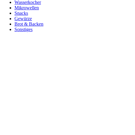
Wasserkocher
Mikrowellen
Snacks
Gewürze
Brot & Backen
Sonstiges