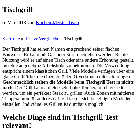
Tischgrill
6. Mai 2018
von
Küchen-Meister Team
Startseite
»
Test & Vergleiche
»
Tischgrill
Der Tischgrill hat seinen Namen entsprechend seiner flachen
Bauweise. Er kann mit Gas oder Strom betrieben werden. Bei der
Nutzung wird er auf einen Tisch oder eine andere Erhöhung gestellt,
um eine angenehme Arbeitshöhe zu bekommen. Die Verwendung
entspricht einem klassischen Grill. Viele Modelle verfügen über eine
glatte Grillfläche, die einen erhöhten Ölverbrauch mit sich bringen.
Geschmacklich stehen die Modelle beim Tischgrill Test in nichts
nach.
Der Grill kann auf eine sehr hohe Temperatur eingestellt
werden, um ein perfektes Steak zu grillen. Auch Zonen mit mittleren
Temperaturen für anderes Grillgut lassen sich bei einigen Modellen
einstellen. Individuelles Grillen ist durchaus möglich.
Welche Dinge sind im Tischgrill Test
relevant?