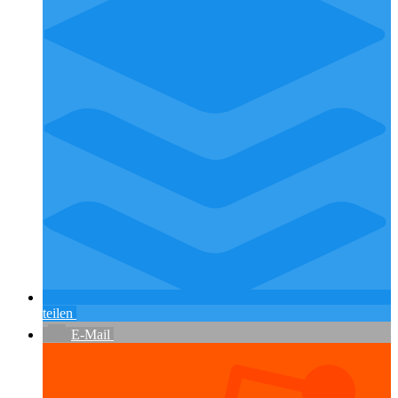
teilen
E-Mail