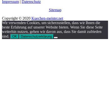
Impressum
|
Datenschutz
Sitemap
Copyright © 2020
Kuechen-meister.net
Wir verwenden Cookies, um sicherzustellen, dass wir Ihnen die
beste Erfahrung auf unserer Website bieten. Wenn Sie diese Seite
weiterhin nutzen, gehen wir davon aus, dass Sie damit zufrieden
sind.
OK
Datenschutzerklärung