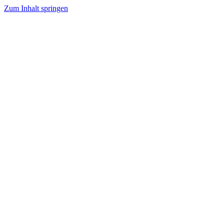
Zum Inhalt springen