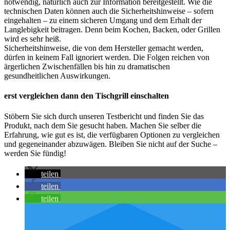
notwendig, natürlich auch zur Information bereitgestellt. Wie die
technischen Daten können auch die Sicherheitshinweise – sofern
eingehalten – zu einem sicheren Umgang und dem Erhalt der
Langlebigkeit beitragen. Denn beim Kochen, Backen, oder Grillen
wird es sehr heiß.
Sicherheitshinweise, die von dem Hersteller gemacht werden,
dürfen in keinem Fall ignoriert werden. Die Folgen reichen von
ärgerlichen Zwischenfällen bis hin zu dramatischen
gesundheitlichen Auswirkungen.
erst vergleichen dann den Tischgrill einschalten
Stöbern Sie sich durch unseren Testbericht und finden Sie das
Produkt, nach dem Sie gesucht haben. Machen Sie selber die
Erfahrung, wie gut es ist, die verfügbaren Optionen zu vergleichen
und gegeneinander abzuwägen. Bleiben Sie nicht auf der Suche –
werden Sie fündig!
teilen
teilen
teilen