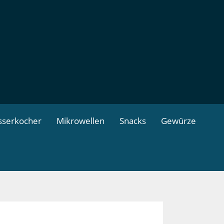
serkocher
Mikrowellen
Snacks
Gewürze