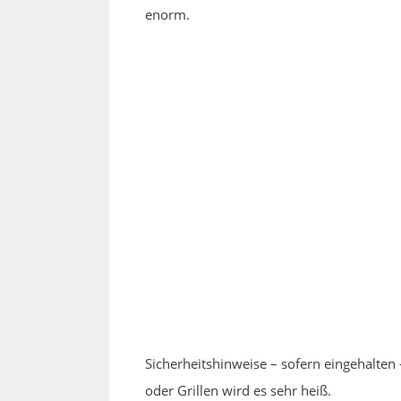
enorm.
Sicherheitshinweise – sofern eingehalte
oder Grillen wird es sehr heiß.