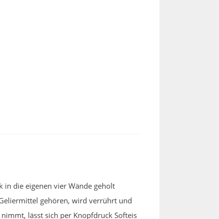
k in die eigenen vier Wände geholt
eliermittel gehören, wird verrührt und
nimmt, lässt sich per Knopfdruck Softeis