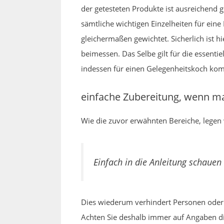
der getesteten Produkte ist ausreichend g
sämtliche wichtigen Einzelheiten für ein
gleichermaßen gewichtet. Sicherlich ist 
beimessen. Das Selbe gilt für die essentie
indessen für einen Gelegenheitskoch komp
einfache Zubereitung, wenn m
Wie die zuvor erwähnten Bereiche, legen 
Einfach in die Anleitung schauen
Dies wiederum verhindert Personen oder 
Achten Sie deshalb immer auf Angaben die