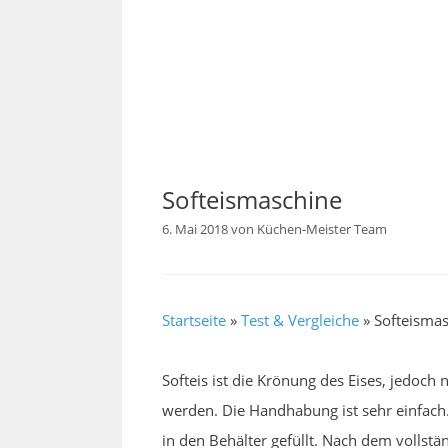
Softeismaschine
6. Mai 2018
von
Küchen-Meister Team
Startseite
»
Test & Vergleiche
»
Softeisma
Softeis ist die Krönung des Eises, jedoch
werden. Die Handhabung ist sehr einfach.
in den Behälter gefüllt. Nach dem vollst