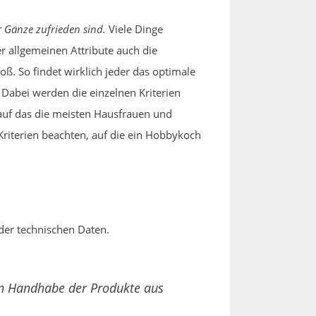
r Gänze zufrieden sind.
Viele Dinge
 allgemeinen Attribute auch die
oß. So findet wirklich jeder das optimale
Dabei werden die einzelnen Kriterien
 auf das die meisten Hausfrauen und
 Kriterien beachten, auf die ein Hobbykoch
 der technischen Daten.
ßen Handhabe der Produkte aus