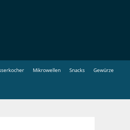
serkocher
Mikrowellen
Snacks
Gewürze