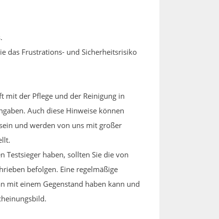
.
 das Frustrations- und Sicherheitsrisiko
ft mit der Pflege und der Reinigung in
Angaben. Auch diese Hinweise können
sein und werden von uns mit großer
llt.
 Testsieger haben, sollten Sie die von
rieben befolgen. Eine regelmäßige
man mit einem Gegenstand haben kann und
cheinungsbild.