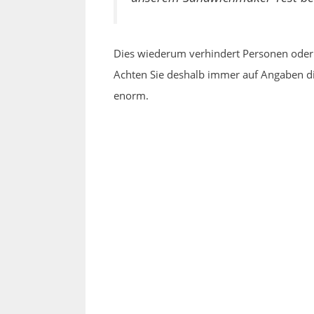
Dies wiederum verhindert Personen oder 
Achten Sie deshalb immer auf Angaben die
enorm.