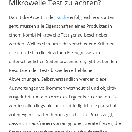
Mikrowelle Test zu achten?
Damit die Arbeit in der
Küche
erfolgreich vonstatten
geht, müssen alle Eigenschaften eines Produktes in
einem Kombi Mikrowelle Test genau beschrieben
werden. Weil es sich um sehr verschiedene Kriterien
dreht und sich die einzelnen Erzeugnisse von
unterschiedlichen Seiten präsentieren, gibt es bei den
Resultaten der Tests bisweilen erhebliche
Abweichungen. Selbstverständlich werden diese
Auswertungen vollkommen wertneutral und objektiv
ausgeführt, um ein korrektes Ergebnis zu erhalten. Es
werden allerdings hierbei nicht lediglich die pauschal
guten Eigenschaften herausgestellt. Die Praxis zeigt,
dass sich Hausfrauen vorrangig über Geräte freuen, die
für sie eine Bereicherung in der Küche darstellen.