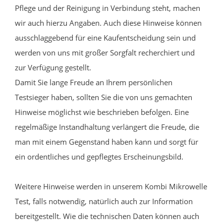
Pflege und der Reinigung in Verbindung steht, machen
wir auch hierzu Angaben. Auch diese Hinweise können
ausschlaggebend für eine Kaufentscheidung sein und
werden von uns mit großer Sorgfalt recherchiert und
zur Verfügung gestellt.
Damit Sie lange Freude an Ihrem persönlichen
Testsieger haben, sollten Sie die von uns gemachten
Hinweise möglichst wie beschrieben befolgen. Eine
regelmäßige Instandhaltung verlängert die Freude, die
man mit einem Gegenstand haben kann und sorgt für
ein ordentliches und gepflegtes Erscheinungsbild.
Weitere Hinweise werden in unserem Kombi Mikrowelle
Test, falls notwendig, natürlich auch zur Information
bereitgestellt. Wie die technischen Daten können auch