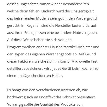
dessen ungeachtet immer wieder Besonderheiten,
welche darin fehlen. Dadurch wird die Einzigartigkeit
des betreffenden Modells sehr gut in den Vordergrund
gerückt. Im Regelfall sind die Hersteller laufend darauf
aus, ihren Erzeugnissen eine besondere Note zu geben.
Auf diese Weise heben sie sich von den
Programmreihen anderer Haushaltsartikel-Anbieter und
den Typen des eigenen Warenangebots ab. Auf Grund
dieser Faktoren, welche sich im Kombi Mikrowelle Test
detailliert abzeichnen, wird jedes Gerät beim Kochen zu
einem maßgeschneiderten Helfer.
Es hängt von den verschiedenen Kriterien ab, wie
hochwertig sich im Endeffekt das Fabrikat präsentiert.
Vorrangig sollte die Qualität des Produkts von