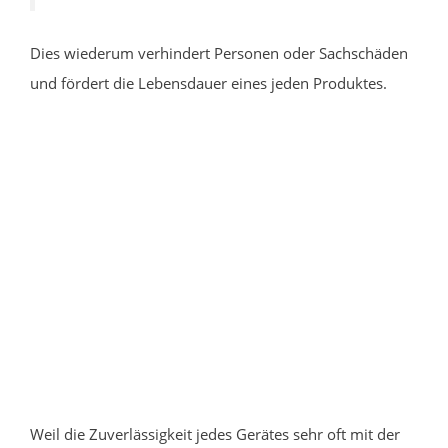
Dies wiederum verhindert Personen oder Sachschäden
und fördert die Lebensdauer eines jeden Produktes.
Weil die Zuverlässigkeit jedes Gerätes sehr oft mit der