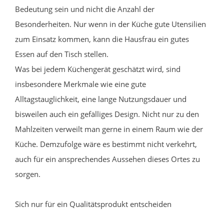
Bedeutung sein und nicht die Anzahl der
Besonderheiten. Nur wenn in der Küche gute Utensilien
zum Einsatz kommen, kann die Hausfrau ein gutes
Essen auf den Tisch stellen.
Was bei jedem Küchengerät geschätzt wird, sind
insbesondere Merkmale wie eine gute
Alltagstauglichkeit, eine lange Nutzungsdauer und
bisweilen auch ein gefälliges Design. Nicht nur zu den
Mahlzeiten verweilt man gerne in einem Raum wie der
Küche. Demzufolge wäre es bestimmt nicht verkehrt,
auch für ein ansprechendes Aussehen dieses Ortes zu
sorgen.
Sich nur für ein Qualitätsprodukt entscheiden