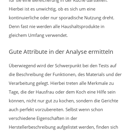
Hierbei ist es unwichtig, ob es sich um eine
kontinuierliche oder nur sporadische Nutzung dreht.
Denn fast nie werden alle Haushaltsprodukte in
gleichem Umfang verwendet.
Gute Attribute in der Analyse ermitteln
Überwiegend wird der Schwerpunkt bei den Tests auf
die Beschreibung der Funktionen, des Materials und der
Verarbeitung gelegt. Hierbei treten alle Merkmale zu
Tage, die der Hausfrau oder dem Koch eine Hilfe sein
können, nicht nur gut zu kochen, sondern die Gerichte
auch perfekt vorzubereiten. Selbst wenn schon
verschiedene Eigenschaften in der
Herstellerbeschreibung aufgelistet werden, finden sich