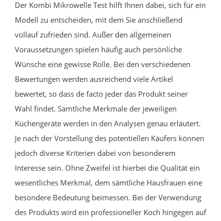
Der Kombi Mikrowelle Test hilft Ihnen dabei, sich für ein
Modell zu entscheiden, mit dem Sie anschließend
vollauf zufrieden sind. Außer den allgemeinen
Voraussetzungen spielen häufig auch persönliche
Wünsche eine gewisse Rolle. Bei den verschiedenen
Bewertungen werden ausreichend viele Artikel
bewertet, so dass de facto jeder das Produkt seiner
Wahl findet. Sämtliche Merkmale der jeweiligen
Küchengeräte werden in den Analysen genau erläutert.
Je nach der Vorstellung des potentiellen Käufers können
jedoch diverse Kriterien dabei von besonderem
Interesse sein. Ohne Zweifel ist hierbei die Qualität ein
wesentliches Merkmal, dem sämtliche Hausfrauen eine
besondere Bedeutung beimessen. Bei der Verwendung
des Produkts wird ein professioneller Koch hingegen auf