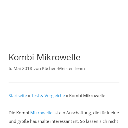
Kombi Mikrowelle
6. Mai 2018
von
Küchen-Meister Team
Startseite
»
Test & Vergleiche
»
Kombi Mikrowelle
Die Kombi
Mikrowelle
ist ein Anschaffung, die für kleine
und große haushalte interessant ist. So lassen sich nicht