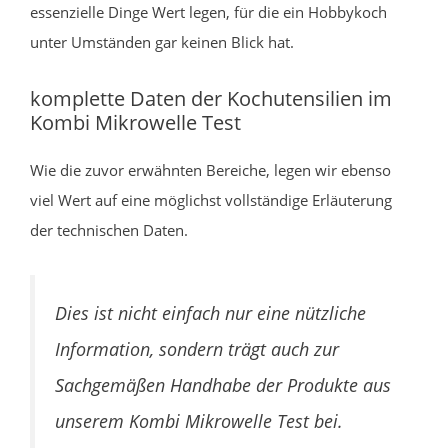
essenzielle Dinge Wert legen, für die ein Hobbykoch
unter Umständen gar keinen Blick hat.
komplette Daten der Kochutensilien im
Kombi Mikrowelle Test
Wie die zuvor erwähnten Bereiche, legen wir ebenso
viel Wert auf eine möglichst vollständige Erläuterung
der technischen Daten.
Dies ist nicht einfach nur eine nützliche
Information, sondern trägt auch zur
Sachgemäßen Handhabe der Produkte aus
unserem Kombi Mikrowelle Test bei.