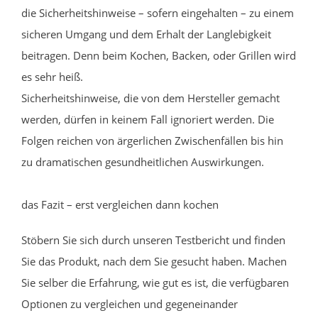
die Sicherheitshinweise – sofern eingehalten – zu einem
sicheren Umgang und dem Erhalt der Langlebigkeit
beitragen. Denn beim Kochen, Backen, oder Grillen wird
es sehr heiß.
Sicherheitshinweise, die von dem Hersteller gemacht
werden, dürfen in keinem Fall ignoriert werden. Die
Folgen reichen von ärgerlichen Zwischenfällen bis hin
zu dramatischen gesundheitlichen Auswirkungen.
das Fazit – erst vergleichen dann kochen
Stöbern Sie sich durch unseren Testbericht und finden
Sie das Produkt, nach dem Sie gesucht haben. Machen
Sie selber die Erfahrung, wie gut es ist, die verfügbaren
Optionen zu vergleichen und gegeneinander