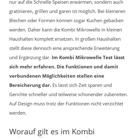
nur auf die Schnelle Speisen erwärmen, sondern auch
gratinieren, grillen und garen ist möglich. Bei kleineren
Blechen oder Formen können sogar Kuchen gebacken
werden. Daher kann die Kombi Mikrowelle in kleinen
Haushalten komplett ersetzen. In großen Haushalten
stellt diese dennoch eine ansprechende Erweiterung
und Ergänzung dar.
Im Kombi Mikrowelle Test lässt
sich mehr erfahren. Die Funktionen und damit
verbundenen Möglichkeiten stellen eine
Bereicherung dar.
Es lässt sich Zeit sparen und
Gerichte schneller und teilweise schonender zubereiten.
Auf Design muss trotz der Funktionen nicht verzichtet
werden.
Worauf gilt es im Kombi