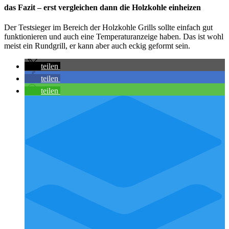
das Fazit – erst vergleichen dann die Holzkohle einheizen
Der Testsieger im Bereich der Holzkohle Grills sollte einfach gut
funktionieren und auch eine Temperaturanzeige haben. Das ist wohl
meist ein Rundgrill, er kann aber auch eckig geformt sein.
teilen
teilen
teilen