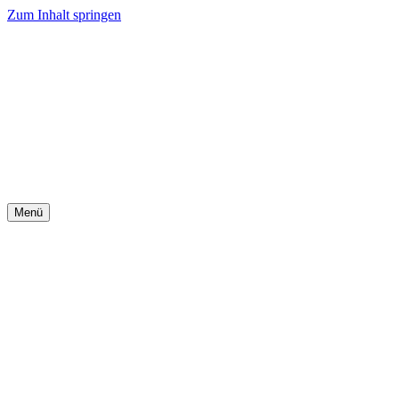
Zum Inhalt springen
Menü