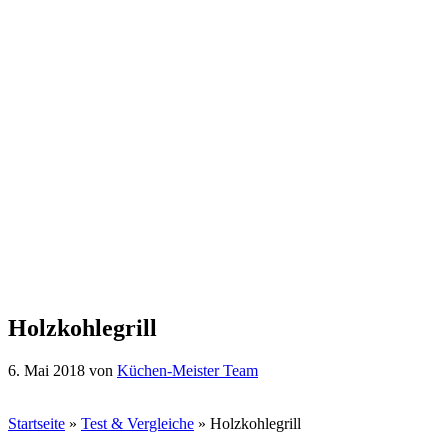
Holzkohlegrill
6. Mai 2018
von
Küchen-Meister Team
Startseite
»
Test & Vergleiche
»
Holzkohlegrill