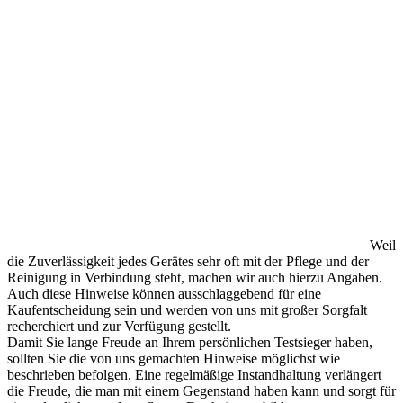
Weil
die Zuverlässigkeit jedes Gerätes sehr oft mit der Pflege und der
Reinigung in Verbindung steht, machen wir auch hierzu Angaben.
Auch diese Hinweise können ausschlaggebend für eine
Kaufentscheidung sein und werden von uns mit großer Sorgfalt
recherchiert und zur Verfügung gestellt.
Damit Sie lange Freude an Ihrem persönlichen Testsieger haben,
sollten Sie die von uns gemachten Hinweise möglichst wie
beschrieben befolgen. Eine regelmäßige Instandhaltung verlängert
die Freude, die man mit einem Gegenstand haben kann und sorgt für