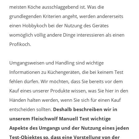
meisten Köche ausschlaggebend ist. Was die
grundlegenden Kriterien angeht, werden andererseits
einen Hobbykoch bei der Nutzung des Gerätes
womöglich völlig andere Dinge interessieren als einen
Profikoch.
Umgangsweisen und Handling sind wichtige
Informationen zu Küchengeräten, die bei keinem Test
fehlen dürfen. Wir möchten, dass Sie bereits vor dem
Kauf eines unserer Produkte wissen, was Sie hier in den
Händen halten werden, wenn Sie sich für einen Kauf
entscheiden sollten.
Deshalb beschreiben wir in
unserem Fleischwolf Manuell Test wichtige
Aspekte des Umgangs und der Nutzung eines jeden
Test-Objektes so, dass eine Vorstellung von der