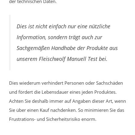
der technischen Daten.
Dies ist nicht einfach nur eine nützliche
Information, sondern trägt auch zur
Sachgemäßen Handhabe der Produkte aus
unserem Fleischwolf Manuell Test bei.
Dies wiederum verhindert Personen oder Sachschäden
und fördert die Lebensdauer eines jeden Produktes.
Achten Sie deshalb immer auf Angaben dieser Art, wenn
Sie über einen Kauf nachdenken. So minimieren Sie das
Frustrations- und Sicherheitsrisiko enorm.