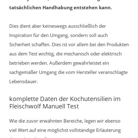
tatsächlichen Handhabung entstehen kann.
Dies dient aber keineswegs ausschließlich der
Inspiration für den Umgang, sondern soll auch
Sicherheit schaffen. Dies ist vor allem bei den Produkten
aus dem Test wichtig, die mechanisch oder elektrisch
betrieben werden. Außerdem gewährleistet ein
sachgemäßer Umgang die vom Hersteller veranschlagte
Lebensdauer.
komplette Daten der Kochutensilien im
Fleischwolf Manuell Test
Wie die zuvor erwähnten Bereiche, legen wir ebenso
viel Wert auf eine möglichst vollständige Erläuterung