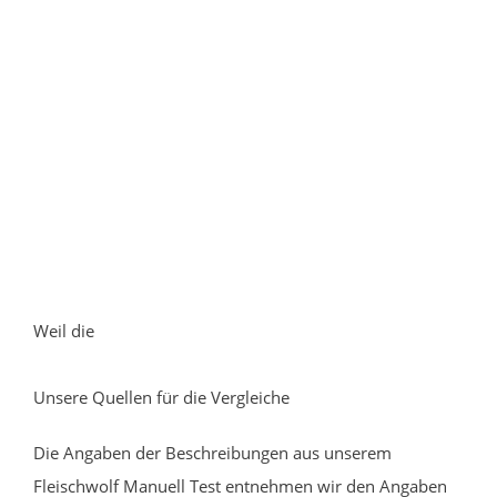
Weil die
Unsere Quellen für die Vergleiche
Die Angaben der Beschreibungen aus unserem
Fleischwolf Manuell Test entnehmen wir den Angaben