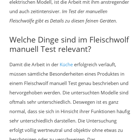
elektrischen Modell, ist die Arbeit mit ihm anstregender
und auch zeitintensiver.
Im Test der manuellen
Fleischwölfe gibt es Details zu diesen feinen Geräten.
Welche Dinge sind im Fleischwolf
manuell Test relevant?
Damit die Arbeit in der
Küche
erfolgreich verläuft,
müssen sämtliche Besonderheiten eines Produktes in
einem Fleischwolf manuell Test genau beschrieben und
hervorgehoben werden. Die untersuchten Modelle sind
oftmals sehr unterschiedlich. Deswegen ist es ganz
normal, dass sie sich in Hinsicht ihrer Funktionen häufig
sehr unterschiedlich darstellen. Die Untersuchung
erfolgt völlig wertneutral und objektiv ohne etwas zu
beschönigen oder zu verschweigen. Das