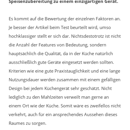
Speisenzubereitung zu einem einzigartigen Gerät.
Es kommt auf die Bewertung der einzelnen Faktoren an.
Je besser der Artikel beim Test beurteilt wird, umso
hochklassiger stellt er sich dar. Nichtsdestotrotz ist nicht
die Anzahl der Features von Bedeutung, sondern
hauptsächlich die Qualität, da in der Küche natürlich
ausschließlich gute Geräte eingesetzt werden sollten.
Kriterien wie eine gute Praxistauglichkeit und eine lange
Nutzungsdauer werden zusammen mit einem gefälligen
Design bei jedem Küchengerät sehr geschätzt. Nicht
lediglich zu den Mahlzeiten verweilt man gerne an
einem Ort wie der Küche. Somit wäre es zweifellos nicht
verkehrt, auch für ein ansprechendes Aussehen dieses
Raumes zu sorgen.