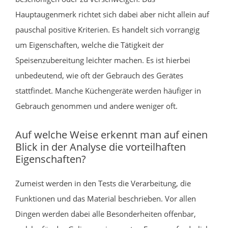
Hauptaugenmerk richtet sich dabei aber nicht allein auf
pauschal positive Kriterien. Es handelt sich vorrangig
um Eigenschaften, welche die Tätigkeit der
Speisenzubereitung leichter machen. Es ist hierbei
unbedeutend, wie oft der Gebrauch des Gerätes
stattfindet. Manche Küchengeräte werden häufiger in
Gebrauch genommen und andere weniger oft.
Auf welche Weise erkennt man auf einen
Blick in der Analyse die vorteilhaften
Eigenschaften?
Zumeist werden in den Tests die Verarbeitung, die
Funktionen und das Material beschrieben. Vor allen
Dingen werden dabei alle Besonderheiten offenbar,