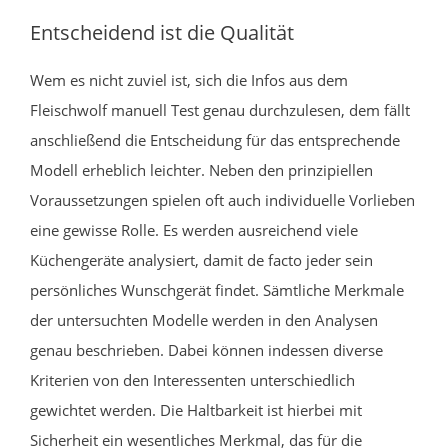
Entscheidend ist die Qualität
Wem es nicht zuviel ist, sich die Infos aus dem
Fleischwolf manuell Test genau durchzulesen, dem fällt
anschließend die Entscheidung für das entsprechende
Modell erheblich leichter. Neben den prinzipiellen
Voraussetzungen spielen oft auch individuelle Vorlieben
eine gewisse Rolle. Es werden ausreichend viele
Küchengeräte analysiert, damit de facto jeder sein
persönliches Wunschgerät findet. Sämtliche Merkmale
der untersuchten Modelle werden in den Analysen
genau beschrieben. Dabei können indessen diverse
Kriterien von den Interessenten unterschiedlich
gewichtet werden. Die Haltbarkeit ist hierbei mit
Sicherheit ein wesentliches Merkmal, das für die