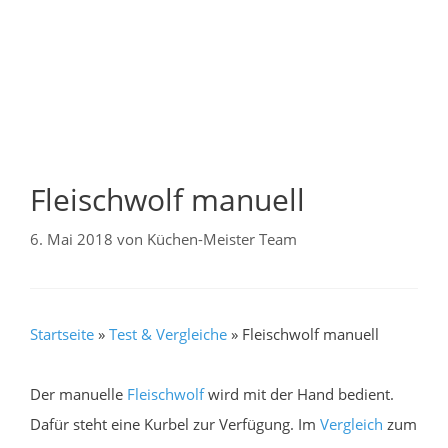
Fleischwolf manuell
6. Mai 2018
von
Küchen-Meister Team
Startseite
»
Test & Vergleiche
»
Fleischwolf manuell
Der manuelle
Fleischwolf
wird mit der Hand bedient.
Dafür steht eine Kurbel zur Verfügung. Im
Vergleich
zum