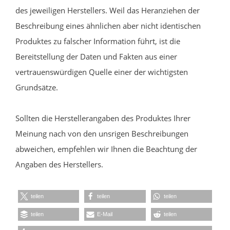
des jeweiligen Herstellers. Weil das Heranziehen der
Beschreibung eines ähnlichen aber nicht identischen
Produktes zu falscher Information führt, ist die
Bereitstellung der Daten und Fakten aus einer
vertrauenswürdigen Quelle einer der wichtigsten
Grundsätze.
Sollten die Herstellerangaben des Produktes Ihrer
Meinung nach von den unsrigen Beschreibungen
abweichen, empfehlen wir Ihnen die Beachtung der
Angaben des Herstellers.
teilen
teilen
teilen
teilen
E-Mail
teilen