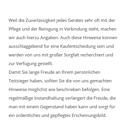
Weil die Zuverlässigkeit jedes Gerätes sehr oft mit der
Pflege und der Reinigung in Verbindung steht, machen
wir auch hierzu Angaben. Auch diese Hinweise können
ausschlaggebend für eine Kaufentscheidung sein und
werden von uns mit großer Sorgfalt recherchiert und
zur Verfügung gestellt.
Damit Sie lange Freude an Ihrem persönlichen
Testsieger haben, sollten Sie die von uns gemachten
Hinweise möglichst wie beschrieben befolgen. Eine
regelmäßige Instandhaltung verlängert die Freude, die
man mit einem Gegenstand haben kann und sorgt für
ein ordentliches und gepflegtes Erscheinungsbild.