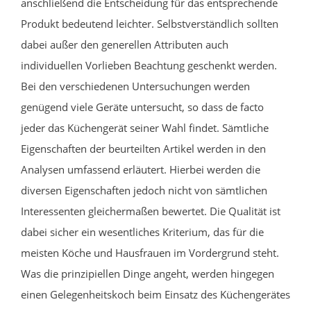
anschließend die Entscheidung für das entsprechende
Produkt bedeutend leichter. Selbstverständlich sollten
dabei außer den generellen Attributen auch
individuellen Vorlieben Beachtung geschenkt werden.
Bei den verschiedenen Untersuchungen werden
genügend viele Geräte untersucht, so dass de facto
jeder das Küchengerät seiner Wahl findet. Sämtliche
Eigenschaften der beurteilten Artikel werden in den
Analysen umfassend erläutert. Hierbei werden die
diversen Eigenschaften jedoch nicht von sämtlichen
Interessenten gleichermaßen bewertet. Die Qualität ist
dabei sicher ein wesentliches Kriterium, das für die
meisten Köche und Hausfrauen im Vordergrund steht.
Was die prinzipiellen Dinge angeht, werden hingegen
einen Gelegenheitskoch beim Einsatz des Küchengerätes