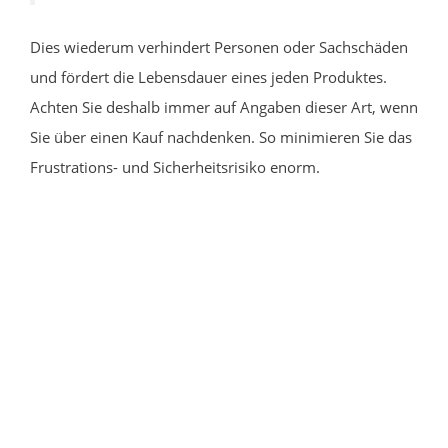
Dies wiederum verhindert Personen oder Sachschäden
und fördert die Lebensdauer eines jeden Produktes.
Achten Sie deshalb immer auf Angaben dieser Art, wenn
Sie über einen Kauf nachdenken. So minimieren Sie das
Frustrations- und Sicherheitsrisiko enorm.