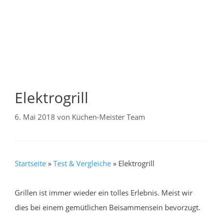
Elektrogrill
6. Mai 2018
von
Küchen-Meister Team
Startseite
»
Test & Vergleiche
»
Elektrogrill
Grillen ist immer wieder ein tolles Erlebnis. Meist wir
dies bei einem gemütlichen Beisammensein bevorzugt.