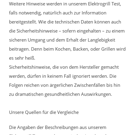
Weitere Hinweise werden in unserem Elektrogrill Test,
falls notwendig, natürlich auch zur Information
bereitgestellt. Wie die technischen Daten können auch
die Sicherheitshinweise – sofern eingehalten – zu einem
sicheren Umgang und dem Erhalt der Langlebigkeit
beitragen. Denn beim Kochen, Backen, oder Grillen wird
es sehr heiß.
Sicherheitshinweise, die von dem Hersteller gemacht
werden, dürfen in keinem Fall ignoriert werden. Die
Folgen reichen von ärgerlichen Zwischenfällen bis hin
zu dramatischen gesundheitlichen Auswirkungen.
Unsere Quellen für die Vergleiche
Die Angaben der Beschreibungen aus unserem