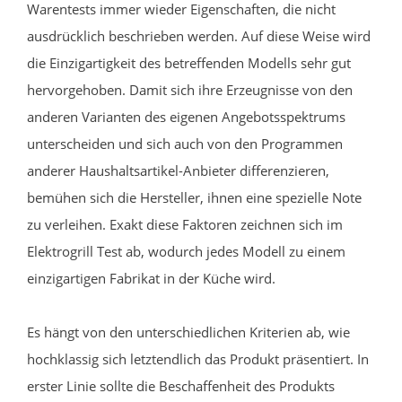
Warentests immer wieder Eigenschaften, die nicht
ausdrücklich beschrieben werden. Auf diese Weise wird
die Einzigartigkeit des betreffenden Modells sehr gut
hervorgehoben. Damit sich ihre Erzeugnisse von den
anderen Varianten des eigenen Angebotsspektrums
unterscheiden und sich auch von den Programmen
anderer Haushaltsartikel-Anbieter differenzieren,
bemühen sich die Hersteller, ihnen eine spezielle Note
zu verleihen. Exakt diese Faktoren zeichnen sich im
Elektrogrill Test ab, wodurch jedes Modell zu einem
einzigartigen Fabrikat in der Küche wird.
Es hängt von den unterschiedlichen Kriterien ab, wie
hochklassig sich letztendlich das Produkt präsentiert. In
erster Linie sollte die Beschaffenheit des Produkts