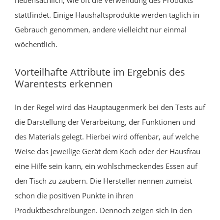
stattfindet. Einige Haushaltsprodukte werden täglich in
Gebrauch genommen, andere vielleicht nur einmal
wöchentlich.
Vorteilhafte Attribute im Ergebnis des
Warentests erkennen
In der Regel wird das Hauptaugenmerk bei den Tests auf
die Darstellung der Verarbeitung, der Funktionen und
des Materials gelegt. Hierbei wird offenbar, auf welche
Weise das jeweilige Gerät dem Koch oder der Hausfrau
eine Hilfe sein kann, ein wohlschmeckendes Essen auf
den Tisch zu zaubern. Die Hersteller nennen zumeist
schon die positiven Punkte in ihren
Produktbeschreibungen. Dennoch zeigen sich in den