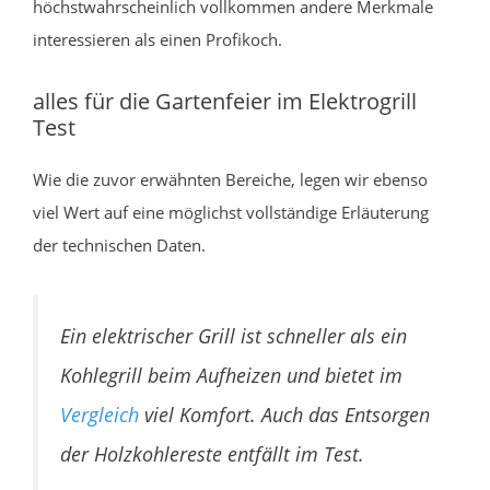
höchstwahrscheinlich vollkommen andere Merkmale
interessieren als einen Profikoch.
alles für die Gartenfeier im Elektrogrill
Test
Wie die zuvor erwähnten Bereiche, legen wir ebenso
viel Wert auf eine möglichst vollständige Erläuterung
der technischen Daten.
Ein elektrischer Grill ist schneller als ein
Kohlegrill beim Aufheizen und bietet im
Vergleich
viel Komfort. Auch das Entsorgen
der Holzkohlereste entfällt im Test.