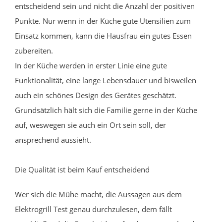
entscheidend sein und nicht die Anzahl der positiven
Punkte. Nur wenn in der Küche gute Utensilien zum
Einsatz kommen, kann die Hausfrau ein gutes Essen
zubereiten.
In der Küche werden in erster Linie eine gute
Funktionalität, eine lange Lebensdauer und bisweilen
auch ein schönes Design des Gerätes geschätzt.
Grundsätzlich hält sich die Familie gerne in der Küche
auf, weswegen sie auch ein Ort sein soll, der
ansprechend aussieht.
Die Qualität ist beim Kauf entscheidend
Wer sich die Mühe macht, die Aussagen aus dem
Elektrogrill Test genau durchzulesen, dem fällt