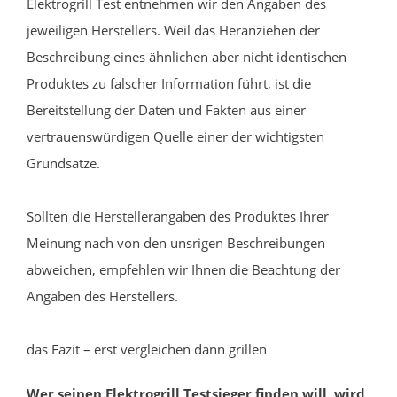
Elektrogrill Test entnehmen wir den Angaben des
jeweiligen Herstellers. Weil das Heranziehen der
Beschreibung eines ähnlichen aber nicht identischen
Produktes zu falscher Information führt, ist die
Bereitstellung der Daten und Fakten aus einer
vertrauenswürdigen Quelle einer der wichtigsten
Grundsätze.
Sollten die Herstellerangaben des Produktes Ihrer
Meinung nach von den unsrigen Beschreibungen
abweichen, empfehlen wir Ihnen die Beachtung der
Angaben des Herstellers.
das Fazit – erst vergleichen dann grillen
Wer seinen Elektrogrill Testsieger finden will, wird