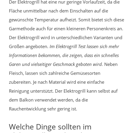
Der Elektrogrill hat eine nur geringe Vorlaufzeit, da die
Fläche unmittelbar nach dem Einschalten auf die
gewünschte Temperatur aufheizt. Somit bietet sich diese
Garmethode auch für einen kleineren Personenkreis an.
Der Elektrogrill wird in unterschiedlichen Varianten und
Größen angeboten.
Im Elektrogrill Test lassen sich mehr
Informationen bekommen, die zeigen, dass ein schnelles
Garen und vielseitiger Geschmack geboten wird.
Neben
Fleisch, lassen sich zahlreiche Gemüsesorten
zubereiten. Je nach Material wird eine einfache
Reinigung unterstützt. Der Elektrogrill kann selbst auf
dem Balkon verwendet werden, da die
Rauchentwicklung sehr gering ist.
Welche Dinge sollten im