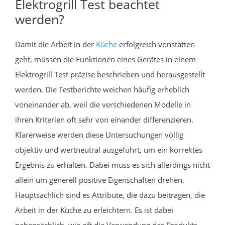
Elektrogrill Test beachtet
werden?
Damit die Arbeit in der
Küche
erfolgreich vonstatten
geht, müssen die Funktionen eines Gerätes in einem
Elektrogrill Test präzise beschrieben und herausgestellt
werden. Die Testberichte weichen häufig erheblich
voneinander ab, weil die verschiedenen Modelle in
ihren Kriterien oft sehr von einander differenzieren.
Klarerweise werden diese Untersuchungen völlig
objektiv und wertneutral ausgeführt, um ein korrektes
Ergebnis zu erhalten. Dabei muss es sich allerdings nicht
allein um generell positive Eigenschaften drehen.
Hauptsächlich sind es Attribute, die dazu beitragen, die
Arbeit in der Küche zu erleichtern. Es ist dabei
nebensächlich, wie oft die Verwendung des Produkts