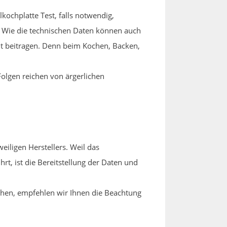
ochplatte Test, falls notwendig,
t. Wie die technischen Daten können auch
it beitragen. Denn beim Kochen, Backen,
Folgen reichen von ärgerlichen
ligen Herstellers. Weil das
rt, ist die Bereitstellung der Daten und
chen, empfehlen wir Ihnen die Beachtung