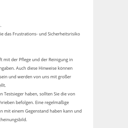
.
 das Frustrations- und Sicherheitsrisiko
ft mit der Pflege und der Reinigung in
Angaben. Auch diese Hinweise können
sein und werden von uns mit großer
llt.
 Testsieger haben, sollten Sie die von
rieben befolgen. Eine regelmäßige
man mit einem Gegenstand haben kann und
cheinungsbild.