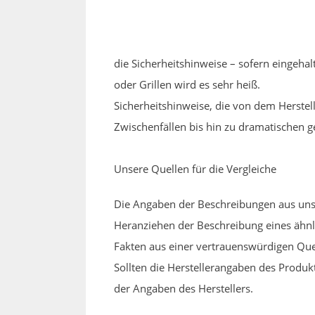
die Sicherheitshinweise – sofern eingeh
oder Grillen wird es sehr heiß.
Sicherheitshinweise, die von dem Herstel
Zwischenfällen bis hin zu dramatischen 
Unsere Quellen für die Vergleiche
Die Angaben der Beschreibungen aus unse
Heranziehen der Beschreibung eines ähnlic
Fakten aus einer vertrauenswürdigen Quel
Sollten die Herstellerangaben des Produ
der Angaben des Herstellers.