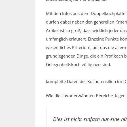
Mit den Infos aus dem Doppelkochplatte Te
dürfen dabei neben den generellen Krit
Artikel ist so groß, dass wirklich jeder 
umfänglich erläutert. Einzelne Punkte kö
wesentliches Kriterium, auf das die allerm
grundlegenden Dinge, die ein Profikoch b
Gelegenheitskoch völlig neu sind.
komplette Daten der Kochutensilien im D
Wie die zuvor erwähnten Bereiche, legen 
Dies ist nicht einfach nur eine