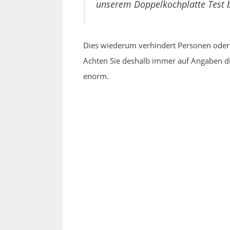
unserem Doppelkochplatte Test b
Dies wiederum verhindert Personen oder 
Achten Sie deshalb immer auf Angaben die
enorm.