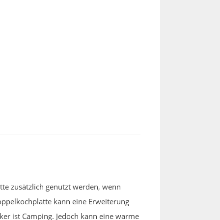
tte zusätzlich genutzt werden, wenn
oppelkochplatte kann eine Erweiterung
siker ist Camping. Jedoch kann eine warme