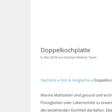
Doppelkochplatte
6. Mai 2018
von
Küchen-Meister Team
Startseite
»
Test & Vergleiche
»
Doppelkoc
Warme Mahlzeiten sind gesund und wichti
Flüssigkeiten oder Lebensmittel zu erwär
des bestehenden Kochfeld darstellen. Ebe