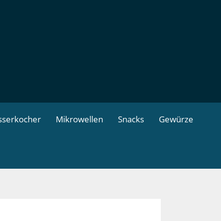
serkocher
Mikrowellen
Snacks
Gewürze