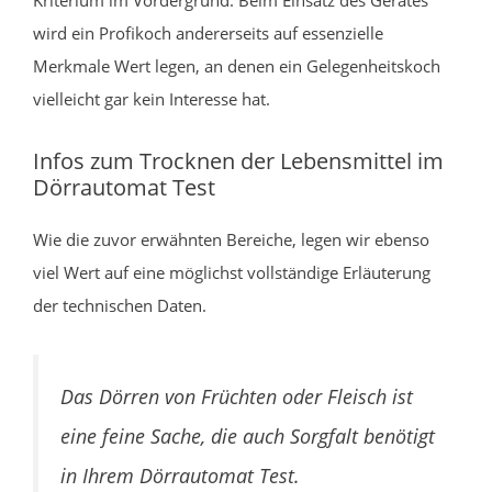
wird ein Profikoch andererseits auf essenzielle
Merkmale Wert legen, an denen ein Gelegenheitskoch
vielleicht gar kein Interesse hat.
Infos zum Trocknen der Lebensmittel im
Dörrautomat Test
Wie die zuvor erwähnten Bereiche, legen wir ebenso
viel Wert auf eine möglichst vollständige Erläuterung
der technischen Daten.
Das Dörren von Früchten oder Fleisch ist
eine feine Sache, die auch Sorgfalt benötigt
in Ihrem Dörrautomat Test.