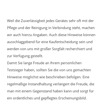
Weil die Zuverlässigkeit jedes Gerätes sehr oft mit der
Pflege und der Reinigung in Verbindung steht, machen
wir auch hierzu Angaben. Auch diese Hinweise können
ausschlaggebend für eine Kaufentscheidung sein und
werden von uns mit großer Sorgfalt recherchiert und
zur Verfügung gestellt.
Damit Sie lange Freude an Ihrem persönlichen
Testsieger haben, sollten Sie die von uns gemachten
Hinweise möglichst wie beschrieben befolgen. Eine
regelmäßige Instandhaltung verlängert die Freude, die
man mit einem Gegenstand haben kann und sorgt für
ein ordentliches und gepflegtes Erscheinungsbild.