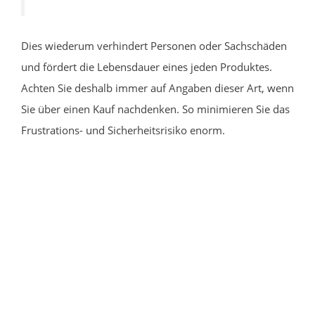
Dies wiederum verhindert Personen oder Sachschäden
und fördert die Lebensdauer eines jeden Produktes.
Achten Sie deshalb immer auf Angaben dieser Art, wenn
Sie über einen Kauf nachdenken. So minimieren Sie das
Frustrations- und Sicherheitsrisiko enorm.