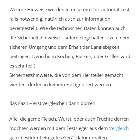
Weitere Hinweise werden in unserem Dörrautomat Test,
falls notwendig, natürlich auch zur Information
bereitgestellt. Wie die technischen Daten können auch
die Sicherheitshinweise – sofern eingehalten – zu einem
sicheren Umgang und dem Erhalt der Langlebigkeit
beitragen. Denn beim Kochen, Backen, oder Grillen wird
es sehr heiß.
Sicherheitshinweise, die von dem Hersteller gemacht
werden, dürfen in keinem Fall ignoriert werden.
das Fazit – erst vergleichen dann dörren
Alle, die gerne Fleisch, Wurst, oder auch Früchte dörren
möchten werden mit dem Testsieger aus dem
Vergleich
ganz bestimmt ein gutes Gerät dafür erhalten.