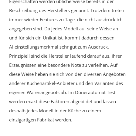
Eigenschaften werden üblicherweise bereits in der
Beschreibung des Herstellers genannt. Trotzdem treten
immer wieder Features zu Tage, die nicht ausdrücklich
angegeben sind. Da jedes Modell auf seine Weise an
und für sich ein Unikat ist, kommt dadurch dessen
Alleinstellungsmerkmal sehr gut zum Ausdruck.
Prinzipiell sind die Hersteller laufend darauf aus, ihren
Erzeugnissen eine besondere Note zu verleihen. Auf
diese Weise heben sie sich von den diversen Angeboten
anderer Küchenartikel-Anbieter und den Varianten des
eigenen Warenangebots ab. Im Dönerautomat Test
werden exakt diese Faktoren abgebildet und lassen
deshalb jedes Modell in der Küche zu einem
einzigartigen Fabrikat werden.