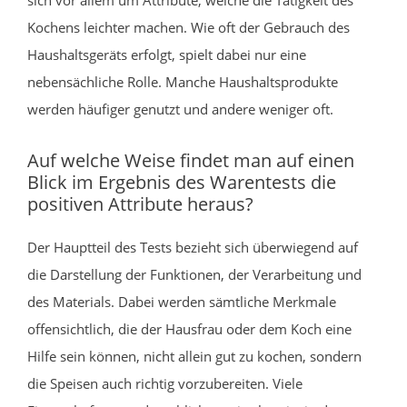
Kochens leichter machen. Wie oft der Gebrauch des
Haushaltsgeräts erfolgt, spielt dabei nur eine
nebensächliche Rolle. Manche Haushaltsprodukte
werden häufiger genutzt und andere weniger oft.
Auf welche Weise findet man auf einen
Blick im Ergebnis des Warentests die
positiven Attribute heraus?
Der Hauptteil des Tests bezieht sich überwiegend auf
die Darstellung der Funktionen, der Verarbeitung und
des Materials. Dabei werden sämtliche Merkmale
offensichtlich, die der Hausfrau oder dem Koch eine
Hilfe sein können, nicht allein gut zu kochen, sondern
die Speisen auch richtig vorzubereiten. Viele