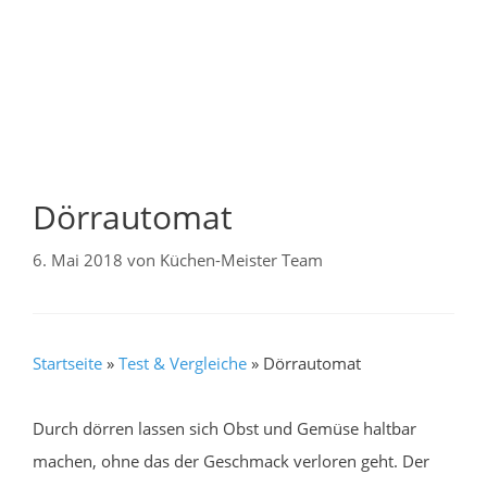
Dörrautomat
6. Mai 2018
von
Küchen-Meister Team
Startseite
»
Test & Vergleiche
»
Dörrautomat
Durch dörren lassen sich Obst und Gemüse haltbar
machen, ohne das der Geschmack verloren geht. Der