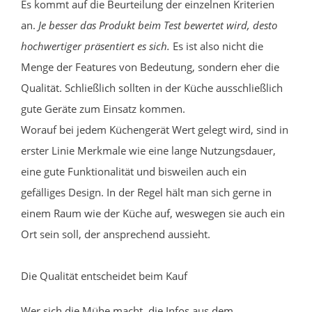
Es kommt auf die Beurteilung der einzelnen Kriterien
an.
Je besser das Produkt beim Test bewertet wird, desto
hochwertiger präsentiert es sich.
Es ist also nicht die
Menge der Features von Bedeutung, sondern eher die
Qualität. Schließlich sollten in der Küche ausschließlich
gute Geräte zum Einsatz kommen.
Worauf bei jedem Küchengerät Wert gelegt wird, sind in
erster Linie Merkmale wie eine lange Nutzungsdauer,
eine gute Funktionalität und bisweilen auch ein
gefälliges Design. In der Regel hält man sich gerne in
einem Raum wie der Küche auf, weswegen sie auch ein
Ort sein soll, der ansprechend aussieht.
Die Qualität entscheidet beim Kauf
Wer sich die Mühe macht, die Infos aus dem