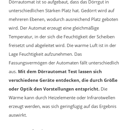
Dörrautomat ist so aufgebaut, dass das Dörrgut in
unterschiedlichen Stärken Platz hat. Gedörrt wird auf
mehreren Ebenen, wodurch ausreichend Platz geboten
wird. Der Automat erzeugt eine gleichmäßige
Temperatur, in der sich die Feuchtigkeit der Scheiben
freisetzt und abgeleitet wird. Die warme Luft ist in der
Lage Feuchtigkeit aufzunehmen. Das
Fassungsvermögen der Automaten fällt unterschiedlich
aus.
Mit dem Dörrautomat Test lassen sich
verschiedene Geräte entdecken, die durch Größe
oder Optik den Vorstellungen entspricht.
Die
Wärme kann durch Heizelemente oder Infrarotwellen
erzeugt werden, was sich geringfügig auf das Ergebnis
auswirkt.