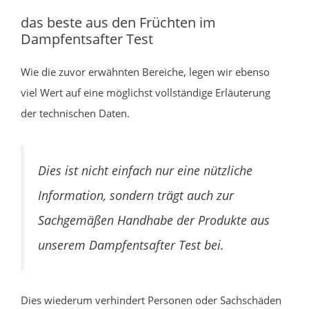
das beste aus den Früchten im
Dampfentsafter Test
Wie die zuvor erwähnten Bereiche, legen wir ebenso
viel Wert auf eine möglichst vollständige Erläuterung
der technischen Daten.
Dies ist nicht einfach nur eine nützliche
Information, sondern trägt auch zur
Sachgemäßen Handhabe der Produkte aus
unserem Dampfentsafter Test bei.
Dies wiederum verhindert Personen oder Sachschäden