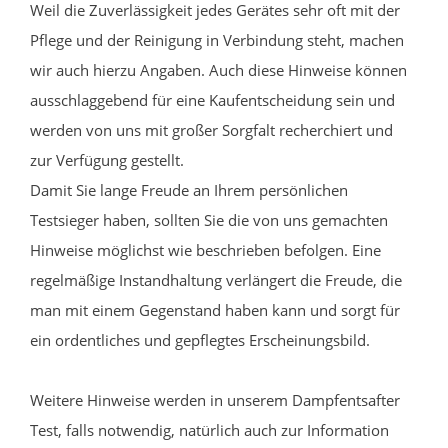
Weil die Zuverlässigkeit jedes Gerätes sehr oft mit der
Pflege und der Reinigung in Verbindung steht, machen
wir auch hierzu Angaben. Auch diese Hinweise können
ausschlaggebend für eine Kaufentscheidung sein und
werden von uns mit großer Sorgfalt recherchiert und
zur Verfügung gestellt.
Damit Sie lange Freude an Ihrem persönlichen
Testsieger haben, sollten Sie die von uns gemachten
Hinweise möglichst wie beschrieben befolgen. Eine
regelmäßige Instandhaltung verlängert die Freude, die
man mit einem Gegenstand haben kann und sorgt für
ein ordentliches und gepflegtes Erscheinungsbild.
Weitere Hinweise werden in unserem Dampfentsafter
Test, falls notwendig, natürlich auch zur Information