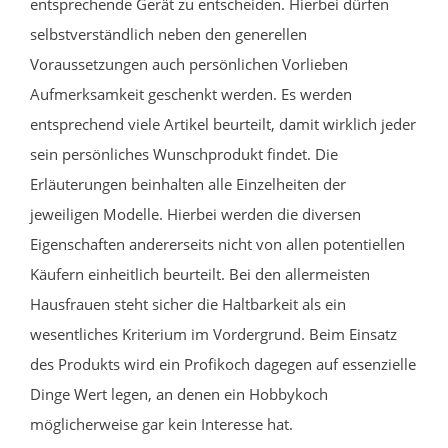
entsprechende Gerät zu entscheiden. Hierbei dürfen
selbstverständlich neben den generellen
Voraussetzungen auch persönlichen Vorlieben
Aufmerksamkeit geschenkt werden. Es werden
entsprechend viele Artikel beurteilt, damit wirklich jeder
sein persönliches Wunschprodukt findet. Die
Erläuterungen beinhalten alle Einzelheiten der
jeweiligen Modelle. Hierbei werden die diversen
Eigenschaften andererseits nicht von allen potentiellen
Käufern einheitlich beurteilt. Bei den allermeisten
Hausfrauen steht sicher die Haltbarkeit als ein
wesentliches Kriterium im Vordergrund. Beim Einsatz
des Produkts wird ein Profikoch dagegen auf essenzielle
Dinge Wert legen, an denen ein Hobbykoch
möglicherweise gar kein Interesse hat.