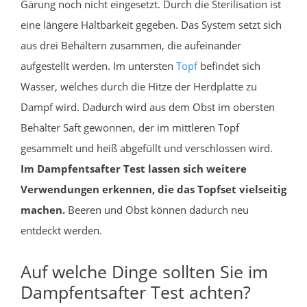
Gärung noch nicht eingesetzt. Durch die Sterilisation ist
eine längere Haltbarkeit gegeben. Das System setzt sich
aus drei Behältern zusammen, die aufeinander
aufgestellt werden. Im untersten
Topf
befindet sich
Wasser, welches durch die Hitze der Herdplatte zu
Dampf wird. Dadurch wird aus dem Obst im obersten
Behälter Saft gewonnen, der im mittleren Topf
gesammelt und heiß abgefüllt und verschlossen wird.
Im Dampfentsafter Test lassen sich weitere
Verwendungen erkennen, die das Topfset vielseitig
machen.
Beeren und Obst können dadurch neu
entdeckt werden.
Auf welche Dinge sollten Sie im
Dampfentsafter Test achten?