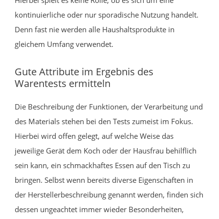
kontinuierliche oder nur sporadische Nutzung handelt.
Denn fast nie werden alle Haushaltsprodukte in
gleichem Umfang verwendet.
Gute Attribute im Ergebnis des
Warentests ermitteln
Die Beschreibung der Funktionen, der Verarbeitung und
des Materials stehen bei den Tests zumeist im Fokus.
Hierbei wird offen gelegt, auf welche Weise das
jeweilige Gerät dem Koch oder der Hausfrau behilflich
sein kann, ein schmackhaftes Essen auf den Tisch zu
bringen. Selbst wenn bereits diverse Eigenschaften in
der Herstellerbeschreibung genannt werden, finden sich
dessen ungeachtet immer wieder Besonderheiten,