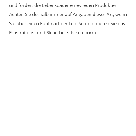
und fördert die Lebensdauer eines jeden Produktes.
Achten Sie deshalb immer auf Angaben dieser Art, wenn
Sie über einen Kauf nachdenken. So minimieren Sie das
Frustrations- und Sicherheitsrisiko enorm.