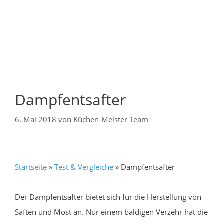
Dampfentsafter
6. Mai 2018
von
Küchen-Meister Team
Startseite
»
Test & Vergleiche
»
Dampfentsafter
Der Dampfentsafter bietet sich für die Herstellung von
Säften und Most an. Nur einem baldigen Verzehr hat die