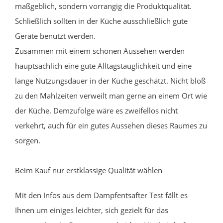
maßgeblich, sondern vorrangig die Produktqualität.
Schließlich sollten in der Küche ausschließlich gute
Geräte benutzt werden.
Zusammen mit einem schönen Aussehen werden
hauptsächlich eine gute Alltagstauglichkeit und eine
lange Nutzungsdauer in der Küche geschätzt. Nicht bloß
zu den Mahlzeiten verweilt man gerne an einem Ort wie
der Küche. Demzufolge wäre es zweifellos nicht
verkehrt, auch für ein gutes Aussehen dieses Raumes zu
sorgen.
Beim Kauf nur erstklassige Qualität wählen
Mit den Infos aus dem Dampfentsafter Test fällt es
Ihnen um einiges leichter, sich gezielt für das