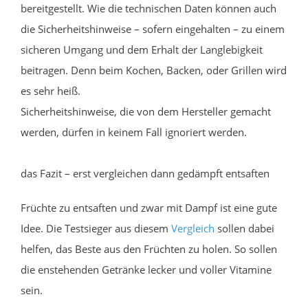
bereitgestellt. Wie die technischen Daten können auch
die Sicherheitshinweise – sofern eingehalten – zu einem
sicheren Umgang und dem Erhalt der Langlebigkeit
beitragen. Denn beim Kochen, Backen, oder Grillen wird
es sehr heiß.
Sicherheitshinweise, die von dem Hersteller gemacht
werden, dürfen in keinem Fall ignoriert werden.
das Fazit – erst vergleichen dann gedämpft entsaften
Früchte zu entsaften und zwar mit Dampf ist eine gute
Idee. Die Testsieger aus diesem
Vergleich
sollen dabei
helfen, das Beste aus den Früchten zu holen. So sollen
die enstehenden Getränke lecker und voller Vitamine
sein.