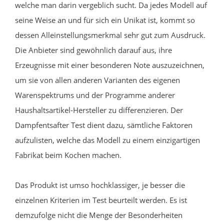
welche man darin vergeblich sucht. Da jedes Modell auf
seine Weise an und für sich ein Unikat ist, kommt so
dessen Alleinstellungsmerkmal sehr gut zum Ausdruck.
Die Anbieter sind gewöhnlich darauf aus, ihre
Erzeugnisse mit einer besonderen Note auszuzeichnen,
um sie von allen anderen Varianten des eigenen
Warenspektrums und der Programme anderer
Haushaltsartikel-Hersteller zu differenzieren. Der
Dampfentsafter Test dient dazu, sämtliche Faktoren
aufzulisten, welche das Modell zu einem einzigartigen
Fabrikat beim Kochen machen.
Das Produkt ist umso hochklassiger, je besser die
einzelnen Kriterien im Test beurteilt werden. Es ist
demzufolge nicht die Menge der Besonderheiten