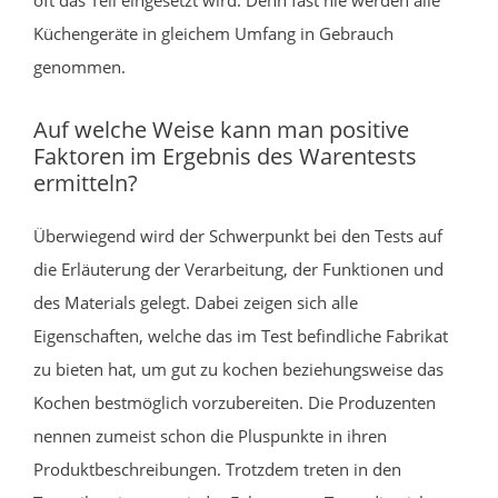
Küchengeräte in gleichem Umfang in Gebrauch
genommen.
Auf welche Weise kann man positive
Faktoren im Ergebnis des Warentests
ermitteln?
Überwiegend wird der Schwerpunkt bei den Tests auf
die Erläuterung der Verarbeitung, der Funktionen und
des Materials gelegt. Dabei zeigen sich alle
Eigenschaften, welche das im Test befindliche Fabrikat
zu bieten hat, um gut zu kochen beziehungsweise das
Kochen bestmöglich vorzubereiten. Die Produzenten
nennen zumeist schon die Pluspunkte in ihren
Produktbeschreibungen. Trotzdem treten in den