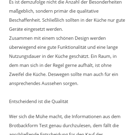
Es ist demzufolge nicht die Anzahl der Besonderheiten
maßgeblich, sondern primär die qualitative
Beschaffenheit. Schließlich sollten in der Küche nur gute
Geräte eingesetzt werden.
Zusammen mit einem schönen Design werden
überwiegend eine gute Funktionalität und eine lange
Nutzungsdauer in der Küche geschätzt. Ein Raum, in
dem man sich in der Regel gerne aufhält, ist ohne
Zweifel die Küche. Deswegen sollte man auch für ein
ansprechendes Aussehen sorgen.
Entscheidend ist die Qualität
Wer sich die Mühe macht, die Informationen aus dem
Brotbackform Test genau durchzulesen, dem fällt die
anschließende Entscheidung für den Kauf des