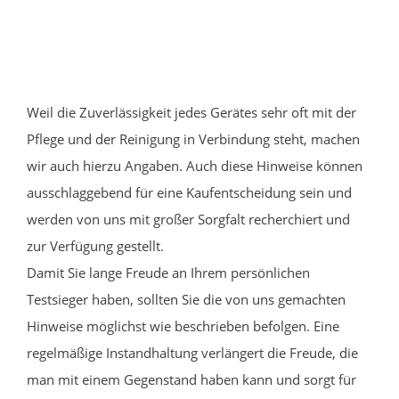
Weil die Zuverlässigkeit jedes Gerätes sehr oft mit der
Pflege und der Reinigung in Verbindung steht, machen
wir auch hierzu Angaben. Auch diese Hinweise können
ausschlaggebend für eine Kaufentscheidung sein und
werden von uns mit großer Sorgfalt recherchiert und
zur Verfügung gestellt.
Damit Sie lange Freude an Ihrem persönlichen
Testsieger haben, sollten Sie die von uns gemachten
Hinweise möglichst wie beschrieben befolgen. Eine
regelmäßige Instandhaltung verlängert die Freude, die
man mit einem Gegenstand haben kann und sorgt für