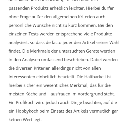
passenden Produkts erheblich leichter. Hierbei dürfen
ohne Frage außer den allgemeinen Kriterien auch
persönliche Wünsche nicht zu kurz kommen. Bei den
einzelnen Tests werden entsprechend viele Produkte
analysiert, so dass de facto jeder den Artikel seiner Wahl
findet. Die Merkmale der untersuchten Geräte werden
in den Analysen umfassend beschrieben. Dabei werden
die diversen Kriterien allerdings nicht von allen
Interessenten einheitlich beurteilt. Die Haltbarkeit ist
hierbei sicher ein wesentliches Merkmal, das für die
meisten Köche und Hausfrauen im Vordergrund steht.
Ein Profikoch wird jedoch auch Dinge beachten, auf die
ein Hobbykoch beim Einsatz des Artikels vermutlich gar
keinen Wert legt.