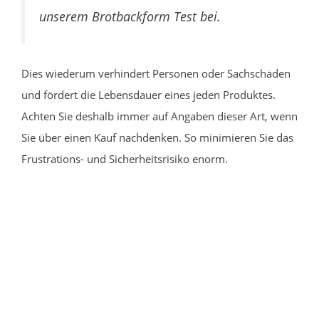
unserem Brotbackform Test bei.
Dies wiederum verhindert Personen oder Sachschäden
und fördert die Lebensdauer eines jeden Produktes.
Achten Sie deshalb immer auf Angaben dieser Art, wenn
Sie über einen Kauf nachdenken. So minimieren Sie das
Frustrations- und Sicherheitsrisiko enorm.