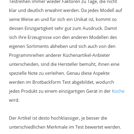
Testreihen immer wieder Faktoren zu Tage, die nicht
klar und deutlich erwähnt werden. Da jedes Modell auf
seine Weise an und für sich ein Unikat ist, kommt so
dessen Einzigartigkeit sehr gut zum Ausdruck. Damit
sich ihre Erzeugnisse von den anderen Modellen des
eigenen Sortiments abheben und sich auch von den
Programmreihen anderer Küchenartikel-Anbieter
unterscheiden, sind die Hersteller bemüht, ihnen eine
spezielle Note zu verleihen. Genau diese Aspekte
werden im Brotbackform Test abgebildet, wodurch
jedes Produkt zu einem einzigartigen Gerät in der
Küche
wird.
Der Artikel ist desto hochklassiger, je besser die
unterschiedlichen Merkmale im Test bewertet werden.