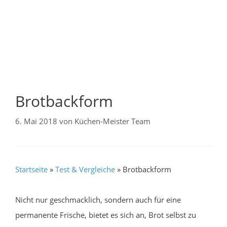
Brotbackform
6. Mai 2018
von
Küchen-Meister Team
Startseite
»
Test & Vergleiche
»
Brotbackform
Nicht nur geschmacklich, sondern auch für eine
permanente Frische, bietet es sich an, Brot selbst zu