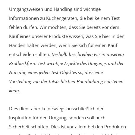
Umgangsweisen und Handling sind wichtige
Informationen zu Küchengeräten, die bei keinem Test
fehlen dürfen. Wir möchten, dass Sie bereits vor dem
Kauf eines unserer Produkte wissen, was Sie hier in den
Händen halten werden, wenn Sie sich für einen Kauf
entscheiden sollten.
Deshalb beschreiben wir in unserem
Brotbackform Test wichtige Aspekte des Umgangs und der
Nutzung eines jeden Test-Objektes so, dass eine
Vorstellung von der tatsächlichen Handhabung entstehen
kann.
Dies dient aber keineswegs ausschließlich der
Inspiration für den Umgang, sondern soll auch
Sicherheit schaffen. Dies ist vor allem bei den Produkten