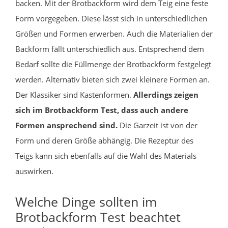
backen. Mit der Brotbackform wird dem Teig eine feste
Form vorgegeben. Diese lässt sich in unterschiedlichen
Größen und Formen erwerben. Auch die Materialien der
Backform fällt unterschiedlich aus. Entsprechend dem
Bedarf sollte die Füllmenge der Brotbackform festgelegt
werden. Alternativ bieten sich zwei kleinere Formen an.
Der Klassiker sind Kastenformen.
Allerdings zeigen
sich im Brotbackform Test, dass auch andere
Formen ansprechend sind.
Die Garzeit ist von der
Form und deren Größe abhängig. Die Rezeptur des
Teigs kann sich ebenfalls auf die Wahl des Materials
auswirken.
Welche Dinge sollten im
Brotbackform Test beachtet