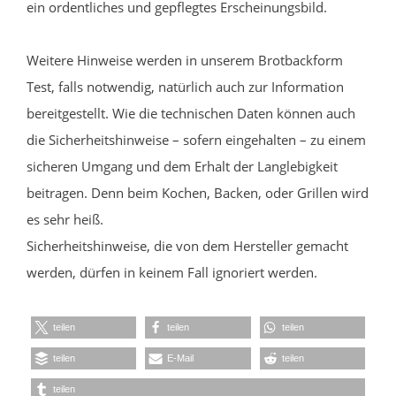
ein ordentliches und gepflegtes Erscheinungsbild.
Weitere Hinweise werden in unserem Brotbackform
Test, falls notwendig, natürlich auch zur Information
bereitgestellt. Wie die technischen Daten können auch
die Sicherheitshinweise – sofern eingehalten – zu einem
sicheren Umgang und dem Erhalt der Langlebigkeit
beitragen. Denn beim Kochen, Backen, oder Grillen wird
es sehr heiß.
Sicherheitshinweise, die von dem Hersteller gemacht
werden, dürfen in keinem Fall ignoriert werden.
teilen
teilen
teilen
teilen
E-Mail
teilen
teilen