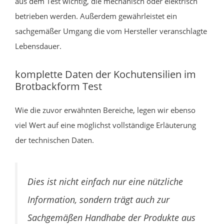
aus dem Test wichtig, die mechanisch oder elektrisch
betrieben werden. Außerdem gewährleistet ein
sachgemäßer Umgang die vom Hersteller veranschlagte
Lebensdauer.
komplette Daten der Kochutensilien im
Brotbackform Test
Wie die zuvor erwähnten Bereiche, legen wir ebenso
viel Wert auf eine möglichst vollständige Erläuterung
der technischen Daten.
Dies ist nicht einfach nur eine nützliche
Information, sondern trägt auch zur
Sachgemäßen Handhabe der Produkte aus