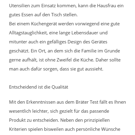
Utensilien zum Einsatz kommen, kann die Hausfrau ein
gutes Essen auf den Tisch stellen.
Bei einem Küchengerät werden vorwiegend eine gute
Alltagstauglichkeit, eine lange Lebensdauer und
mitunter auch ein gefälliges Design des Gerätes
geschätzt. Ein Ort, an dem sich die Familie im Grunde
gerne aufhält, ist ohne Zweifel die Küche. Daher sollte
man auch dafür sorgen, dass sie gut aussieht.
Entscheidend ist die Qualität
Mit den Erkenntnissen aus dem Bräter Test fällt es Ihnen
wesentlich leichter, sich gezielt für das passende
Produkt zu entscheiden. Neben den prinzipiellen
Kriterien spielen bisweilen auch persönliche Wünsche