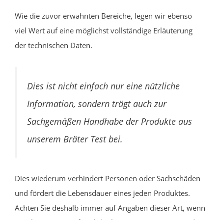
Wie die zuvor erwähnten Bereiche, legen wir ebenso
viel Wert auf eine möglichst vollständige Erläuterung
der technischen Daten.
Dies ist nicht einfach nur eine nützliche
Information, sondern trägt auch zur
Sachgemäßen Handhabe der Produkte aus
unserem Bräter Test bei.
Dies wiederum verhindert Personen oder Sachschäden
und fördert die Lebensdauer eines jeden Produktes.
Achten Sie deshalb immer auf Angaben dieser Art, wenn