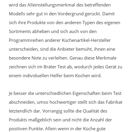
wird das Alleinstellungsmerkmal des betreffenden
Modells sehr gut in den Vordergrund gerückt. Damit
sich ihre Produkte von den anderen Typen des eigenen
Sortiments abheben und sich auch von den
Programmreihen anderer Küchenartikel-Hersteller
unterscheiden, sind die Anbieter bemüht, ihnen eine
besondere Note zu verleihen. Genau diese Merkmale
zeichnen sich im Bräter Test ab, wodurch jedes Gerät zu
einem individuellen Helfer beim Kochen wird.
Je besser die unterschiedlichen Eigenschaften beim Test
abschneiden, umso hochwertiger stellt sich das Fabrikat
letztendlich dar. Vorrangig sollte die Qualität des
Produkts maßgeblich sein und nicht die Anzahl der
positiven Punkte. Allein wenn in der Küche gute