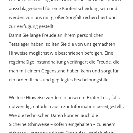
ausschlaggebend für eine Kaufentscheidung sein und
werden von uns mit großer Sorgfalt recherchiert und
zur Verfügung gestellt.
Damit Sie lange Freude an Ihrem persönlichen
Testsieger haben, sollten Sie die von uns gemachten
Hinweise möglichst wie beschrieben befolgen. Eine
regelmäßige Instandhaltung verlängert die Freude, die
man mit einem Gegenstand haben kann und sorgt für
ein ordentliches und gepflegtes Erscheinungsbild.
Weitere Hinweise werden in unserem Bräter Test, falls
notwendig, natürlich auch zur Information bereitgestellt.
Wie die technischen Daten können auch die
Sicherheitshinweise – sofern eingehalten – zu einem
sicheren Umgang und dem Erhalt der Langlebigkeit