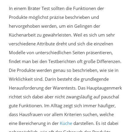
In einem Bräter Test sollten die Funktionen der
Produkte möglichst präzise beschrieben und
hervorgehoben werden, um ein Gelingen der
Küchenarbeit zu gewährleisten. Weil es sich um sehr
verschiedene Attribute dreht und sich die einzelnen
Modelle von unterschiedlichen Seiten präsentieren,
findet man bei den Testberichten oft große Differenzen.
Die Produkte werden genau so beschrieben, wie sie in
Wirklichkeit sind. Darin besteht die grundlegende
Herausforderung der Warentests. Das Hauptaugenmerk
richtet sich dabei aber nicht zwangsläufig auf pauschal
gute Funktionen. Im Alltag zeigt sich immer häufiger,
dass Hausfrauen vor allem Kriterien suchen, welche
eine Bereicherung in der
Küche
darstellen. Es ist dabei
nebensächlich, wie oft der Gebrauch des Produkts