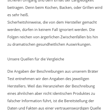
beitragen. Denn beim Kochen, Backen, oder Grillen wird
es sehr heiß.
Sicherheitshinweise, die von dem Hersteller gemacht
werden, dürfen in keinem Fall ignoriert werden. Die
Folgen reichen von ärgerlichen Zwischenfällen bis hin
zu dramatischen gesundheitlichen Auswirkungen.
Unsere Quellen für die Vergleiche
Die Angaben der Beschreibungen aus unserem Bräter
Test entnehmen wir den Angaben des jeweiligen
Herstellers. Weil das Heranziehen der Beschreibung
eines ähnlichen aber nicht identischen Produktes zu
falscher Information führt, ist die Bereitstellung der
Daten und Fakten aus einer vertrauenswürdigen Quelle