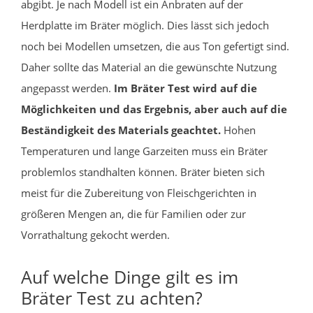
abgibt. Je nach Modell ist ein Anbraten auf der
Herdplatte im Bräter möglich. Dies lässt sich jedoch
noch bei Modellen umsetzen, die aus Ton gefertigt sind.
Daher sollte das Material an die gewünschte Nutzung
angepasst werden.
Im Bräter Test wird auf die
Möglichkeiten und das Ergebnis, aber auch auf die
Beständigkeit des Materials geachtet.
Hohen
Temperaturen und lange Garzeiten muss ein Bräter
problemlos standhalten können. Bräter bieten sich
meist für die Zubereitung von Fleischgerichten in
größeren Mengen an, die für Familien oder zur
Vorrathaltung gekocht werden.
Auf welche Dinge gilt es im
Bräter Test zu achten?