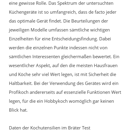
eine gewisse Rolle. Das Spektrum der untersuchten
Küchengeräte ist so umfangreich, dass de facto jeder
das optimale Gerät findet. Die Beurteilungen der
jeweiligen Modelle umfassen sämtliche wichtigen
Einzelheiten für eine Entscheidungsfindung. Dabei
werden die einzelnen Punkte indessen nicht von
sämtlichen Interessenten gleichermaßen bewertet. Ein
wesentlicher Aspekt, auf den die meisten Hausfrauen
und Köche sehr viel Wert legen, ist mit Sicherheit die
Haltbarkeit. Bei der Verwendung des Gerätes wird ein
Profikoch andererseits auf essenzielle Funktionen Wert
legen, für die ein Hobbykoch womöglich gar keinen
Blick hat.
Daten der Kochutensilien im Bräter Test