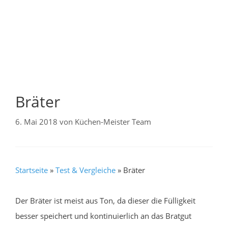
Bräter
6. Mai 2018
von
Küchen-Meister Team
Startseite
»
Test & Vergleiche
»
Bräter
Der Bräter ist meist aus Ton, da dieser die Fülligkeit
besser speichert und kontinuierlich an das Bratgut