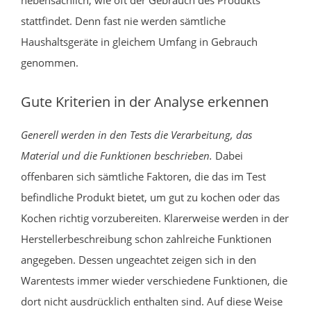
stattfindet. Denn fast nie werden sämtliche
Haushaltsgeräte in gleichem Umfang in Gebrauch
genommen.
Gute Kriterien in der Analyse erkennen
Generell werden in den Tests die Verarbeitung, das
Material und die Funktionen beschrieben.
Dabei
offenbaren sich sämtliche Faktoren, die das im Test
befindliche Produkt bietet, um gut zu kochen oder das
Kochen richtig vorzubereiten. Klarerweise werden in der
Herstellerbeschreibung schon zahlreiche Funktionen
angegeben. Dessen ungeachtet zeigen sich in den
Warentests immer wieder verschiedene Funktionen, die
dort nicht ausdrücklich enthalten sind. Auf diese Weise