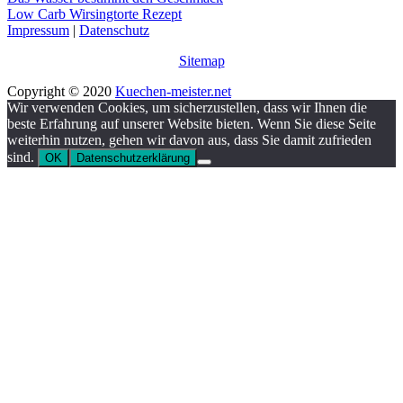
Low Carb Wirsingtorte Rezept
Impressum
|
Datenschutz
Sitemap
Copyright © 2020
Kuechen-meister.net
Wir verwenden Cookies, um sicherzustellen, dass wir Ihnen die
beste Erfahrung auf unserer Website bieten. Wenn Sie diese Seite
weiterhin nutzen, gehen wir davon aus, dass Sie damit zufrieden
sind.
OK
Datenschutzerklärung