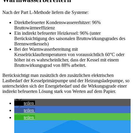
Nach der Part L-Methode liefern die Systeme:
Direktbefeuerter Kondenswassererhitzer: 96%
Bruttowärmeeffizienz
Ein indirekt befeuerter Heizkessel: 96% (unter
Berücksichtigung des saisonalen Bruttowirkungsgrades des
Brennwertkessels)
Bei der Warmwasserbereitung mit
Kesselrücklauftemperaturen von voraussichtlich 60°C oder
höher ist es wahrscheinlicher, dass der Kessel mit einem
Bruttowirkungsgrad von 88% arbeitet.
Berücksichtigt man zusätzlich den zusätzlichen elektrischen
Lastbedarf der Kesselprimärpumpe und der Heizungsladepumpe, so
unterscheiden sich der Energiebedarf und die Wirkungsgrade einer
indirekt befeuerten Lösung stark von Werten auf dem Papier.
teilen
teilen
teilen