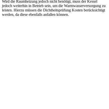
Wird die Raumheizung jedoch nicht benötigt, muss der Kessel
jedoch weiterhin in Betrieb sein, um die Warmwasserversorgung zu
leisten. Hierzu müssen die Dichtheitsprüfung Kosten berücksichtigt
werden, da diese ebenfalls anfallen können.