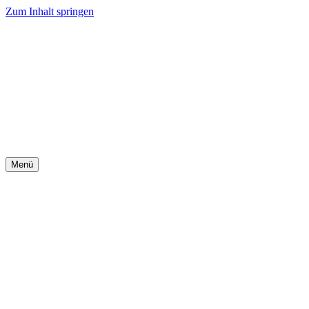
Zum Inhalt springen
Menü