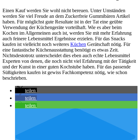
Einen Kauf werden Sie wohl nicht bereuen. Unter Umständen
werden Sie viel Freude an dem Zuckerfreie Gummibären Artikel
haben. Für möglichst gute Resultate ist in der Tat eine geübte
Verwendung der Küchengeräte vorteilhaft. Wie es aber beim
Kochen im Allgemeinen auch ist, werden Sie mit mehr Erfahrung
auch feinere Lebensmittel Ergebnisse erzielen. Für das Snacks
kaufen ist vielleicht noch weiteres
Küchen
Gerätschaft nötig. Für
eine fantastische Küchenausstattung benötigt es etwas Zeit.
Nichtsdestotrotz unterscheidet dies eben auch echte Lebensmittel
Experten von denen, die noch nicht viel Erfahrung mit der Tätigkeit
und der Kunst in einer guten Kochstube haben. Für das passende
Süßigkeiten kaufen ist gewiss Fachkompetenz nötig, wie schon
beschrieben.
teilen
teilen
teilen