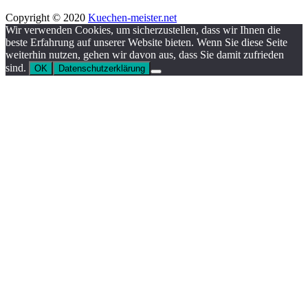
Copyright © 2020
Kuechen-meister.net
Wir verwenden Cookies, um sicherzustellen, dass wir Ihnen die
beste Erfahrung auf unserer Website bieten. Wenn Sie diese Seite
weiterhin nutzen, gehen wir davon aus, dass Sie damit zufrieden
sind.
OK
Datenschutzerklärung