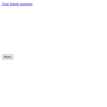
Zum Inhalt springen
Menü