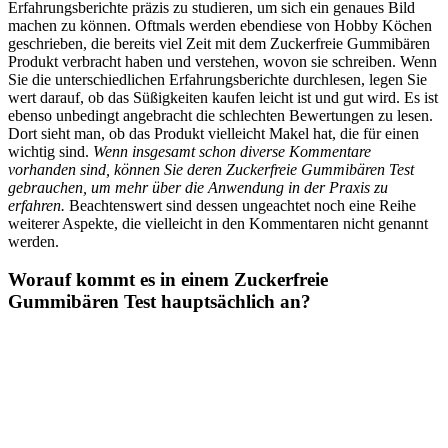
Erfahrungsberichte präzis zu studieren, um sich ein genaues Bild
machen zu können. Oftmals werden ebendiese von Hobby Köchen
geschrieben, die bereits viel Zeit mit dem Zuckerfreie Gummibären
Produkt verbracht haben und verstehen, wovon sie schreiben. Wenn
Sie die unterschiedlichen Erfahrungsberichte durchlesen, legen Sie
wert darauf, ob das Süßigkeiten kaufen leicht ist und gut wird. Es ist
ebenso unbedingt angebracht die schlechten Bewertungen zu lesen.
Dort sieht man, ob das Produkt vielleicht Makel hat, die für einen
wichtig sind.
Wenn insgesamt schon diverse Kommentare
vorhanden sind, können Sie deren Zuckerfreie Gummibären Test
gebrauchen, um mehr über die Anwendung in der Praxis zu
erfahren.
Beachtenswert sind dessen ungeachtet noch eine Reihe
weiterer Aspekte, die vielleicht in den Kommentaren nicht genannt
werden.
Worauf kommt es in einem Zuckerfreie
Gummibären Test hauptsächlich an?