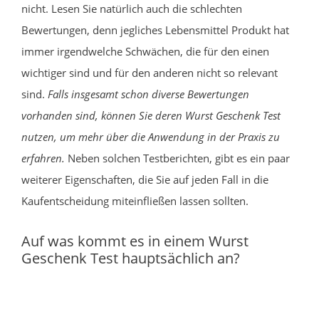
nicht. Lesen Sie natürlich auch die schlechten
Bewertungen, denn jegliches Lebensmittel Produkt hat
immer irgendwelche Schwächen, die für den einen
wichtiger sind und für den anderen nicht so relevant
sind.
Falls insgesamt schon diverse Bewertungen
vorhanden sind, können Sie deren Wurst Geschenk Test
nutzen, um mehr über die Anwendung in der Praxis zu
erfahren.
Neben solchen Testberichten, gibt es ein paar
weiterer Eigenschaften, die Sie auf jeden Fall in die
Kaufentscheidung miteinfließen lassen sollten.
Auf was kommt es in einem Wurst
Geschenk Test hauptsächlich an?