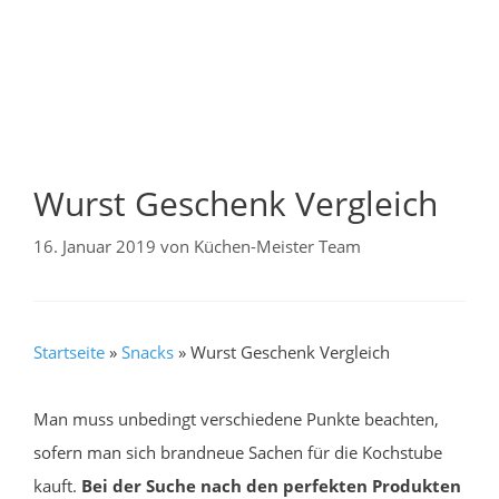
Wurst Geschenk Vergleich
16. Januar 2019
von
Küchen-Meister Team
Startseite
»
Snacks
»
Wurst Geschenk Vergleich
Man muss unbedingt verschiedene Punkte beachten,
sofern man sich brandneue Sachen für die Kochstube
kauft.
Bei der Suche nach den perfekten Produkten