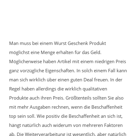
Man muss bei einem Wurst Geschenk Produkt
möglichst eine Menge erhalten für das Geld.
Möglicherweise haben Artikel mit einem niedrigen Preis
ganz vorzügliche Eigenschaften. In solch einem Fall kann
man sich wirklich über einen guten Deal freuen. In der
Regel haben allerdings die wirklich qualitativen
Produkte auch ihren Preis. Größtenteils sollten Sie also
mit mehr Ausgaben rechnen, wenn die Beschaffenheit
top sein soll. Wie positiv die Beschaffenheit an sich ist,
hängt natürlich auch widerum von mehreren Faktoren
ab. Die Weiterverarbeitung ist wesentlich, aber natürlich