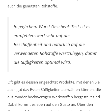
auch die genutzten Rohstoffe.
In jeglichem Wurst Geschenk Test ist es
empfehlenswert sehr auf die
Beschaffenheit und natürlich auf die
verwendeten Rohstoffe wertzulegen, damit
die Süßigkeiten optimal wird.
Oft gibt es dessen ungeachtet Produkte, mit denen Sie
auch gut das Essen Süßigkeiten auswählen können, die
aus minder hochwertigen Werkstoffen hergestellt sind.
Dabei kommt es eben auf den Gusto an. Über den