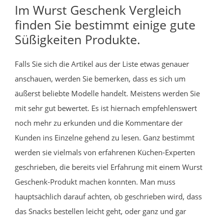
Im Wurst Geschenk Vergleich
finden Sie bestimmt einige gute
Süßigkeiten Produkte.
Falls Sie sich die Artikel aus der Liste etwas genauer
anschauen, werden Sie bemerken, dass es sich um
äußerst beliebte Modelle handelt. Meistens werden Sie
mit sehr gut bewertet. Es ist hiernach empfehlenswert
noch mehr zu erkunden und die Kommentare der
Kunden ins Einzelne gehend zu lesen. Ganz bestimmt
werden sie vielmals von erfahrenen Küchen-Experten
geschrieben, die bereits viel Erfahrung mit einem Wurst
Geschenk-Produkt machen konnten. Man muss
hauptsächlich darauf achten, ob geschrieben wird, dass
das Snacks bestellen leicht geht, oder ganz und gar