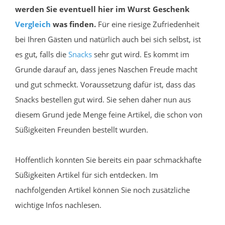
werden Sie eventuell hier im Wurst Geschenk
Vergleich
was finden.
Für eine riesige Zufriedenheit
bei Ihren Gästen und natürlich auch bei sich selbst, ist
es gut, falls die
Snacks
sehr gut wird. Es kommt im
Grunde darauf an, dass jenes Naschen Freude macht
und gut schmeckt. Voraussetzung dafür ist, dass das
Snacks bestellen gut wird. Sie sehen daher nun aus
diesem Grund jede Menge feine Artikel, die schon von
Süßigkeiten Freunden bestellt wurden.
Hoffentlich konnten Sie bereits ein paar schmackhafte
Süßigkeiten Artikel für sich entdecken. Im
nachfolgenden Artikel können Sie noch zusätzliche
wichtige Infos nachlesen.