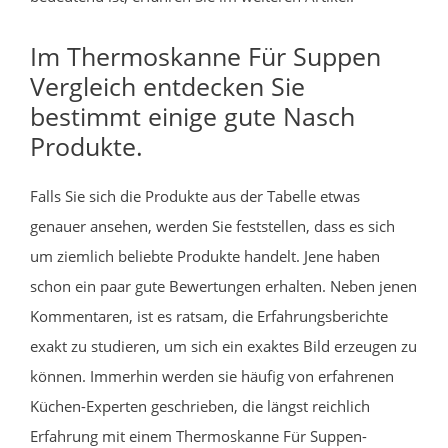
Im Thermoskanne Für Suppen
Vergleich entdecken Sie
bestimmt einige gute Nasch
Produkte.
Falls Sie sich die Produkte aus der Tabelle etwas
genauer ansehen, werden Sie feststellen, dass es sich
um ziemlich beliebte Produkte handelt. Jene haben
schon ein paar gute Bewertungen erhalten. Neben jenen
Kommentaren, ist es ratsam, die Erfahrungsberichte
exakt zu studieren, um sich ein exaktes Bild erzeugen zu
können. Immerhin werden sie häufig von erfahrenen
Küchen-Experten geschrieben, die längst reichlich
Erfahrung mit einem Thermoskanne Für Suppen-