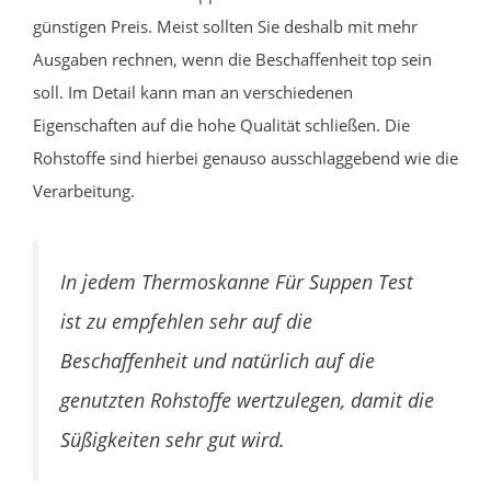
günstigen Preis. Meist sollten Sie deshalb mit mehr
Ausgaben rechnen, wenn die Beschaffenheit top sein
soll. Im Detail kann man an verschiedenen
Eigenschaften auf die hohe Qualität schließen. Die
Rohstoffe sind hierbei genauso ausschlaggebend wie die
Verarbeitung.
In jedem Thermoskanne Für Suppen Test
ist zu empfehlen sehr auf die
Beschaffenheit und natürlich auf die
genutzten Rohstoffe wertzulegen, damit die
Süßigkeiten sehr gut wird.