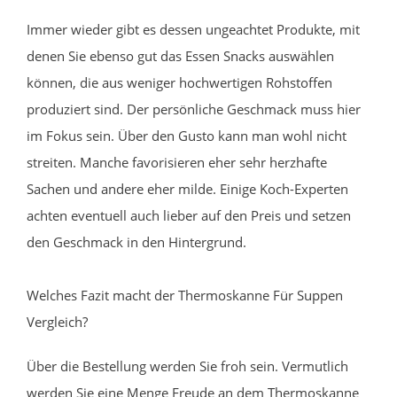
Immer wieder gibt es dessen ungeachtet Produkte, mit
denen Sie ebenso gut das Essen Snacks auswählen
können, die aus weniger hochwertigen Rohstoffen
produziert sind. Der persönliche Geschmack muss hier
im Fokus sein. Über den Gusto kann man wohl nicht
streiten. Manche favorisieren eher sehr herzhafte
Sachen und andere eher milde. Einige Koch-Experten
achten eventuell auch lieber auf den Preis und setzen
den Geschmack in den Hintergrund.
Welches Fazit macht der Thermoskanne Für Suppen
Vergleich?
Über die Bestellung werden Sie froh sein. Vermutlich
werden Sie eine Menge Freude an dem Thermoskanne