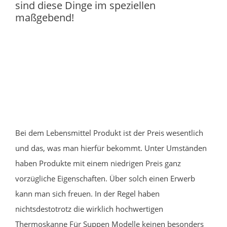
sind diese Dinge im speziellen
maßgebend!
Bei dem Lebensmittel Produkt ist der Preis wesentlich
und das, was man hierfür bekommt. Unter Umständen
haben Produkte mit einem niedrigen Preis ganz
vorzügliche Eigenschaften. Über solch einen Erwerb
kann man sich freuen. In der Regel haben
nichtsdestotrotz die wirklich hochwertigen
Thermoskanne Für Suppen Modelle keinen besonders