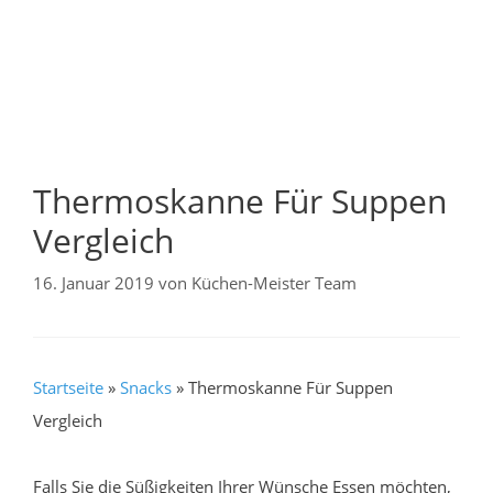
Thermoskanne Für Suppen
Vergleich
16. Januar 2019
von
Küchen-Meister Team
Startseite
»
Snacks
»
Thermoskanne Für Suppen
Vergleich
Falls Sie die Süßigkeiten Ihrer Wünsche Essen möchten,