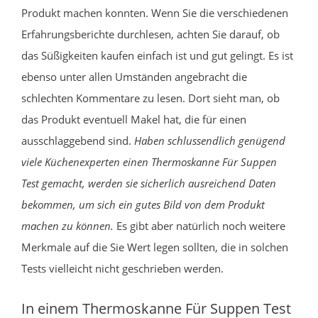
Produkt machen konnten. Wenn Sie die verschiedenen
Erfahrungsberichte durchlesen, achten Sie darauf, ob
das Süßigkeiten kaufen einfach ist und gut gelingt. Es ist
ebenso unter allen Umständen angebracht die
schlechten Kommentare zu lesen. Dort sieht man, ob
das Produkt eventuell Makel hat, die für einen
ausschlaggebend sind.
Haben schlussendlich genügend
viele Küchenexperten einen Thermoskanne Für Suppen
Test gemacht, werden sie sicherlich ausreichend Daten
bekommen, um sich ein gutes Bild von dem Produkt
machen zu können.
Es gibt aber natürlich noch weitere
Merkmale auf die Sie Wert legen sollten, die in solchen
Tests vielleicht nicht geschrieben werden.
In einem Thermoskanne Für Suppen Test