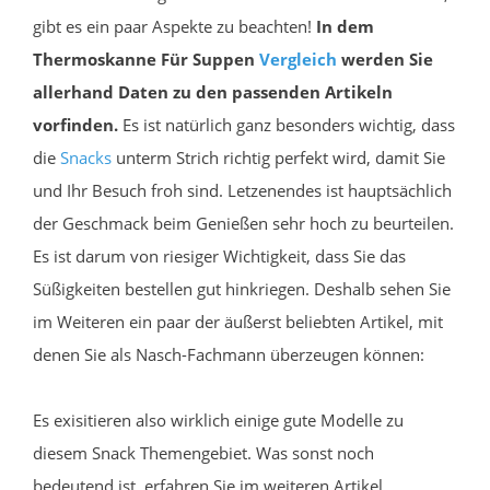
gibt es ein paar Aspekte zu beachten!
In dem
Thermoskanne Für Suppen
Vergleich
werden Sie
allerhand Daten zu den passenden Artikeln
vorfinden.
Es ist natürlich ganz besonders wichtig, dass
die
Snacks
unterm Strich richtig perfekt wird, damit Sie
und Ihr Besuch froh sind. Letzenendes ist hauptsächlich
der Geschmack beim Genießen sehr hoch zu beurteilen.
Es ist darum von riesiger Wichtigkeit, dass Sie das
Süßigkeiten bestellen gut hinkriegen. Deshalb sehen Sie
im Weiteren ein paar der äußerst beliebten Artikel, mit
denen Sie als Nasch-Fachmann überzeugen können:
Es exisitieren also wirklich einige gute Modelle zu
diesem Snack Themengebiet. Was sonst noch
bedeutend ist, erfahren Sie im weiteren Artikel.