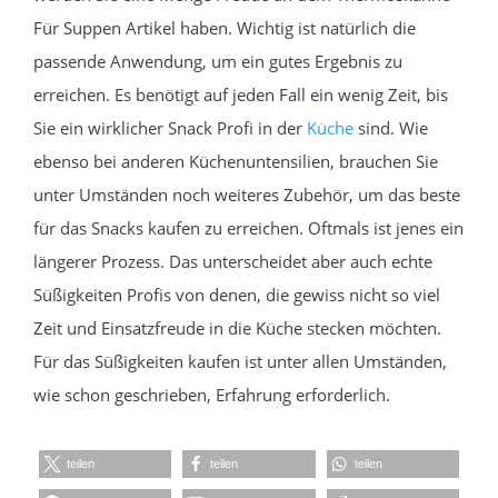
Für Suppen Artikel haben. Wichtig ist natürlich die
passende Anwendung, um ein gutes Ergebnis zu
erreichen. Es benötigt auf jeden Fall ein wenig Zeit, bis
Sie ein wirklicher Snack Profi in der
Küche
sind. Wie
ebenso bei anderen Küchenuntensilien, brauchen Sie
unter Umständen noch weiteres Zubehör, um das beste
für das Snacks kaufen zu erreichen. Oftmals ist jenes ein
längerer Prozess. Das unterscheidet aber auch echte
Süßigkeiten Profis von denen, die gewiss nicht so viel
Zeit und Einsatzfreude in die Küche stecken möchten.
Für das Süßigkeiten kaufen ist unter allen Umständen,
wie schon geschrieben, Erfahrung erforderlich.
teilen
teilen
teilen