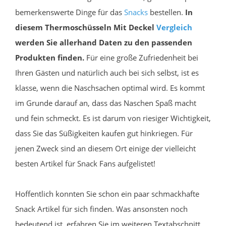
bemerkenswerte Dinge für das
Snacks
bestellen.
In
diesem Thermoschüsseln Mit Deckel
Vergleich
werden Sie allerhand Daten zu den passenden
Produkten finden.
Für eine große Zufriedenheit bei
Ihren Gästen und natürlich auch bei sich selbst, ist es
klasse, wenn die Naschsachen optimal wird. Es kommt
im Grunde darauf an, dass das Naschen Spaß macht
und fein schmeckt. Es ist darum von riesiger Wichtigkeit,
dass Sie das Süßigkeiten kaufen gut hinkriegen. Für
jenen Zweck sind an diesem Ort einige der vielleicht
besten Artikel für Snack Fans aufgelistet!
Hoffentlich konnten Sie schon ein paar schmackhafte
Snack Artikel für sich finden. Was ansonsten noch
bedeutend ist, erfahren Sie im weiteren Textabschnitt.