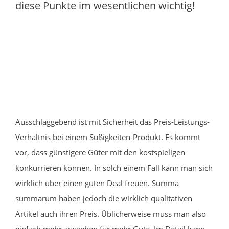
diese Punkte im wesentlichen wichtig!
Ausschlaggebend ist mit Sicherheit das Preis-Leistungs-
Verhältnis bei einem Süßigkeiten-Produkt. Es kommt
vor, dass günstigere Güter mit den kostspieligen
konkurrieren können. In solch einem Fall kann man sich
wirklich über einen guten Deal freuen. Summa
summarum haben jedoch die wirklich qualitativen
Artikel auch ihren Preis. Üblicherweise muss man also