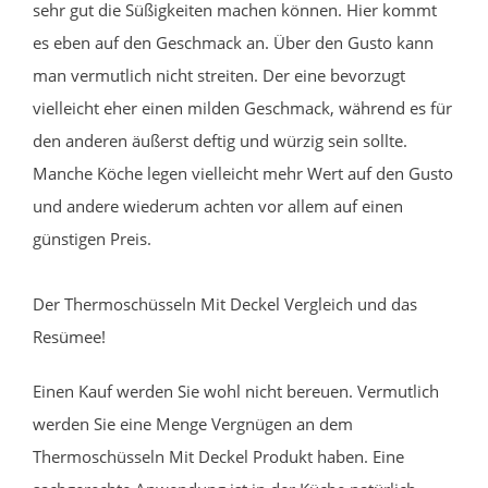
sehr gut die Süßigkeiten machen können. Hier kommt
es eben auf den Geschmack an. Über den Gusto kann
man vermutlich nicht streiten. Der eine bevorzugt
vielleicht eher einen milden Geschmack, während es für
den anderen äußerst deftig und würzig sein sollte.
Manche Köche legen vielleicht mehr Wert auf den Gusto
und andere wiederum achten vor allem auf einen
günstigen Preis.
Der Thermoschüsseln Mit Deckel Vergleich und das
Resümee!
Einen Kauf werden Sie wohl nicht bereuen. Vermutlich
werden Sie eine Menge Vergnügen an dem
Thermoschüsseln Mit Deckel Produkt haben. Eine