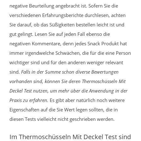
negative Beurteilung angebracht ist. Sofern Sie die
verschiedenen Erfahrungsberichte durchlesen, achten
Sie darauf, ob das Süßigkeiten bestellen leicht ist und
gut gelingt. Lesen Sie auf jeden Fall ebenso die
negativen Kommentare, denn jedes Snack Produkt hat
immer irgendwelche Schwächen, die für die eine Person
wichtiger sind und für den anderen weniger relevant
sind.
Falls in der Summe schon diverse Bewertungen
vorhanden sind, können Sie deren Thermoschüsseln Mit
Deckel Test nutzen, um mehr über die Anwendung in der
Praxis zu erfahren.
Es gibt aber natürlich noch weitere
Eigenschaften auf die Sie Wert legen sollten, die in
diesen Tests vielleicht nicht geschrieben werden.
Im Thermoschüsseln Mit Deckel Test sind