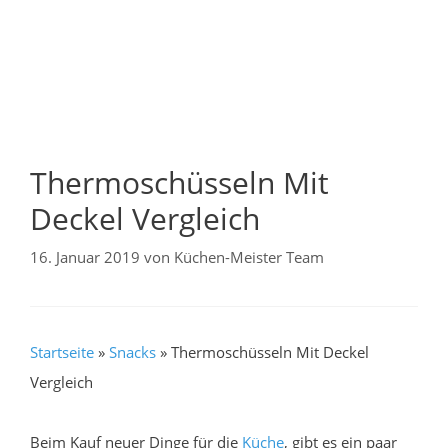
Thermoschüsseln Mit
Deckel Vergleich
16. Januar 2019
von
Küchen-Meister Team
Startseite
»
Snacks
»
Thermoschüsseln Mit Deckel
Vergleich
Beim Kauf neuer Dinge für die
Küche
, gibt es ein paar