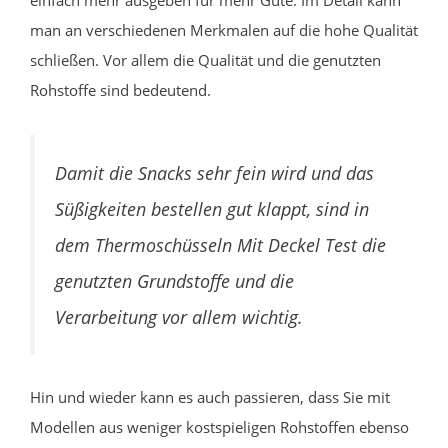
einfach mehr ausgeben für mehr Güte. Im Detail kann
man an verschiedenen Merkmalen auf die hohe Qualität
schließen. Vor allem die Qualität und die genutzten
Rohstoffe sind bedeutend.
Damit die Snacks sehr fein wird und das
Süßigkeiten bestellen gut klappt, sind in
dem Thermoschüsseln Mit Deckel Test die
genutzten Grundstoffe und die
Verarbeitung vor allem wichtig.
Hin und wieder kann es auch passieren, dass Sie mit
Modellen aus weniger kostspieligen Rohstoffen ebenso