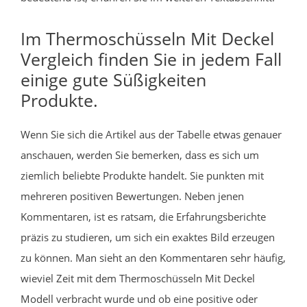
Im Thermoschüsseln Mit Deckel
Vergleich finden Sie in jedem Fall
einige gute Süßigkeiten
Produkte.
Wenn Sie sich die Artikel aus der Tabelle etwas genauer
anschauen, werden Sie bemerken, dass es sich um
ziemlich beliebte Produkte handelt. Sie punkten mit
mehreren positiven Bewertungen. Neben jenen
Kommentaren, ist es ratsam, die Erfahrungsberichte
präzis zu studieren, um sich ein exaktes Bild erzeugen
zu können. Man sieht an den Kommentaren sehr häufig,
wieviel Zeit mit dem Thermoschüsseln Mit Deckel
Modell verbracht wurde und ob eine positive oder