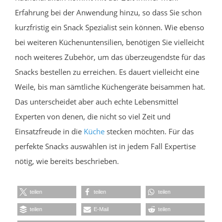
Erfahrung bei der Anwendung hinzu, so dass Sie schon
kurzfristig ein Snack Spezialist sein können. Wie ebenso
bei weiteren Küchenuntensilien, benötigen Sie vielleicht
noch weiteres Zubehör, um das überzeugendste für das
Snacks bestellen zu erreichen. Es dauert vielleicht eine
Weile, bis man sämtliche Küchengeräte beisammen hat.
Das unterscheidet aber auch echte Lebensmittel
Experten von denen, die nicht so viel Zeit und
Einsatzfreude in die
Küche
stecken möchten. Für das
perfekte Snacks auswählen ist in jedem Fall Expertise
nötig, wie bereits beschrieben.
teilen
teilen
teilen
teilen
E-Mail
teilen