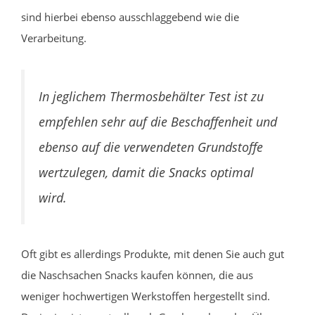
sind hierbei ebenso ausschlaggebend wie die
Verarbeitung.
In jeglichem Thermosbehälter Test ist zu
empfehlen sehr auf die Beschaffenheit und
ebenso auf die verwendeten Grundstoffe
wertzulegen, damit die Snacks optimal
wird.
Oft gibt es allerdings Produkte, mit denen Sie auch gut
die Naschsachen Snacks kaufen können, die aus
weniger hochwertigen Werkstoffen hergestellt sind.