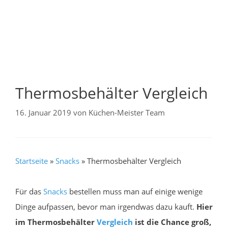
Thermosbehälter Vergleich
16. Januar 2019
von
Küchen-Meister Team
Startseite
»
Snacks
»
Thermosbehälter Vergleich
Für das
Snacks
bestellen muss man auf einige wenige
Dinge aufpassen, bevor man irgendwas dazu kauft.
Hier
im Thermosbehälter
Vergleich
ist die Chance groß,