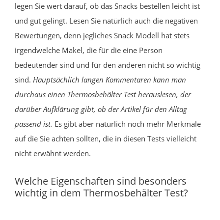
legen Sie wert darauf, ob das Snacks bestellen leicht ist
und gut gelingt. Lesen Sie natürlich auch die negativen
Bewertungen, denn jegliches Snack Modell hat stets
irgendwelche Makel, die für die eine Person
bedeutender sind und für den anderen nicht so wichtig
sind.
Hauptsächlich langen Kommentaren kann man
durchaus einen Thermosbehälter Test herauslesen, der
darüber Aufklärung gibt, ob der Artikel für den Alltag
passend ist.
Es gibt aber natürlich noch mehr Merkmale
auf die Sie achten sollten, die in diesen Tests vielleicht
nicht erwähnt werden.
Welche Eigenschaften sind besonders
wichtig in dem Thermosbehälter Test?