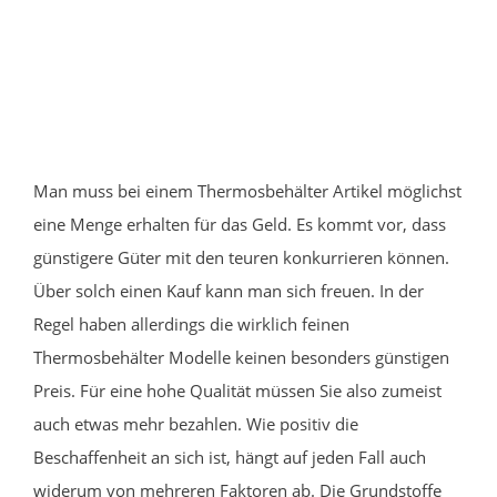
Man muss bei einem Thermosbehälter Artikel möglichst
eine Menge erhalten für das Geld. Es kommt vor, dass
günstigere Güter mit den teuren konkurrieren können.
Über solch einen Kauf kann man sich freuen. In der
Regel haben allerdings die wirklich feinen
Thermosbehälter Modelle keinen besonders günstigen
Preis. Für eine hohe Qualität müssen Sie also zumeist
auch etwas mehr bezahlen. Wie positiv die
Beschaffenheit an sich ist, hängt auf jeden Fall auch
widerum von mehreren Faktoren ab. Die Grundstoffe