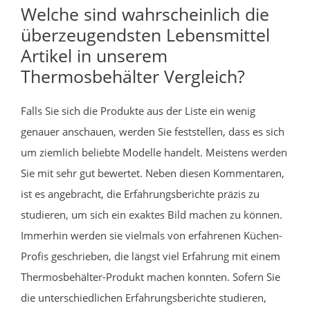
Welche sind wahrscheinlich die
überzeugendsten Lebensmittel
Artikel in unserem
Thermosbehälter Vergleich?
Falls Sie sich die Produkte aus der Liste ein wenig
genauer anschauen, werden Sie feststellen, dass es sich
um ziemlich beliebte Modelle handelt. Meistens werden
Sie mit sehr gut bewertet. Neben diesen Kommentaren,
ist es angebracht, die Erfahrungsberichte präzis zu
studieren, um sich ein exaktes Bild machen zu können.
Immerhin werden sie vielmals von erfahrenen Küchen-
Profis geschrieben, die längst viel Erfahrung mit einem
Thermosbehälter-Produkt machen konnten. Sofern Sie
die unterschiedlichen Erfahrungsberichte studieren,