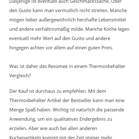
Dasjenige ist eventuell auch Geschmackssache. Über
den Gusto kann man vermutlich nicht streiten. Manche
mögen lieber außergewöhnlich herzhafte Lebensmittel
und andere verhältnismäßig milde. Manche Köche legen
eventuell mehr Wert auf den Gusto und andere
hingegen achten vor allem auf einen guten Preis.
Was ist daher das Resümee in einem Thermosbehälter
Vergleich?
Der Kauf ist durchaus zu empfehlen. Mit dem
Thermosbehälter Artikel der Bestseller kann man eine
Menge Spaß haben. Wichtig ist natürlich die passende
Anwendung, um ein qualitatives Endergebnis zu
erzielen. Aber wie auch bei allen anderen
Küchenartikeln kommt mit der Zeit immer mehr