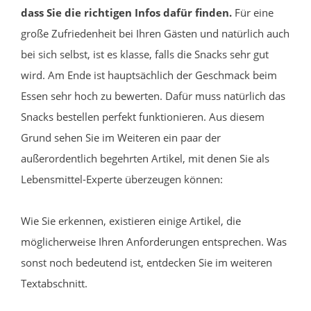
dass Sie die richtigen Infos dafür finden.
Für eine
große Zufriedenheit bei Ihren Gästen und natürlich auch
bei sich selbst, ist es klasse, falls die Snacks sehr gut
wird. Am Ende ist hauptsächlich der Geschmack beim
Essen sehr hoch zu bewerten. Dafür muss natürlich das
Snacks bestellen perfekt funktionieren. Aus diesem
Grund sehen Sie im Weiteren ein paar der
außerordentlich begehrten Artikel, mit denen Sie als
Lebensmittel-Experte überzeugen können:
Wie Sie erkennen, existieren einige Artikel, die
möglicherweise Ihren Anforderungen entsprechen. Was
sonst noch bedeutend ist, entdecken Sie im weiteren
Textabschnitt.