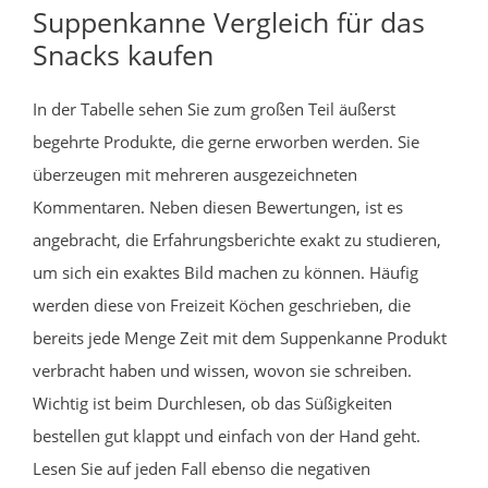
Suppenkanne Vergleich für das
Snacks kaufen
In der Tabelle sehen Sie zum großen Teil äußerst
begehrte Produkte, die gerne erworben werden. Sie
überzeugen mit mehreren ausgezeichneten
Kommentaren. Neben diesen Bewertungen, ist es
angebracht, die Erfahrungsberichte exakt zu studieren,
um sich ein exaktes Bild machen zu können. Häufig
werden diese von Freizeit Köchen geschrieben, die
bereits jede Menge Zeit mit dem Suppenkanne Produkt
verbracht haben und wissen, wovon sie schreiben.
Wichtig ist beim Durchlesen, ob das Süßigkeiten
bestellen gut klappt und einfach von der Hand geht.
Lesen Sie auf jeden Fall ebenso die negativen