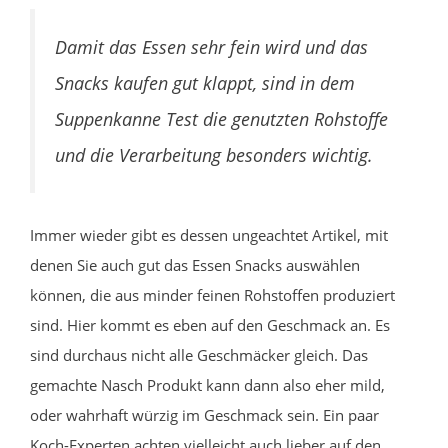
Damit das Essen sehr fein wird und das
Snacks kaufen gut klappt, sind in dem
Suppenkanne Test die genutzten Rohstoffe
und die Verarbeitung besonders wichtig.
Immer wieder gibt es dessen ungeachtet Artikel, mit
denen Sie auch gut das Essen Snacks auswählen
können, die aus minder feinen Rohstoffen produziert
sind. Hier kommt es eben auf den Geschmack an. Es
sind durchaus nicht alle Geschmäcker gleich. Das
gemachte Nasch Produkt kann dann also eher mild,
oder wahrhaft würzig im Geschmack sein. Ein paar
Koch-Experten achten vielleicht auch lieber auf den