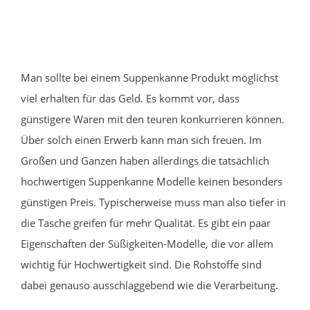
Man sollte bei einem Suppenkanne Produkt möglichst
viel erhalten für das Geld. Es kommt vor, dass
günstigere Waren mit den teuren konkurrieren können.
Über solch einen Erwerb kann man sich freuen. Im
Großen und Ganzen haben allerdings die tatsächlich
hochwertigen Suppenkanne Modelle keinen besonders
günstigen Preis. Typischerweise muss man also tiefer in
die Tasche greifen für mehr Qualität. Es gibt ein paar
Eigenschaften der Süßigkeiten-Modelle, die vor allem
wichtig für Hochwertigkeit sind. Die Rohstoffe sind
dabei genauso ausschlaggebend wie die Verarbeitung.