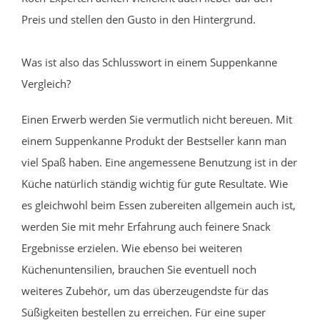
Preis und stellen den Gusto in den Hintergrund.
Was ist also das Schlusswort in einem Suppenkanne
Vergleich?
Einen Erwerb werden Sie vermutlich nicht bereuen. Mit
einem Suppenkanne Produkt der Bestseller kann man
viel Spaß haben. Eine angemessene Benutzung ist in der
Küche natürlich ständig wichtig für gute Resultate. Wie
es gleichwohl beim Essen zubereiten allgemein auch ist,
werden Sie mit mehr Erfahrung auch feinere Snack
Ergebnisse erzielen. Wie ebenso bei weiteren
Küchenuntensilien, brauchen Sie eventuell noch
weiteres Zubehör, um das überzeugendste für das
Süßigkeiten bestellen zu erreichen. Für eine super