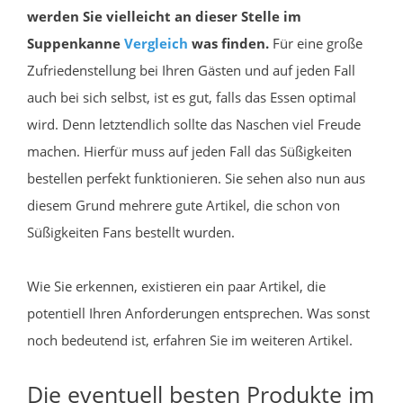
werden Sie vielleicht an dieser Stelle im
Suppenkanne
Vergleich
was finden.
Für eine große
Zufriedenstellung bei Ihren Gästen und auf jeden Fall
auch bei sich selbst, ist es gut, falls das Essen optimal
wird. Denn letztendlich sollte das Naschen viel Freude
machen. Hierfür muss auf jeden Fall das Süßigkeiten
bestellen perfekt funktionieren. Sie sehen also nun aus
diesem Grund mehrere gute Artikel, die schon von
Süßigkeiten Fans bestellt wurden.
Wie Sie erkennen, existieren ein paar Artikel, die
potentiell Ihren Anforderungen entsprechen. Was sonst
noch bedeutend ist, erfahren Sie im weiteren Artikel.
Die eventuell besten Produkte im