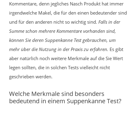
Kommentare, denn jegliches Nasch Produkt hat immer
irgendwelche Makel, die für den einen bedeutender sind
und für den anderen nicht so wichtig sind.
Falls in der
Summe schon mehrere Kommentare vorhanden sind,
können Sie deren Suppenkanne Test gebrauchen, um
mehr über die Nutzung in der Praxis zu erfahren.
Es gibt
aber natürlich noch weitere Merkmale auf die Sie Wert
legen sollten, die in solchen Tests vielleicht nicht
geschrieben werden.
Welche Merkmale sind besonders
bedeutend in einem Suppenkanne Test?