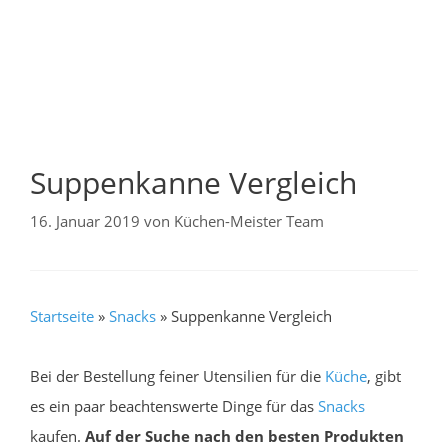
Suppenkanne Vergleich
16. Januar 2019
von
Küchen-Meister Team
Startseite
»
Snacks
»
Suppenkanne Vergleich
Bei der Bestellung feiner Utensilien für die
Küche
, gibt
es ein paar beachtenswerte Dinge für das
Snacks
kaufen.
Auf der Suche nach den besten Produkten