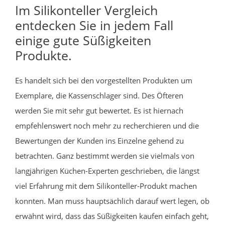
Im Silikonteller Vergleich
entdecken Sie in jedem Fall
einige gute Süßigkeiten
Produkte.
Es handelt sich bei den vorgestellten Produkten um
Exemplare, die Kassenschlager sind. Des Öfteren
werden Sie mit sehr gut bewertet. Es ist hiernach
empfehlenswert noch mehr zu recherchieren und die
Bewertungen der Kunden ins Einzelne gehend zu
betrachten. Ganz bestimmt werden sie vielmals von
langjährigen Küchen-Experten geschrieben, die längst
viel Erfahrung mit dem Silikonteller-Produkt machen
konnten. Man muss hauptsächlich darauf wert legen, ob
erwähnt wird, dass das Süßigkeiten kaufen einfach geht,