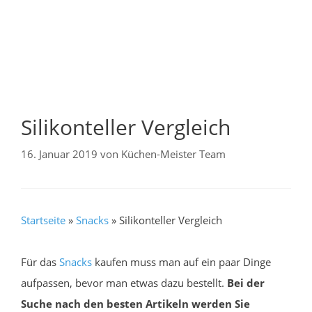
Silikonteller Vergleich
16. Januar 2019
von
Küchen-Meister Team
Startseite
»
Snacks
»
Silikonteller Vergleich
Für das
Snacks
kaufen muss man auf ein paar Dinge
aufpassen, bevor man etwas dazu bestellt.
Bei der
Suche nach den besten Artikeln werden Sie