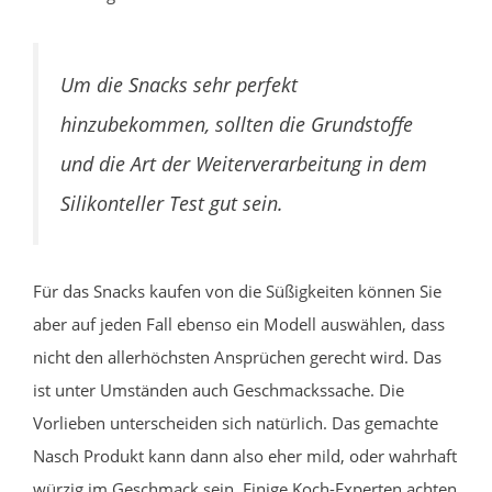
Um die Snacks sehr perfekt
hinzubekommen, sollten die Grundstoffe
und die Art der Weiterverarbeitung in dem
Silikonteller Test gut sein.
Für das Snacks kaufen von die Süßigkeiten können Sie
aber auf jeden Fall ebenso ein Modell auswählen, dass
nicht den allerhöchsten Ansprüchen gerecht wird. Das
ist unter Umständen auch Geschmackssache. Die
Vorlieben unterscheiden sich natürlich. Das gemachte
Nasch Produkt kann dann also eher mild, oder wahrhaft
würzig im Geschmack sein. Einige Koch-Experten achten