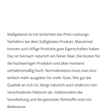
Maßgebend ist mit Sicherheit das Preis-Leistungs-
Verhältnis bei dem Süßigkeiten-Produkt. Manchmal
können auch billige Produkte gute Eigenschaften haben.
Das ist hiernach natürlich ein feiner Deal. Die Kosten für
die hochwertigen Produkte sind aber meistens
verhältnismäßig hoch. Normalerweise muss man also
einfach mehr ausgeben für mehr Güte. Wie gut die
Qualität an sich ist, hängt natürlich auch widerum von
verschiedenen Faktoren ab. Insbesondere die
Verarbeitung und die genutzten Rohstoffe sind von
Bedeutung.