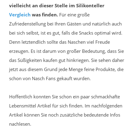
vielleicht an dieser Stelle im Silikonteller
Vergleich
was finden.
Für eine große
Zufriedenstellung bei Ihren Gästen und natürlich auch
bei sich selbst, ist es gut, falls die Snacks optimal wird.
Denn letztendlich sollte das Naschen viel Freude
erzeugen. Es ist darum von großer Bedeutung, dass Sie
das Süßigkeiten kaufen gut hinkriegen. Sie sehen daher
jetzt aus diesem Grund jede Menge feine Produkte, die
schon von Nasch Fans gekauft wurden.
Hoffentlich konnten Sie schon ein paar schmackhafte
Lebensmittel Artikel für sich finden. Im nachfolgenden
Artikel können Sie noch zusätzliche bedeutende Infos
nachlesen.