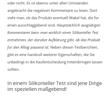
oder nicht. Es ist ebenso unter allen Umständen
angebracht die negativen Kommentare zu lesen. Dort
sieht man, ob das Produkt eventuell Makel hat, die für
einen ausschlaggebend sind.
Hauptsächlich ausgiebigen
Kommentaren kann man wirklich einen Silikonteller Test
entnehmen, der darüber Aufklärung gibt, ob das Produkt
für den Alltag passend ist.
Neben diesen Testberichten,
gibt es eine handvoll weiterer Eigenschaften, die Sie
unbedingt in die Kaufentscheidung miteinbringen lassen
sollten.
In einem Silikonteller Test sind jene Dinge
im speziellen maßgebend!