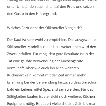
unter Umständen auch eher auf den Preis und setzen
den Gusto in den Hintergrund.
Welches Fazit zieht der Silikonteller Vergleich?
Der Kauf ist sehr wohl zu empfehlen. Das ausgewählte
Silikonteller-Modell aus der Liste weiter oben wird den
Zweck erfüllen. Für möglichst gute Resultate ist in der
Tat eine geübte Verwendung der Küchengeräte
vorteilhaft. Aber wie auch bei allen weiteren
Küchenartikeln kommt mit der Zeit immer mehr
Erfahrung bei der Verwendung hinzu, so dass Sie schon
bald ein Lebensmittel Spezialist sein werden. Für das
Süßigkeiten kaufen ist vielleicht noch weiteres Küchen
Equipment nötig. Es dauert vielleicht eine Zeit, bis man