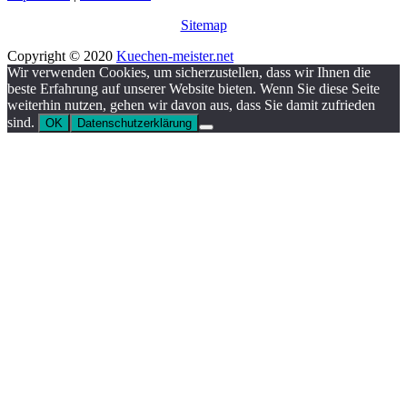
Sitemap
Copyright © 2020
Kuechen-meister.net
Wir verwenden Cookies, um sicherzustellen, dass wir Ihnen die
beste Erfahrung auf unserer Website bieten. Wenn Sie diese Seite
weiterhin nutzen, gehen wir davon aus, dass Sie damit zufrieden
sind.
OK
Datenschutzerklärung