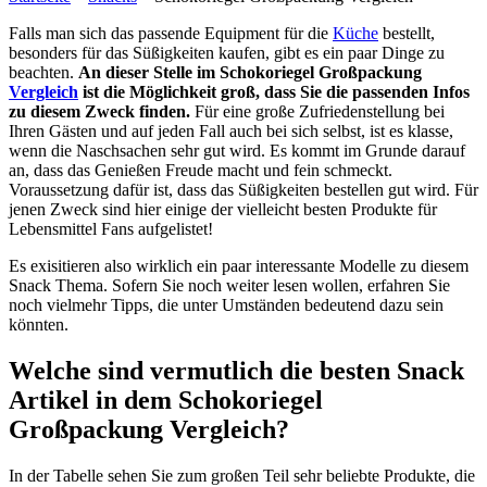
Falls man sich das passende Equipment für die
Küche
bestellt,
besonders für das Süßigkeiten kaufen, gibt es ein paar Dinge zu
beachten.
An dieser Stelle im Schokoriegel Großpackung
Vergleich
ist die Möglichkeit groß, dass Sie die passenden Infos
zu diesem Zweck finden.
Für eine große Zufriedenstellung bei
Ihren Gästen und auf jeden Fall auch bei sich selbst, ist es klasse,
wenn die Naschsachen sehr gut wird. Es kommt im Grunde darauf
an, dass das Genießen Freude macht und fein schmeckt.
Voraussetzung dafür ist, dass das Süßigkeiten bestellen gut wird. Für
jenen Zweck sind hier einige der vielleicht besten Produkte für
Lebensmittel Fans aufgelistet!
Es exisitieren also wirklich ein paar interessante Modelle zu diesem
Snack Thema. Sofern Sie noch weiter lesen wollen, erfahren Sie
noch vielmehr Tipps, die unter Umständen bedeutend dazu sein
könnten.
Welche sind vermutlich die besten Snack
Artikel in dem Schokoriegel
Großpackung Vergleich?
In der Tabelle sehen Sie zum großen Teil sehr beliebte Produkte, die