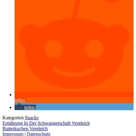
teilen
teilen
Kategorien
Snacks
Ernährung In Der Schwangerschaft Vergleich
Butterkuchen Vergleich
Impressum
|
Datenschutz