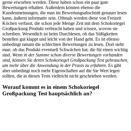
gerne erworben werden. Diese haben schon ein paar gute
Bewertungen erhalten. Außerdem können ebenso die
Kundenmeinungen, die man im Bewertungsabschnitt genauer lesen
kann, äußerst informativ sein. Oftmals werden diese von Freizeit
Köchen verfasst, die schon jede Menge Zeit mit dem Schokoriegel
Großpackung Produkt verbracht haben und wissen, wovon sie
schreiben. Wesentlich ist beim Durchlesen, ob das Süßigkeiten
bestellen gut klappt und leicht von der Hand geht. Es ist ebenso
unbedingt ratsam die schlechten Bewertungen zu lesen. Dort sieht
man, ob das Produkt eventuell Schwächen hat, die für einen wichtig
sind.
Wenn in der Summe schon diverse Bewertungen vorhanden
sind, können Sie deren Schokoriegel Großpackung Test gebrauchen,
um mehr über die Anwendung in der Praxis zu erfahren.
Es gibt
aber unbedingt noch mehr Eigenschaften auf die Sie Wert legen
sollten, die in diesen Tests vielleicht nicht geschrieben werden.
Worauf kommt es in einem Schokoriegel
Großpackung Test hauptsächlich an?