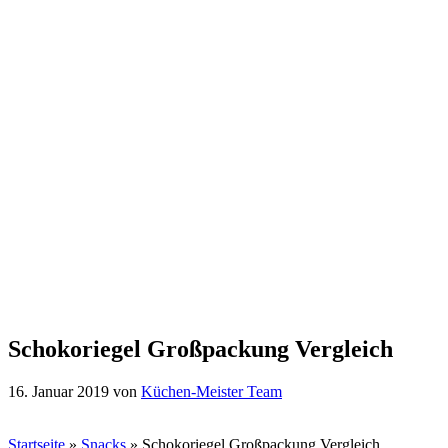
Schokoriegel Großpackung Vergleich
16. Januar 2019
von
Küchen-Meister Team
Startseite
»
Snacks
»
Schokoriegel Großpackung Vergleich