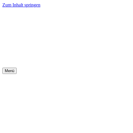
Zum Inhalt springen
Menü