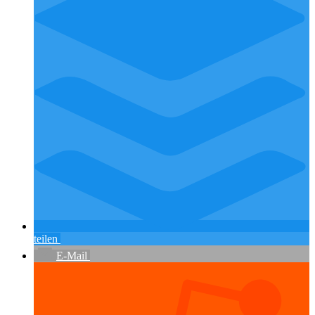
teilen
E-Mail