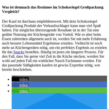
Was ist demnach das Resümee im Schokoriegel Großpackung
Vergleich?
Der Kauf ist durchaus empfehlenswert. Mit dem Schokoriegel
Großpackung Produkt der Verkaufsschlager kann man viel Spaß
haben. Für möglichst überzeugende Resultate ist in der Tat eine
geübte Nutzung der Küchengeräte von Vorteil. Wie es aber beim
Essen zubereiten allgemein auch ist, werden Sie mit mehr Erfahrung
auch bessere Lebensmittel Ergebnisse erzielen. Vielleicht ist noch
mehr an Küchengeräten nötig, um ein perfektes Ergebnis zu erzielen
für das
Snacks
bestellen. Häufig ist jenes ein längerer Prozess. Für
den Fall, dass Sie gerne viel Zeit in die Küche stecken, werden Sie
wohl auf jeden Fall ein wirklicher Nasch Fachmann werden. Für
das passende Süßigkeiten kaufen ist gewiss Expertise nötig, wie
bereits beschrieben.
teilen
teilen
teilen