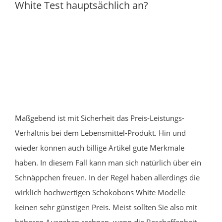
White Test hauptsächlich an?
Maßgebend ist mit Sicherheit das Preis-Leistungs-
Verhältnis bei dem Lebensmittel-Produkt. Hin und
wieder können auch billige Artikel gute Merkmale
haben. In diesem Fall kann man sich natürlich über ein
Schnäppchen freuen. In der Regel haben allerdings die
wirklich hochwertigen Schokobons White Modelle
keinen sehr günstigen Preis. Meist sollten Sie also mit