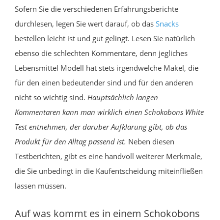
Sofern Sie die verschiedenen Erfahrungsberichte
durchlesen, legen Sie wert darauf, ob das
Snacks
bestellen leicht ist und gut gelingt. Lesen Sie natürlich
ebenso die schlechten Kommentare, denn jegliches
Lebensmittel Modell hat stets irgendwelche Makel, die
für den einen bedeutender sind und für den anderen
nicht so wichtig sind.
Hauptsächlich langen
Kommentaren kann man wirklich einen Schokobons White
Test entnehmen, der darüber Aufklärung gibt, ob das
Produkt für den Alltag passend ist.
Neben diesen
Testberichten, gibt es eine handvoll weiterer Merkmale,
die Sie unbedingt in die Kaufentscheidung miteinfließen
lassen müssen.
Auf was kommt es in einem Schokobons