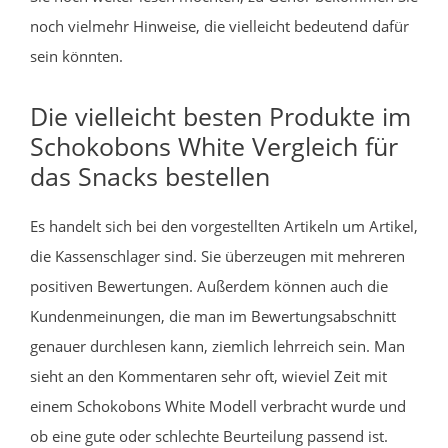
noch vielmehr Hinweise, die vielleicht bedeutend dafür
sein könnten.
Die vielleicht besten Produkte im
Schokobons White Vergleich für
das Snacks bestellen
Es handelt sich bei den vorgestellten Artikeln um Artikel,
die Kassenschlager sind. Sie überzeugen mit mehreren
positiven Bewertungen. Außerdem können auch die
Kundenmeinungen, die man im Bewertungsabschnitt
genauer durchlesen kann, ziemlich lehrreich sein. Man
sieht an den Kommentaren sehr oft, wieviel Zeit mit
einem Schokobons White Modell verbracht wurde und
ob eine gute oder schlechte Beurteilung passend ist.