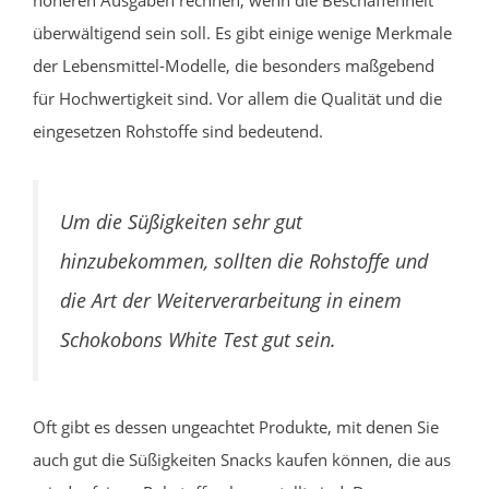
höheren Ausgaben rechnen, wenn die Beschaffenheit
überwältigend sein soll. Es gibt einige wenige Merkmale
der Lebensmittel-Modelle, die besonders maßgebend
für Hochwertigkeit sind. Vor allem die Qualität und die
eingesetzen Rohstoffe sind bedeutend.
Um die Süßigkeiten sehr gut
hinzubekommen, sollten die Rohstoffe und
die Art der Weiterverarbeitung in einem
Schokobons White Test gut sein.
Oft gibt es dessen ungeachtet Produkte, mit denen Sie
auch gut die Süßigkeiten Snacks kaufen können, die aus