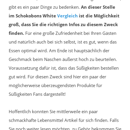
gibt es ein paar Dinge zu bedenken.
An dieser Stelle
im Schokobons White
Vergleich
ist die Möglichkeit
groß, dass Sie die richtigen Infos zu diesem Zweck
finden.
Für eine große Zufriedenheit bei Ihren Gästen
und natürlich auch bei sich selbst, ist es gut, wenn das
Essen optimal wird. Am Ende ist hauptsächlich der
Geschmack beim Naschen äußerst hoch zu beurteilen.
Voraussetzung dafür ist, dass das Süßigkeiten bestellen
gut wird. Für diesen Zweck sind hier ein paar der
möglicherweise überzeugendsten Produkte für
Süßigkeiten Fans dargestellt!
Hoffentlich konnten Sie mittlerweile ein paar
schmackhafte Lebensmittel Artikel für sich finden. Falls
Sie noch weiter lesen möchten, zu Gehör bekommen Sie