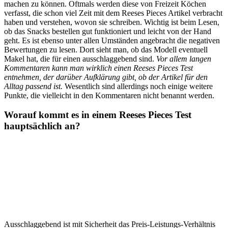
machen zu können. Oftmals werden diese von Freizeit Köchen
verfasst, die schon viel Zeit mit dem Reeses Pieces Artikel verbracht
haben und verstehen, wovon sie schreiben. Wichtig ist beim Lesen,
ob das Snacks bestellen gut funktioniert und leicht von der Hand
geht. Es ist ebenso unter allen Umständen angebracht die negativen
Bewertungen zu lesen. Dort sieht man, ob das Modell eventuell
Makel hat, die für einen ausschlaggebend sind.
Vor allem langen
Kommentaren kann man wirklich einen Reeses Pieces Test
entnehmen, der darüber Aufklärung gibt, ob der Artikel für den
Alltag passend ist.
Wesentlich sind allerdings noch einige weitere
Punkte, die vielleicht in den Kommentaren nicht benannt werden.
Worauf kommt es in einem Reeses Pieces Test
hauptsächlich an?
Ausschlaggebend ist mit Sicherheit das Preis-Leistungs-Verhältnis