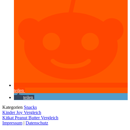
teilen
teilen
Kategorien
Snacks
Kinder Joy Vergleich
Kitkat Peanut Butter Vergleich
Impressum
|
Datenschutz