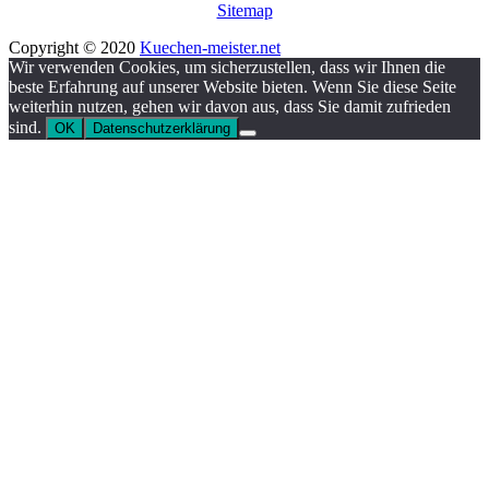
Sitemap
Copyright © 2020
Kuechen-meister.net
Wir verwenden Cookies, um sicherzustellen, dass wir Ihnen die
beste Erfahrung auf unserer Website bieten. Wenn Sie diese Seite
weiterhin nutzen, gehen wir davon aus, dass Sie damit zufrieden
sind.
OK
Datenschutzerklärung