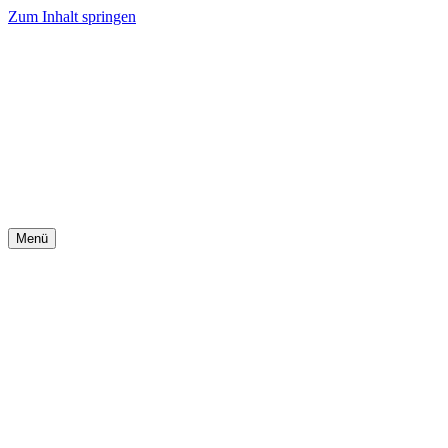
Zum Inhalt springen
Menü