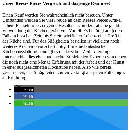
Unser Reeses Pieces Vergleich und dasjenige Resümee!
Einen Kauf werden Sie wahrscheinlich nicht bereuen. Unter
Umständen werden Sie viel Freude an dem Reeses Pieces Artikel
haben. Für sehr überzeugende Resultate ist in der Tat eine geübte
Verwendung der Küchengeräte von Vorteil. Es benötigt auf jeden
Fall ein bisschen Zeit, bis Sie ein wirklicher Lebensmittel Profi in
der Küche sind. Für das Süßigkeiten bestellen ist vielleicht noch
weiteres Küchen Gerätschaft nötig. Für eine fantastische
Küchenausstattung benötigt es ein bisschen Zeit. Allerdings
unterscheidet dies eben auch echte Süßigkeiten Experten von denen,
die noch nicht eine Menge Erfahrung mit der Arbeit und der Kunst
in einer ausgezeichneten Kochstube haben. Also wie bereits
geschrieben, das Süßigkeiten kaufen verlangt auf jeden Fall einiges
an Erfahrung.
teilen
teilen
teilen