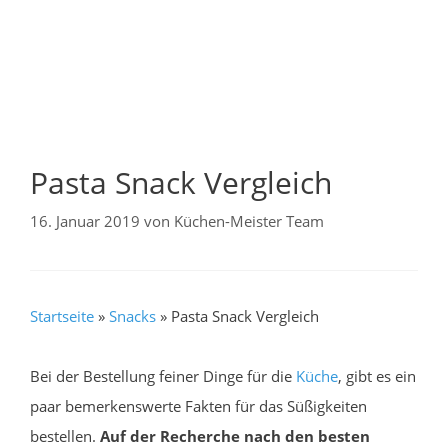
Pasta Snack Vergleich
16. Januar 2019
von
Küchen-Meister Team
Startseite
»
Snacks
»
Pasta Snack Vergleich
Bei der Bestellung feiner Dinge für die
Küche
, gibt es ein
paar bemerkenswerte Fakten für das Süßigkeiten
bestellen.
Auf der Recherche nach den besten