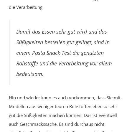
die Verarbeitung.
Damit das Essen sehr gut wird und das
Süßigkeiten bestellen gut gelingt, sind in
einem Pasta Snack Test die genutzten
Rohstoffe und die Verarbeitung vor allem
bedeutsam.
Hin und wieder kann es auch vorkommen, dass Sie mit
Modellen aus weniger teuren Rohstoffen ebenso sehr
gut die Süßigkeiten machen können. Das ist eventuell
auch Geschmackssache. Es sind durchaus nicht