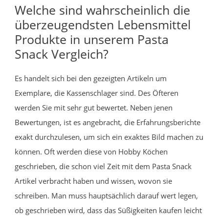
Welche sind wahrscheinlich die
überzeugendsten Lebensmittel
Produkte in unserem Pasta
Snack Vergleich?
Es handelt sich bei den gezeigten Artikeln um
Exemplare, die Kassenschlager sind. Des Öfteren
werden Sie mit sehr gut bewertet. Neben jenen
Bewertungen, ist es angebracht, die Erfahrungsberichte
exakt durchzulesen, um sich ein exaktes Bild machen zu
können. Oft werden diese von Hobby Köchen
geschrieben, die schon viel Zeit mit dem Pasta Snack
Artikel verbracht haben und wissen, wovon sie
schreiben. Man muss hauptsächlich darauf wert legen,
ob geschrieben wird, dass das Süßigkeiten kaufen leicht