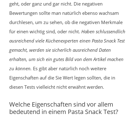
geht, oder ganz und gar nicht. Die negativen
Bewertungen sollte man natürlich ebenso wachsam
durchlesen, um zu sehen, ob die negativen Merkmale
für einen wichtig sind, oder nicht.
Haben schlussendlich
ausreichend viele Küchenexperten einen Pasta Snack Test
gemacht, werden sie sicherlich ausreichend Daten
erhalten, um sich ein gutes Bild von dem Artikel machen
zu können.
Es gibt aber natürlich noch weitere
Eigenschaften auf die Sie Wert legen sollten, die in
diesen Tests vielleicht nicht erwähnt werden.
Welche Eigenschaften sind vor allem
bedeutend in einem Pasta Snack Test?