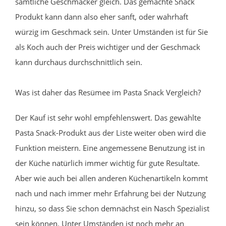
sämtliche Geschmäcker gleich. Das gemachte Snack
Produkt kann dann also eher sanft, oder wahrhaft
würzig im Geschmack sein. Unter Umständen ist für Sie
als Koch auch der Preis wichtiger und der Geschmack
kann durchaus durchschnittlich sein.
Was ist daher das Resümee im Pasta Snack Vergleich?
Der Kauf ist sehr wohl empfehlenswert. Das gewählte
Pasta Snack-Produkt aus der Liste weiter oben wird die
Funktion meistern. Eine angemessene Benutzung ist in
der Küche natürlich immer wichtig für gute Resultate.
Aber wie auch bei allen anderen Küchenartikeln kommt
nach und nach immer mehr Erfahrung bei der Nutzung
hinzu, so dass Sie schon demnächst ein Nasch Spezialist
sein können. Unter Umständen ist noch mehr an