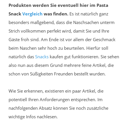
Produkten werden Sie eventuell hier im Pasta
Snack
Vergleich
was finden.
Es ist natürlich ganz
besonders maßgebend, dass die Naschsachen unterm
Strich vollkommen perfekt wird, damit Sie und Ihre
Gäste froh sind. Am Ende ist vor allem der Geschmack
beim Naschen sehr hoch zu beurteilen. Hierfür soll
natürlich das
Snacks
kaufen gut funktionieren. Sie sehen
also nun aus diesem Grund mehrere feine Artikel, die
schon von Süßigkeiten Freunden bestellt wurden.
Wie Sie erkennen, existieren ein paar Artikel, die
potentiell Ihren Anforderungen entsprechen. Im
nachfolgenden Absatz können Sie noch zusätzliche
wichtige Infos nachlesen.