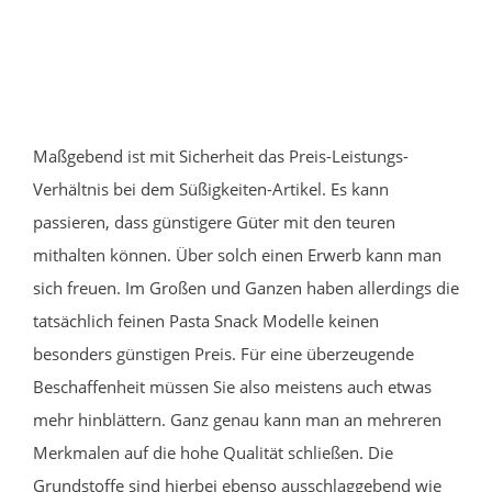
Maßgebend ist mit Sicherheit das Preis-Leistungs-
Verhältnis bei dem Süßigkeiten-Artikel. Es kann
passieren, dass günstigere Güter mit den teuren
mithalten können. Über solch einen Erwerb kann man
sich freuen. Im Großen und Ganzen haben allerdings die
tatsächlich feinen Pasta Snack Modelle keinen
besonders günstigen Preis. Für eine überzeugende
Beschaffenheit müssen Sie also meistens auch etwas
mehr hinblättern. Ganz genau kann man an mehreren
Merkmalen auf die hohe Qualität schließen. Die
Grundstoffe sind hierbei ebenso ausschlaggebend wie