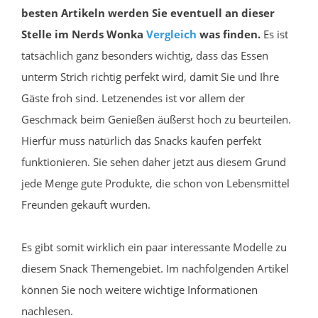
besten Artikeln werden Sie eventuell an dieser
Stelle im Nerds Wonka
Vergleich
was finden.
Es ist
tatsächlich ganz besonders wichtig, dass das Essen
unterm Strich richtig perfekt wird, damit Sie und Ihre
Gäste froh sind. Letzenendes ist vor allem der
Geschmack beim Genießen äußerst hoch zu beurteilen.
Hierfür muss natürlich das Snacks kaufen perfekt
funktionieren. Sie sehen daher jetzt aus diesem Grund
jede Menge gute Produkte, die schon von Lebensmittel
Freunden gekauft wurden.
Es gibt somit wirklich ein paar interessante Modelle zu
diesem Snack Themengebiet. Im nachfolgenden Artikel
können Sie noch weitere wichtige Informationen
nachlesen.