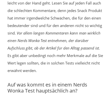
leicht von der Hand geht. Lesen Sie auf jeden Fall auch
die schlechten Kommentare, denn jedes Snack Produkt
hat immer irgendwelche Schwächen, die für den einen
bedeutender sind und für den anderen nicht so wichtig
sind.
Vor allem langen Kommentaren kann man wirklich
einen Nerds Wonka Test entnehmen, der darüber
Aufschluss gibt, ob der Artikel für den Alltag passend ist.
Es gibt aber unbedingt noch mehr Merkmale auf die Sie
Wert legen sollten, die in solchen Tests vielleicht nicht
erwähnt werden.
Auf was kommt es in einem Nerds
Wonka Test hauptsächlich an?