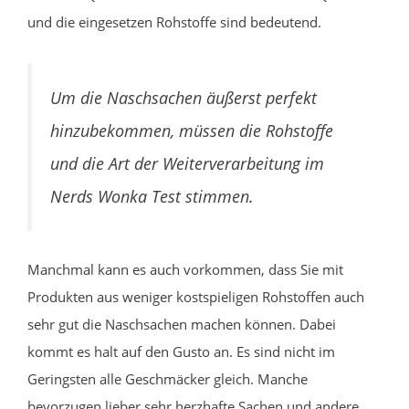
und die eingesetzen Rohstoffe sind bedeutend.
Um die Naschsachen äußerst perfekt
hinzubekommen, müssen die Rohstoffe
und die Art der Weiterverarbeitung im
Nerds Wonka Test stimmen.
Manchmal kann es auch vorkommen, dass Sie mit
Produkten aus weniger kostspieligen Rohstoffen auch
sehr gut die Naschsachen machen können. Dabei
kommt es halt auf den Gusto an. Es sind nicht im
Geringsten alle Geschmäcker gleich. Manche
bevorzugen lieber sehr herzhafte Sachen und andere