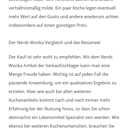
verhältnismäßig milde. Ein paar Köche legen eventuell
mehr Wert auf den Gusto und andere wiederum achten
insbesondere auf einen günstigen Preis.
Der Nerds Wonka Vergleich und das Resümee!
Der Kauf ist sehr wohl zu empfehlen. Mit dem Nerds
Wonka Artikel der Verkaufsschlager kann man eine
Menge Freude haben. Wichtig ist auf jeden Fall die
passende Anwendung, um ein qualitatives Ergebnis zu
erzielen. Aber wie auch bei allen weiteren
Küchenartikeln kommt nach und nach immer mehr
Erfahrung bei der Nutzung hinzu, so dass Sie schon
demnächst ein Lebensmittel Spezialist sein werden. Wie
ebenso bei weiteren Küchenuntensilien, brauchen Sie