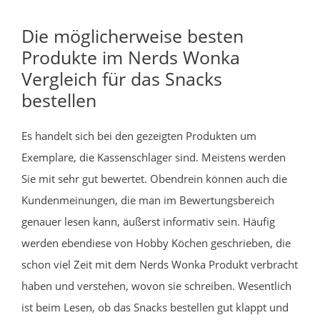
Die möglicherweise besten
Produkte im Nerds Wonka
Vergleich für das Snacks
bestellen
Es handelt sich bei den gezeigten Produkten um
Exemplare, die Kassenschlager sind. Meistens werden
Sie mit sehr gut bewertet. Obendrein können auch die
Kundenmeinungen, die man im Bewertungsbereich
genauer lesen kann, äußerst informativ sein. Häufig
werden ebendiese von Hobby Köchen geschrieben, die
schon viel Zeit mit dem Nerds Wonka Produkt verbracht
haben und verstehen, wovon sie schreiben. Wesentlich
ist beim Lesen, ob das Snacks bestellen gut klappt und