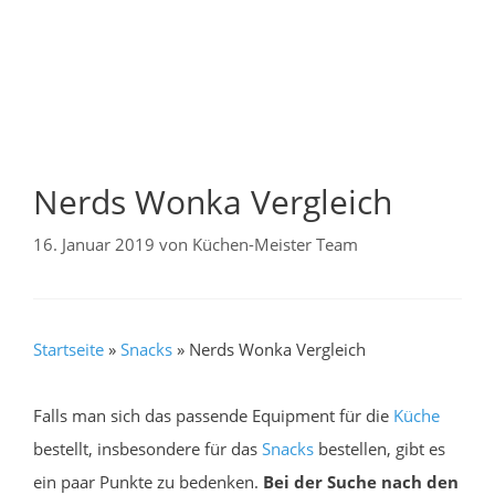
Nerds Wonka Vergleich
16. Januar 2019
von
Küchen-Meister Team
Startseite
»
Snacks
»
Nerds Wonka Vergleich
Falls man sich das passende Equipment für die
Küche
bestellt, insbesondere für das
Snacks
bestellen, gibt es
ein paar Punkte zu bedenken.
Bei der Suche nach den