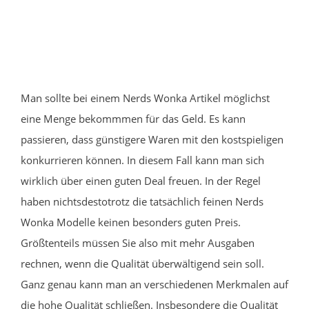
Man sollte bei einem Nerds Wonka Artikel möglichst
eine Menge bekommmen für das Geld. Es kann
passieren, dass günstigere Waren mit den kostspieligen
konkurrieren können. In diesem Fall kann man sich
wirklich über einen guten Deal freuen. In der Regel
haben nichtsdestotrotz die tatsächlich feinen Nerds
Wonka Modelle keinen besonders guten Preis.
Größtenteils müssen Sie also mit mehr Ausgaben
rechnen, wenn die Qualität überwältigend sein soll.
Ganz genau kann man an verschiedenen Merkmalen auf
die hohe Qualität schließen. Insbesondere die Qualität