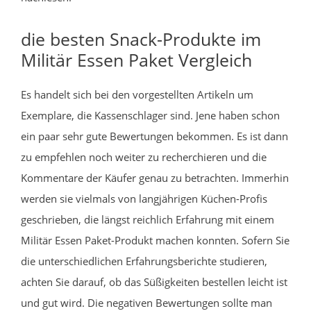
die besten Snack-Produkte im
Militär Essen Paket Vergleich
Es handelt sich bei den vorgestellten Artikeln um
Exemplare, die Kassenschlager sind. Jene haben schon
ein paar sehr gute Bewertungen bekommen. Es ist dann
zu empfehlen noch weiter zu recherchieren und die
Kommentare der Käufer genau zu betrachten. Immerhin
werden sie vielmals von langjährigen Küchen-Profis
geschrieben, die längst reichlich Erfahrung mit einem
Militär Essen Paket-Produkt machen konnten. Sofern Sie
die unterschiedlichen Erfahrungsberichte studieren,
achten Sie darauf, ob das Süßigkeiten bestellen leicht ist
und gut wird. Die negativen Bewertungen sollte man