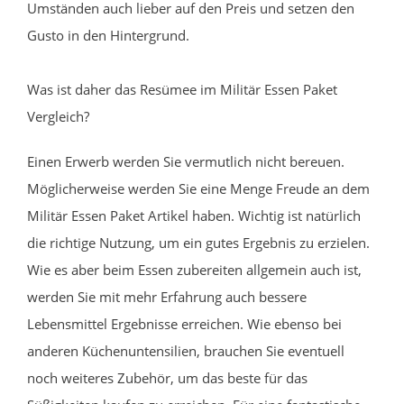
Umständen auch lieber auf den Preis und setzen den
Gusto in den Hintergrund.
Was ist daher das Resümee im Militär Essen Paket
Vergleich?
Einen Erwerb werden Sie vermutlich nicht bereuen.
Möglicherweise werden Sie eine Menge Freude an dem
Militär Essen Paket Artikel haben. Wichtig ist natürlich
die richtige Nutzung, um ein gutes Ergebnis zu erzielen.
Wie es aber beim Essen zubereiten allgemein auch ist,
werden Sie mit mehr Erfahrung auch bessere
Lebensmittel Ergebnisse erreichen. Wie ebenso bei
anderen Küchenuntensilien, brauchen Sie eventuell
noch weiteres Zubehör, um das beste für das