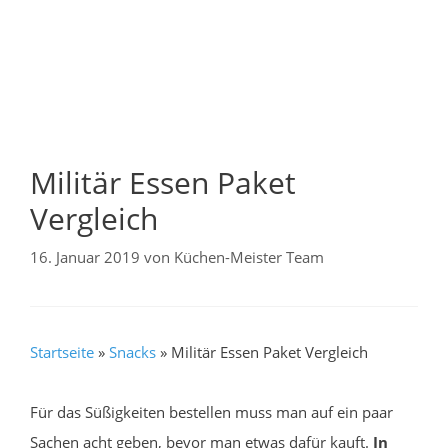
Militär Essen Paket
Vergleich
16. Januar 2019
von
Küchen-Meister Team
Startseite
»
Snacks
»
Militär Essen Paket Vergleich
Für das Süßigkeiten bestellen muss man auf ein paar
Sachen acht geben, bevor man etwas dafür kauft.
In