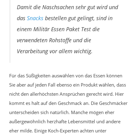
Damit die Naschsachen sehr gut wird und
das
Snacks
bestellen gut gelingt, sind in
einem Militär Essen Paket Test die
verwendeten Rohstoffe und die
Verarbeitung vor allem wichtig.
Für das Süßigkeiten auswählen von das Essen können
Sie aber auf jeden Fall ebenso ein Produkt wählen, dass
nicht den allerhöchsten Ansprüchen gerecht wird. Hier
kommt es halt auf den Geschmack an. Die Geschmäcker
unterscheiden sich natürlich. Manche mögen eher
außergewöhnlich herzhafte Lebensmittel und andere
eher milde. Einige Koch-Experten achten unter