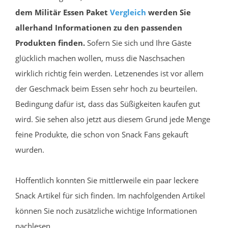
dem Militär Essen Paket
Vergleich
werden Sie
allerhand Informationen zu den passenden
Produkten finden.
Sofern Sie sich und Ihre Gäste
glücklich machen wollen, muss die Naschsachen
wirklich richtig fein werden. Letzenendes ist vor allem
der Geschmack beim Essen sehr hoch zu beurteilen.
Bedingung dafür ist, dass das Süßigkeiten kaufen gut
wird. Sie sehen also jetzt aus diesem Grund jede Menge
feine Produkte, die schon von Snack Fans gekauft
wurden.
Hoffentlich konnten Sie mittlerweile ein paar leckere
Snack Artikel für sich finden. Im nachfolgenden Artikel
können Sie noch zusätzliche wichtige Informationen
nachlesen.