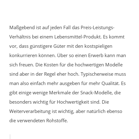
Maßgebend ist auf jeden Fall das Preis-Leistungs-
Verhältnis bei einem Lebensmittel-Produkt. Es kommt
vor, dass günstigere Güter mit den kostspieligen
konkurrieren können. Über so einen Erwerb kann man
sich freuen. Die Kosten für die hochwertigen Modelle
sind aber in der Regel eher hoch. Typischerweise muss
man also einfach mehr ausgeben für mehr Qualität. Es
gibt einige wenige Merkmale der Snack-Modelle, die
besonders wichtig für Hochwertigkeit sind. Die
Weiterverarbeitung ist wichtig, aber natürlich ebenso
die verwendeten Rohstoffe.