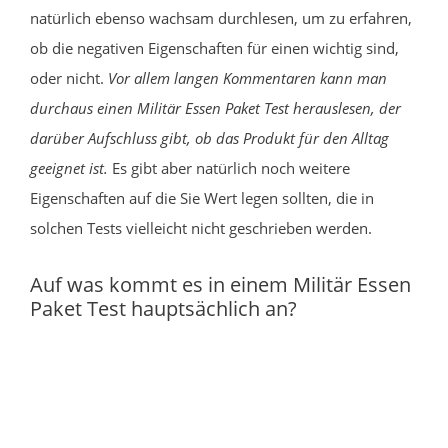
natürlich ebenso wachsam durchlesen, um zu erfahren,
ob die negativen Eigenschaften für einen wichtig sind,
oder nicht.
Vor allem langen Kommentaren kann man
durchaus einen Militär Essen Paket Test herauslesen, der
darüber Aufschluss gibt, ob das Produkt für den Alltag
geeignet ist.
Es gibt aber natürlich noch weitere
Eigenschaften auf die Sie Wert legen sollten, die in
solchen Tests vielleicht nicht geschrieben werden.
Auf was kommt es in einem Militär Essen
Paket Test hauptsächlich an?