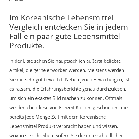
Im Koreanische Lebensmittel
Vergleich entdecken Sie in jedem
Fall ein paar gute Lebensmittel
Produkte.
In der Liste sehen Sie hauptsächlich äußerst beliebte
Artikel, die gerne erworben werden. Meistens werden
Sie mit sehr gut bewertet. Neben jenen Bewertungen, ist
es ratsam, die Erfahrungsberichte genau durchzulesen,
um sich ein exaktes Bild machen zu können. Oftmals
werden ebendiese von Freizeit Köchen geschrieben, die
bereits jede Menge Zeit mit dem Koreanische
Lebensmittel Produkt verbracht haben und wissen,
wovon sie schreiben. Sofern Sie die unterschiedlichen