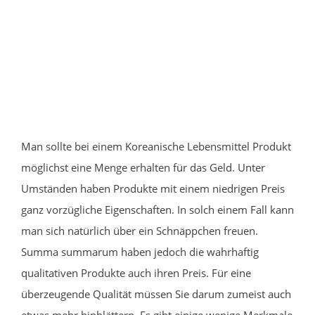
Man sollte bei einem Koreanische Lebensmittel Produkt
möglichst eine Menge erhalten für das Geld. Unter
Umständen haben Produkte mit einem niedrigen Preis
ganz vorzügliche Eigenschaften. In solch einem Fall kann
man sich natürlich über ein Schnäppchen freuen.
Summa summarum haben jedoch die wahrhaftig
qualitativen Produkte auch ihren Preis. Für eine
überzeugende Qualität müssen Sie darum zumeist auch