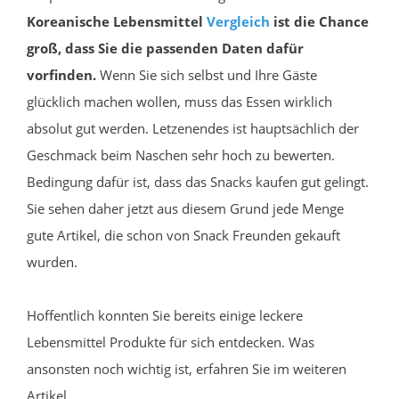
Koreanische Lebensmittel
Vergleich
ist die Chance
groß, dass Sie die passenden Daten dafür
vorfinden.
Wenn Sie sich selbst und Ihre Gäste
glücklich machen wollen, muss das Essen wirklich
absolut gut werden. Letzenendes ist hauptsächlich der
Geschmack beim Naschen sehr hoch zu bewerten.
Bedingung dafür ist, dass das Snacks kaufen gut gelingt.
Sie sehen daher jetzt aus diesem Grund jede Menge
gute Artikel, die schon von Snack Freunden gekauft
wurden.
Hoffentlich konnten Sie bereits einige leckere
Lebensmittel Produkte für sich entdecken. Was
ansonsten noch wichtig ist, erfahren Sie im weiteren
Artikel.