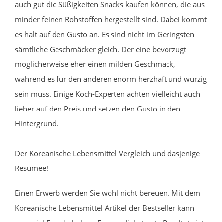
auch gut die Süßigkeiten Snacks kaufen können, die aus
minder feinen Rohstoffen hergestellt sind. Dabei kommt
es halt auf den Gusto an. Es sind nicht im Geringsten
sämtliche Geschmäcker gleich. Der eine bevorzugt
möglicherweise eher einen milden Geschmack,
während es für den anderen enorm herzhaft und würzig
sein muss. Einige Koch-Experten achten vielleicht auch
lieber auf den Preis und setzen den Gusto in den
Hintergrund.
Der Koreanische Lebensmittel Vergleich und dasjenige
Resümee!
Einen Erwerb werden Sie wohl nicht bereuen. Mit dem
Koreanische Lebensmittel Artikel der Bestseller kann