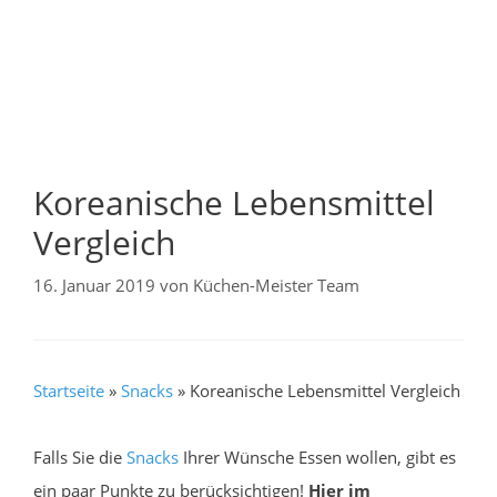
Koreanische Lebensmittel
Vergleich
16. Januar 2019
von
Küchen-Meister Team
Startseite
»
Snacks
»
Koreanische Lebensmittel Vergleich
Falls Sie die
Snacks
Ihrer Wünsche Essen wollen, gibt es
ein paar Punkte zu berücksichtigen!
Hier im