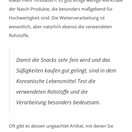
etwas mehr hinblättern. Es gibt einige wenige Merkmale
der Nasch-Produkte, die besonders maßgebend für
Hochwertigkeit sind. Die Weiterverarbeitung ist
wesentlich, aber natürlich ebenso die verwendeten
Rohstoffe.
Damit die Snacks sehr fein wird und das
Süßigkeiten kaufen gut gelingt, sind in dem
Koreanische Lebensmittel Test die
verwendeten Rohstoffe und die
Verarbeitung besonders bedeutsam.
Oft gibt es dessen ungeachtet Artikel, mit denen Sie