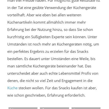
man viel Freude haben. Für möglichst gute Resultate ist
in der Tat eine geübte Verwendung der Küchengeräte
vorteilhaft. Aber wie eben bei allen weiteren
Küchenartikeln kommt allmählich immer mehr
Erfahrung bei der Nutzung hinzu, so dass Sie schon
kurzfristig ein Süßigkeiten Experte sein können. Unter
Umständen ist noch mehr an Küchengeräten nötig, um
ein perfektes Ergebnis zu erzielen für das Snacks
bestellen. Es dauert unter Umständen eine Weile, bis
man sämtliche Küchengeräte beieinander hat. Das
unterscheidet aber auch echte Lebensmittel Profis von
denen, die nicht so viel Zeit und Engagement in die
Küche
stecken wollen. Für das Snacks kaufen ist aber,
wie schon geschrieben, Erfahrung erforderlich.