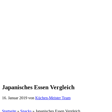
Japanisches Essen Vergleich
16. Januar 2019
von
Küchen-Meister Team
Startseite
»
Snacks
»
Japanisches Essen Vergleich