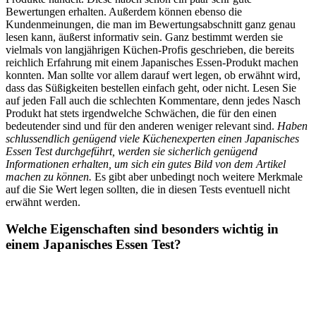
Bewertungen erhalten. Außerdem können ebenso die
Kundenmeinungen, die man im Bewertungsabschnitt ganz genau
lesen kann, äußerst informativ sein. Ganz bestimmt werden sie
vielmals von langjährigen Küchen-Profis geschrieben, die bereits
reichlich Erfahrung mit einem Japanisches Essen-Produkt machen
konnten. Man sollte vor allem darauf wert legen, ob erwähnt wird,
dass das Süßigkeiten bestellen einfach geht, oder nicht. Lesen Sie
auf jeden Fall auch die schlechten Kommentare, denn jedes Nasch
Produkt hat stets irgendwelche Schwächen, die für den einen
bedeutender sind und für den anderen weniger relevant sind.
Haben
schlussendlich genügend viele Küchenexperten einen Japanisches
Essen Test durchgeführt, werden sie sicherlich genügend
Informationen erhalten, um sich ein gutes Bild von dem Artikel
machen zu können.
Es gibt aber unbedingt noch weitere Merkmale
auf die Sie Wert legen sollten, die in diesen Tests eventuell nicht
erwähnt werden.
Welche Eigenschaften sind besonders wichtig in
einem Japanisches Essen Test?