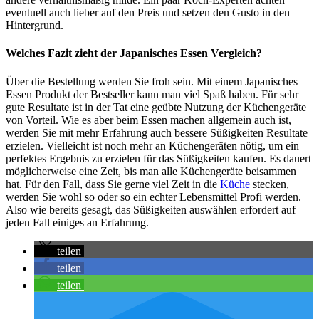
eventuell auch lieber auf den Preis und setzen den Gusto in den
Hintergrund.
Welches Fazit zieht der Japanisches Essen Vergleich?
Über die Bestellung werden Sie froh sein. Mit einem Japanisches
Essen Produkt der Bestseller kann man viel Spaß haben. Für sehr
gute Resultate ist in der Tat eine geübte Nutzung der Küchengeräte
von Vorteil. Wie es aber beim Essen machen allgemein auch ist,
werden Sie mit mehr Erfahrung auch bessere Süßigkeiten Resultate
erzielen. Vielleicht ist noch mehr an Küchengeräten nötig, um ein
perfektes Ergebnis zu erzielen für das Süßigkeiten kaufen. Es dauert
möglicherweise eine Zeit, bis man alle Küchengeräte beisammen
hat. Für den Fall, dass Sie gerne viel Zeit in die
Küche
stecken,
werden Sie wohl so oder so ein echter Lebensmittel Profi werden.
Also wie bereits gesagt, das Süßigkeiten auswählen erfordert auf
jeden Fall einiges an Erfahrung.
teilen
teilen
teilen