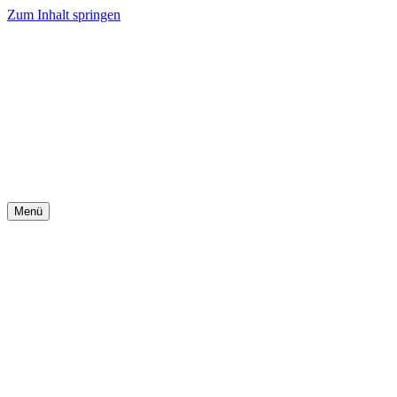
Zum Inhalt springen
Menü