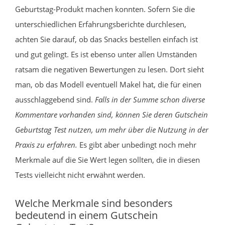
Geburtstag-Produkt machen konnten. Sofern Sie die
unterschiedlichen Erfahrungsberichte durchlesen,
achten Sie darauf, ob das Snacks bestellen einfach ist
und gut gelingt. Es ist ebenso unter allen Umständen
ratsam die negativen Bewertungen zu lesen. Dort sieht
man, ob das Modell eventuell Makel hat, die für einen
ausschlaggebend sind.
Falls in der Summe schon diverse
Kommentare vorhanden sind, können Sie deren Gutschein
Geburtstag Test nutzen, um mehr über die Nutzung in der
Praxis zu erfahren.
Es gibt aber unbedingt noch mehr
Merkmale auf die Sie Wert legen sollten, die in diesen
Tests vielleicht nicht erwähnt werden.
Welche Merkmale sind besonders
bedeutend in einem Gutschein