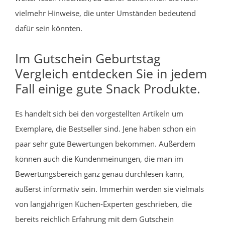
vielmehr Hinweise, die unter Umständen bedeutend
dafür sein könnten.
Im Gutschein Geburtstag
Vergleich entdecken Sie in jedem
Fall einige gute Snack Produkte.
Es handelt sich bei den vorgestellten Artikeln um
Exemplare, die Bestseller sind. Jene haben schon ein
paar sehr gute Bewertungen bekommen. Außerdem
können auch die Kundenmeinungen, die man im
Bewertungsbereich ganz genau durchlesen kann,
äußerst informativ sein. Immerhin werden sie vielmals
von langjährigen Küchen-Experten geschrieben, die
bereits reichlich Erfahrung mit dem Gutschein