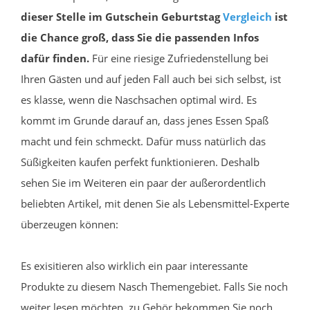
dieser Stelle im Gutschein Geburtstag
Vergleich
ist
die Chance groß, dass Sie die passenden Infos
dafür finden.
Für eine riesige Zufriedenstellung bei
Ihren Gästen und auf jeden Fall auch bei sich selbst, ist
es klasse, wenn die Naschsachen optimal wird. Es
kommt im Grunde darauf an, dass jenes Essen Spaß
macht und fein schmeckt. Dafür muss natürlich das
Süßigkeiten kaufen perfekt funktionieren. Deshalb
sehen Sie im Weiteren ein paar der außerordentlich
beliebten Artikel, mit denen Sie als Lebensmittel-Experte
überzeugen können:
Es exisitieren also wirklich ein paar interessante
Produkte zu diesem Nasch Themengebiet. Falls Sie noch
weiter lesen möchten, zu Gehör bekommen Sie noch