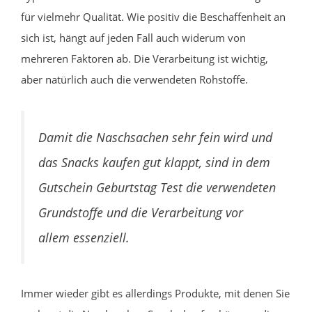
für vielmehr Qualität. Wie positiv die Beschaffenheit an
sich ist, hängt auf jeden Fall auch widerum von
mehreren Faktoren ab. Die Verarbeitung ist wichtig,
aber natürlich auch die verwendeten Rohstoffe.
Damit die Naschsachen sehr fein wird und
das Snacks kaufen gut klappt, sind in dem
Gutschein Geburtstag Test die verwendeten
Grundstoffe und die Verarbeitung vor
allem essenziell.
Immer wieder gibt es allerdings Produkte, mit denen Sie