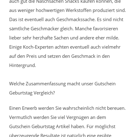
auch gut die Naschsachen Snacks kaufen können, die
aus weniger hochwertigen Werkstoffen produziert sind.
Das ist eventuell auch Geschmackssache. Es sind nicht
sämtliche Geschmäcker gleich. Manche favorisieren
lieber sehr herzhafte Sachen und andere eher milde.
Einige Koch-Experten achten eventuell auch vielmehr
auf den Preis und setzen den Geschmack in den
Hintergrund.
Welche Zusammenfassung macht unser Gutschein
Geburtstag Vergleich?
Einen Erwerb werden Sie wahrscheinlich nicht bereuen.
Vermutlich werden Sie viel Vergnügen an dem
Gutschein Geburtstag Artikel haben. Für möglichst
überzeugende Resultate ist natürlich eine geübte