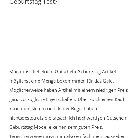
Geburtstag Test?
Man muss bei einem Gutschein Geburtstag Artikel
möglichst eine Menge bekommmen für das Geld.
Möglicherweise haben Artikel mit einem niedrigen Preis
ganz vorzügliche Eigenschaften. Über solch einen Kauf
kann man sich freuen. In der Regel haben
nichtsdestotrotz die tatsächlich hochwertigen Gutschein
Geburtstag Modelle keinen sehr guten Preis.
Typischerweise muss man also einfach mehr ausgeben