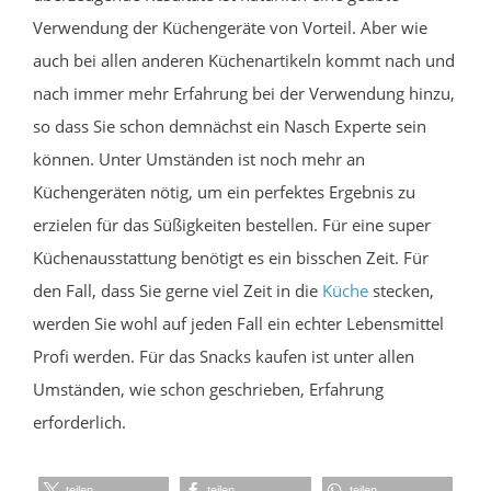
Verwendung der Küchengeräte von Vorteil. Aber wie
auch bei allen anderen Küchenartikeln kommt nach und
nach immer mehr Erfahrung bei der Verwendung hinzu,
so dass Sie schon demnächst ein Nasch Experte sein
können. Unter Umständen ist noch mehr an
Küchengeräten nötig, um ein perfektes Ergebnis zu
erzielen für das Süßigkeiten bestellen. Für eine super
Küchenausstattung benötigt es ein bisschen Zeit. Für
den Fall, dass Sie gerne viel Zeit in die
Küche
stecken,
werden Sie wohl auf jeden Fall ein echter Lebensmittel
Profi werden. Für das Snacks kaufen ist unter allen
Umständen, wie schon geschrieben, Erfahrung
erforderlich.
teilen
teilen
teilen