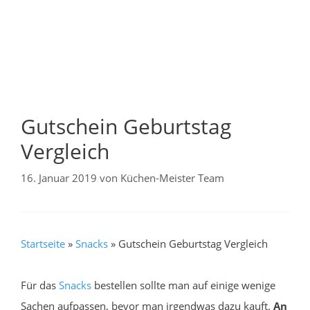
Gutschein Geburtstag
Vergleich
16. Januar 2019
von
Küchen-Meister Team
Startseite
»
Snacks
»
Gutschein Geburtstag Vergleich
Für das
Snacks
bestellen sollte man auf einige wenige
Sachen aufpassen, bevor man irgendwas dazu kauft.
An