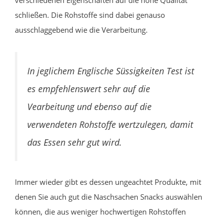
verschiedenen Eigenschaften auf die hohe Qualität
schließen. Die Rohstoffe sind dabei genauso
ausschlaggebend wie die Verarbeitung.
In jeglichem Englische Süssigkeiten Test ist
es empfehlenswert sehr auf die
Vearbeitung und ebenso auf die
verwendeten Rohstoffe wertzulegen, damit
das Essen sehr gut wird.
Immer wieder gibt es dessen ungeachtet Produkte, mit
denen Sie auch gut die Naschsachen Snacks auswählen
können, die aus weniger hochwertigen Rohstoffen