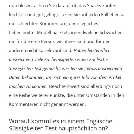
durchlesen, achten Sie darauf, ob das Snacks kaufen
leicht ist und gut gelingt. Lesen Sie auf jeden Fall ebenso
die schlechten Kommentare, denn jegliches
Lebensmittel Modell hat stets irgendwelche Schwächen,
die für die eine Person wichtiger sind und für den
anderen nicht so relevant sind.
Haben letztendlich
ausreichend viele Küchenexperten einen Englische
Süssigkeiten Test gemacht, werden sie gewiss ausreichend
Daten bekommen, um sich ein gutes Bild von dem Artikel
machen zu können.
Beachtenswert sind allerdings noch
eine Reihe weiterer Punkte, die unter Umständen in den
Kommentaren nicht genannt werden.
Worauf kommt es in einem Englische
Süssigkeiten Test hauptsächlich an?