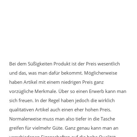
Bei dem Süßigkeiten Produkt ist der Preis wesentlich
und das, was man dafür bekommt. Möglicherweise
haben Artikel mit einem niedrigen Preis ganz
vorzügliche Merkmale. Über so einen Erwerb kann man
sich freuen. In der Regel haben jedoch die wirklich
qualitativen Artikel auch einen eher hohen Preis.
Normalerweise muss man also tiefer in die Tasche
greifen für vielmehr Güte. Ganz genau kann man an