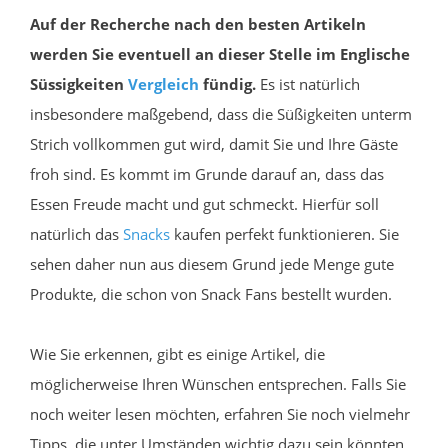
Auf der Recherche nach den besten Artikeln
werden Sie eventuell an dieser Stelle im Englische
Süssigkeiten
Vergleich
fündig.
Es ist natürlich
insbesondere maßgebend, dass die Süßigkeiten unterm
Strich vollkommen gut wird, damit Sie und Ihre Gäste
froh sind. Es kommt im Grunde darauf an, dass das
Essen Freude macht und gut schmeckt. Hierfür soll
natürlich das
Snacks
kaufen perfekt funktionieren. Sie
sehen daher nun aus diesem Grund jede Menge gute
Produkte, die schon von Snack Fans bestellt wurden.
Wie Sie erkennen, gibt es einige Artikel, die
möglicherweise Ihren Wünschen entsprechen. Falls Sie
noch weiter lesen möchten, erfahren Sie noch vielmehr
Tipps, die unter Umständen wichtig dazu sein könnten.