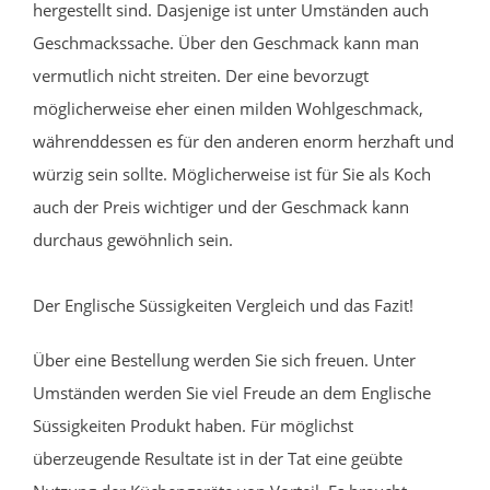
hergestellt sind. Dasjenige ist unter Umständen auch
Geschmackssache. Über den Geschmack kann man
vermutlich nicht streiten. Der eine bevorzugt
möglicherweise eher einen milden Wohlgeschmack,
währenddessen es für den anderen enorm herzhaft und
würzig sein sollte. Möglicherweise ist für Sie als Koch
auch der Preis wichtiger und der Geschmack kann
durchaus gewöhnlich sein.
Der Englische Süssigkeiten Vergleich und das Fazit!
Über eine Bestellung werden Sie sich freuen. Unter
Umständen werden Sie viel Freude an dem Englische
Süssigkeiten Produkt haben. Für möglichst
überzeugende Resultate ist in der Tat eine geübte