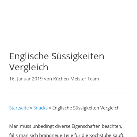
Englische Süssigkeiten
Vergleich
16. Januar 2019
von
Küchen-Meister Team
Startseite
»
Snacks
»
Englische Süssigkeiten Vergleich
Man muss unbedingt diverse Eigenschaften beachten,
falls man sich brandneue Teile für die Kochstube kauft.