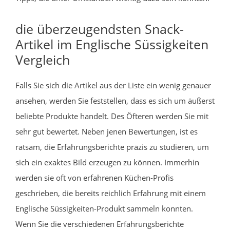
die überzeugendsten Snack-
Artikel im Englische Süssigkeiten
Vergleich
Falls Sie sich die Artikel aus der Liste ein wenig genauer
ansehen, werden Sie feststellen, dass es sich um äußerst
beliebte Produkte handelt. Des Öfteren werden Sie mit
sehr gut bewertet. Neben jenen Bewertungen, ist es
ratsam, die Erfahrungsberichte präzis zu studieren, um
sich ein exaktes Bild erzeugen zu können. Immerhin
werden sie oft von erfahrenen Küchen-Profis
geschrieben, die bereits reichlich Erfahrung mit einem
Englische Süssigkeiten-Produkt sammeln konnten.
Wenn Sie die verschiedenen Erfahrungsberichte