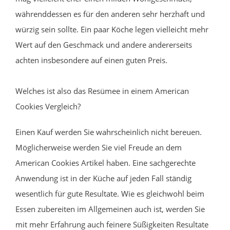
währenddessen es für den anderen sehr herzhaft und
würzig sein sollte. Ein paar Köche legen vielleicht mehr
Wert auf den Geschmack und andere andererseits
achten insbesondere auf einen guten Preis.
Welches ist also das Resümee in einem American
Cookies Vergleich?
Einen Kauf werden Sie wahrscheinlich nicht bereuen.
Möglicherweise werden Sie viel Freude an dem
American Cookies Artikel haben. Eine sachgerechte
Anwendung ist in der Küche auf jeden Fall ständig
wesentlich für gute Resultate. Wie es gleichwohl beim
Essen zubereiten im Allgemeinen auch ist, werden Sie
mit mehr Erfahrung auch feinere Süßigkeiten Resultate