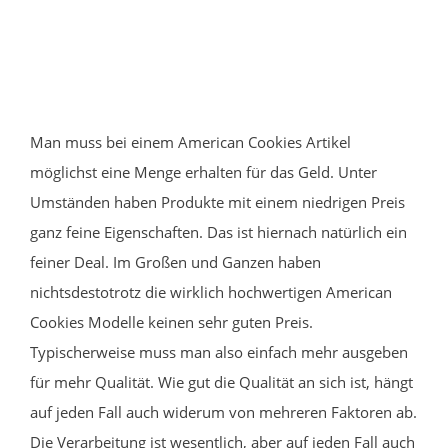
Man muss bei einem American Cookies Artikel
möglichst eine Menge erhalten für das Geld. Unter
Umständen haben Produkte mit einem niedrigen Preis
ganz feine Eigenschaften. Das ist hiernach natürlich ein
feiner Deal. Im Großen und Ganzen haben
nichtsdestotrotz die wirklich hochwertigen American
Cookies Modelle keinen sehr guten Preis.
Typischerweise muss man also einfach mehr ausgeben
für mehr Qualität. Wie gut die Qualität an sich ist, hängt
auf jeden Fall auch widerum von mehreren Faktoren ab.
Die Verarbeitung ist wesentlich, aber auf jeden Fall auch