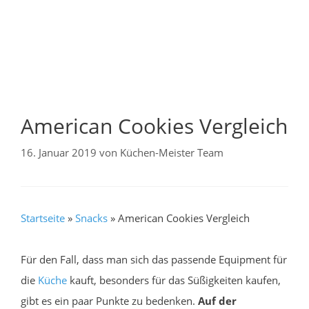
American Cookies Vergleich
16. Januar 2019
von
Küchen-Meister Team
Startseite
»
Snacks
»
American Cookies Vergleich
Für den Fall, dass man sich das passende Equipment für
die
Küche
kauft, besonders für das Süßigkeiten kaufen,
gibt es ein paar Punkte zu bedenken.
Auf der