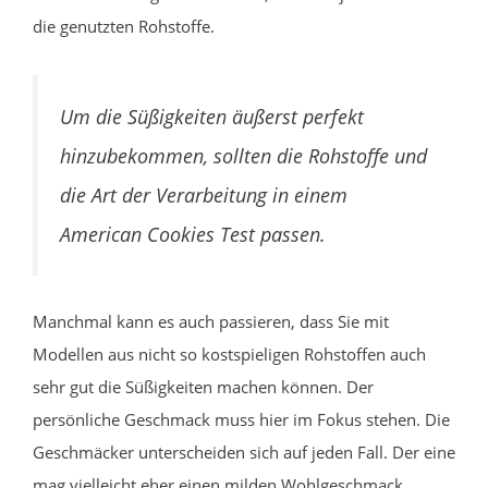
die genutzten Rohstoffe.
Um die Süßigkeiten äußerst perfekt
hinzubekommen, sollten die Rohstoffe und
die Art der Verarbeitung in einem
American Cookies Test passen.
Manchmal kann es auch passieren, dass Sie mit
Modellen aus nicht so kostspieligen Rohstoffen auch
sehr gut die Süßigkeiten machen können. Der
persönliche Geschmack muss hier im Fokus stehen. Die
Geschmäcker unterscheiden sich auf jeden Fall. Der eine
mag vielleicht eher einen milden Wohlgeschmack,