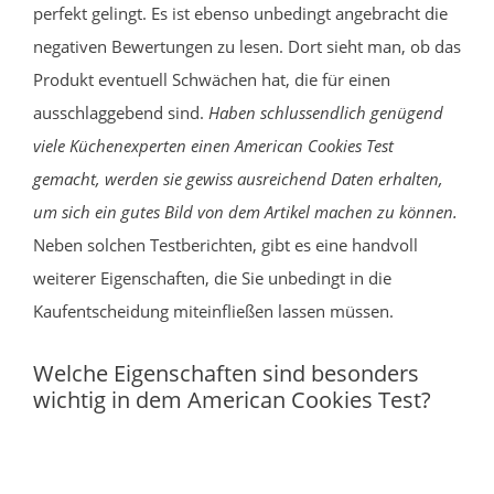
perfekt gelingt. Es ist ebenso unbedingt angebracht die
negativen Bewertungen zu lesen. Dort sieht man, ob das
Produkt eventuell Schwächen hat, die für einen
ausschlaggebend sind.
Haben schlussendlich genügend
viele Küchenexperten einen American Cookies Test
gemacht, werden sie gewiss ausreichend Daten erhalten,
um sich ein gutes Bild von dem Artikel machen zu können.
Neben solchen Testberichten, gibt es eine handvoll
weiterer Eigenschaften, die Sie unbedingt in die
Kaufentscheidung miteinfließen lassen müssen.
Welche Eigenschaften sind besonders
wichtig in dem American Cookies Test?