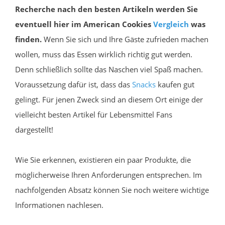
Recherche nach den besten Artikeln werden Sie
eventuell hier im American Cookies
Vergleich
was
finden.
Wenn Sie sich und Ihre Gäste zufrieden machen
wollen, muss das Essen wirklich richtig gut werden.
Denn schließlich sollte das Naschen viel Spaß machen.
Voraussetzung dafür ist, dass das
Snacks
kaufen gut
gelingt. Für jenen Zweck sind an diesem Ort einige der
vielleicht besten Artikel für Lebensmittel Fans
dargestellt!
Wie Sie erkennen, existieren ein paar Produkte, die
möglicherweise Ihren Anforderungen entsprechen. Im
nachfolgenden Absatz können Sie noch weitere wichtige
Informationen nachlesen.