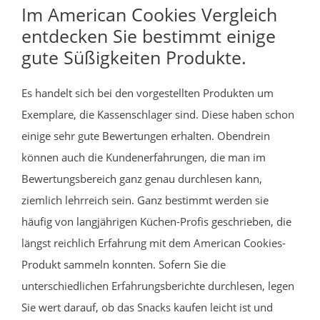
Im American Cookies Vergleich
entdecken Sie bestimmt einige
gute Süßigkeiten Produkte.
Es handelt sich bei den vorgestellten Produkten um
Exemplare, die Kassenschlager sind. Diese haben schon
einige sehr gute Bewertungen erhalten. Obendrein
können auch die Kundenerfahrungen, die man im
Bewertungsbereich ganz genau durchlesen kann,
ziemlich lehrreich sein. Ganz bestimmt werden sie
häufig von langjährigen Küchen-Profis geschrieben, die
längst reichlich Erfahrung mit dem American Cookies-
Produkt sammeln konnten. Sofern Sie die
unterschiedlichen Erfahrungsberichte durchlesen, legen
Sie wert darauf, ob das Snacks kaufen leicht ist und