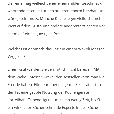
Der eine mag vielleicht eher einen milden Geschmack,
währenddessen es für den anderen enorm herzhaft und
würzig sein muss. Manche Köche legen vielleicht mehr
Wert auf den Gusto und andere andererseits achten vor
allem auf einen günstigen Preis.
Welches ist demnach das Fazit in einem Wakoli Messer
Vergleich?
Einen Kauf werden Sie vermutlich nicht bereuen. Mit
dem Wakoli Messer Artikel der Bestseller kann man viel
Freude haben. Für sehr überzeugende Resultate ist in
der Tat eine geübte Nutzung der Küchengeräte
vorteilhaft. Es benötigt natürlich ein wenig Zeit, bis Sie
ein wirklicher Küchenschneide Experte in der Küche