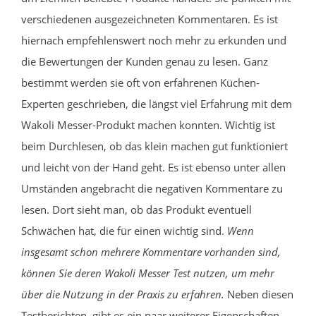
verschiedenen ausgezeichneten Kommentaren. Es ist
hiernach empfehlenswert noch mehr zu erkunden und
die Bewertungen der Kunden genau zu lesen. Ganz
bestimmt werden sie oft von erfahrenen Küchen-
Experten geschrieben, die längst viel Erfahrung mit dem
Wakoli Messer-Produkt machen konnten. Wichtig ist
beim Durchlesen, ob das klein machen gut funktioniert
und leicht von der Hand geht. Es ist ebenso unter allen
Umständen angebracht die negativen Kommentare zu
lesen. Dort sieht man, ob das Produkt eventuell
Schwächen hat, die für einen wichtig sind.
Wenn
insgesamt schon mehrere Kommentare vorhanden sind,
können Sie deren Wakoli Messer Test nutzen, um mehr
über die Nutzung in der Praxis zu erfahren.
Neben diesen
Testberichten, gibt es ein paar weiterer Eigenschaften,