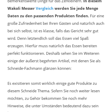
bemerkenswerte Dinge für das Zerkleinern.
In diesem
Wakoli Messer
Vergleich
werden Sie jede Menge
Daten zu den passenden Produkten finden.
Für eine
große Zufriedenheit bei Ihren Gästen und natürlich auch
bei sich selbst, ist es klasse, falls das Gericht sehr gut
wird. Denn letztendlich soll das Essen viel Spaß
erzeugen. Hierfür muss natürlich das Essen bereiten
perfekt funktionieren. Deshalb sehen Sie im Weiteren
einige der äußerst begehrten Artikel, mit denen Sie als
Schneide-Fachmann glänzen können:
Es exisitieren somit wirklich einige gute Produkte zu
diesem Schneide Thema. Sofern Sie noch weiter lesen
möchten, zu Gehör bekommen Sie noch mehr
Hinweise, die unter Umständen bedeutend dazu sein