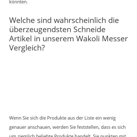
könnten.
Welche sind wahrscheinlich die
überzeugendsten Schneide
Artikel in unserem Wakoli Messer
Vergleich?
Wenn Sie sich die Produkte aus der Liste ein wenig
genauer anschauen, werden Sie feststellen, dass es sich
um ziemlich beliebte Produkte handelt. Sie punkten mit