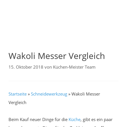
Wakoli Messer Vergleich
15. Oktober 2018
von
Küchen-Meister Team
Startseite
»
Schneidewerkzeug
»
Wakoli Messer
Vergleich
Beim Kauf neuer Dinge für die
Küche
, gibt es ein paar