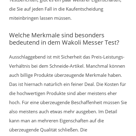
die Sie auf jeden Fall in die Kaufentscheidung
miteinbringen lassen müssen.
Welche Merkmale sind besonders
bedeutend in dem Wakoli Messer Test?
Ausschlaggebend ist mit Sicherheit das Preis-Leistungs-
Verhältnis bei dem Schneide-Artikel. Manchmal können
auch billige Produkte überzeugende Merkmale haben.
Das ist hiernach natürlich ein feiner Deal. Die Kosten für
die hochwertigen Produkte sind aber meistens eher
hoch. Für eine überzeugende Beschaffenheit müssen Sie
also meistens auch etwas mehr ausgeben. Im Detail
kann man an mehreren Eigenschaften auf die
überzeugende Qualität schließen. Die