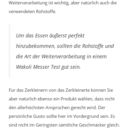
Weiterverarbeitung ist wichtig, aber natürlich auch die
verwendeten Rohstoffe.
Um das Essen äußerst perfekt
hinzubekommen, sollten die Rohstoffe und
die Art der Weiterverarbeitung in einem
Wakoli Messer Test gut sein.
Für das Zerkleinern von das Zerkleinerte können Sie
aber natürlich ebenso ein Produkt wählen, dass nicht
den allerhöchsten Ansprüchen gerecht wird. Der
persönliche Gusto sollte hier im Vordergrund sein. Es
sind nicht im Geringsten sämtliche Geschmäcker gleich.