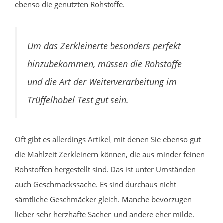
ebenso die genutzten Rohstoffe.
Um das Zerkleinerte besonders perfekt
hinzubekommen, müssen die Rohstoffe
und die Art der Weiterverarbeitung im
Trüffelhobel Test gut sein.
Oft gibt es allerdings Artikel, mit denen Sie ebenso gut
die Mahlzeit Zerkleinern können, die aus minder feinen
Rohstoffen hergestellt sind. Das ist unter Umständen
auch Geschmackssache. Es sind durchaus nicht
sämtliche Geschmäcker gleich. Manche bevorzugen
lieber sehr herzhafte Sachen und andere eher milde.