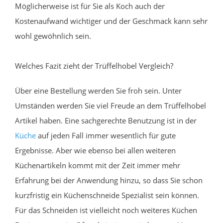
Möglicherweise ist für Sie als Koch auch der
Kostenaufwand wichtiger und der Geschmack kann sehr
wohl gewöhnlich sein.
Welches Fazit zieht der Trüffelhobel Vergleich?
Über eine Bestellung werden Sie froh sein. Unter
Umständen werden Sie viel Freude an dem Trüffelhobel
Artikel haben. Eine sachgerechte Benutzung ist in der
Küche
auf jeden Fall immer wesentlich für gute
Ergebnisse. Aber wie ebenso bei allen weiteren
Küchenartikeln kommt mit der Zeit immer mehr
Erfahrung bei der Anwendung hinzu, so dass Sie schon
kurzfristig ein Küchenschneide Spezialist sein können.
Für das Schneiden ist vielleicht noch weiteres Küchen