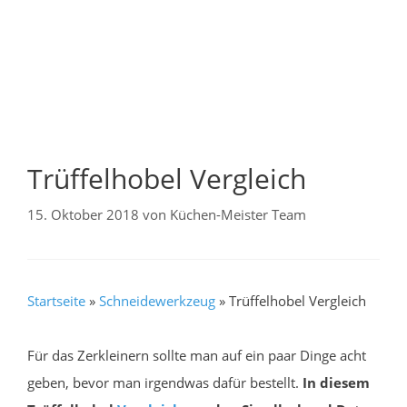
Trüffelhobel Vergleich
15. Oktober 2018
von
Küchen-Meister Team
Startseite
»
Schneidewerkzeug
»
Trüffelhobel Vergleich
Für das Zerkleinern sollte man auf ein paar Dinge acht
geben, bevor man irgendwas dafür bestellt.
In diesem