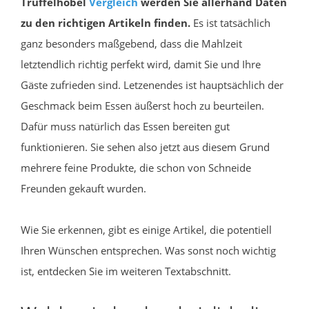
Trüffelhobel
Vergleich
werden Sie allerhand Daten
zu den richtigen Artikeln finden.
Es ist tatsächlich
ganz besonders maßgebend, dass die Mahlzeit
letztendlich richtig perfekt wird, damit Sie und Ihre
Gäste zufrieden sind. Letzenendes ist hauptsächlich der
Geschmack beim Essen äußerst hoch zu beurteilen.
Dafür muss natürlich das Essen bereiten gut
funktionieren. Sie sehen also jetzt aus diesem Grund
mehrere feine Produkte, die schon von Schneide
Freunden gekauft wurden.
Wie Sie erkennen, gibt es einige Artikel, die potentiell
Ihren Wünschen entsprechen. Was sonst noch wichtig
ist, entdecken Sie im weiteren Textabschnitt.