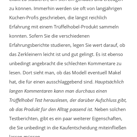
zu können. Immerhin werden sie oft von langjährigen
Küchen-Profis geschrieben, die längst reichlich
Erfahrung mit einem Trüffelhobel-Produkt sammeln
konnten. Sofern Sie die verschiedenen
Erfahrungsberichte studieren, legen Sie wert darauf, ob
das Zerkleinern leicht ist und gut gelingt. Es ist ebenso
unbedingt angebracht die schlechten Kommentare zu
lesen. Dort sieht man, ob das Modell eventuell Makel
hat, die für einen ausschlaggebend sind.
Hauptsächlich
langen Kommentaren kann man durchaus einen
Trüffelhobel Test herauslesen, der darüber Aufschluss gibt,
ob das Produkt für den Alltag passend ist.
Neben solchen
Testberichten, gibt es ein paar weiterer Eigenschaften,
die Sie unbedingt in die Kaufentscheidung miteinfließen
lassen müssen.