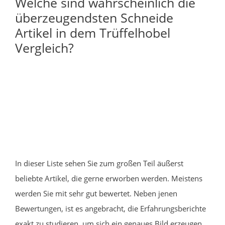
Welche sind wahrscheinlich die
überzeugendsten Schneide
Artikel in dem Trüffelhobel
Vergleich?
In dieser Liste sehen Sie zum großen Teil äußerst
beliebte Artikel, die gerne erworben werden. Meistens
werden Sie mit sehr gut bewertet. Neben jenen
Bewertungen, ist es angebracht, die Erfahrungsberichte
exakt zu studieren, um sich ein genaues Bild erzeugen