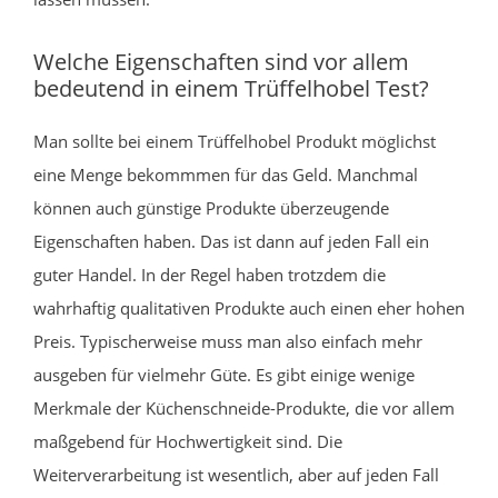
Welche Eigenschaften sind vor allem
bedeutend in einem Trüffelhobel Test?
Man sollte bei einem Trüffelhobel Produkt möglichst
eine Menge bekommmen für das Geld. Manchmal
können auch günstige Produkte überzeugende
Eigenschaften haben. Das ist dann auf jeden Fall ein
guter Handel. In der Regel haben trotzdem die
wahrhaftig qualitativen Produkte auch einen eher hohen
Preis. Typischerweise muss man also einfach mehr
ausgeben für vielmehr Güte. Es gibt einige wenige
Merkmale der Küchenschneide-Produkte, die vor allem
maßgebend für Hochwertigkeit sind. Die
Weiterverarbeitung ist wesentlich, aber auf jeden Fall