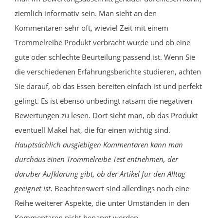
ziemlich informativ sein. Man sieht an den
Kommentaren sehr oft, wieviel Zeit mit einem
Trommelreibe Produkt verbracht wurde und ob eine
gute oder schlechte Beurteilung passend ist. Wenn Sie
die verschiedenen Erfahrungsberichte studieren, achten
Sie darauf, ob das Essen bereiten einfach ist und perfekt
gelingt. Es ist ebenso unbedingt ratsam die negativen
Bewertungen zu lesen. Dort sieht man, ob das Produkt
eventuell Makel hat, die für einen wichtig sind.
Hauptsächlich ausgiebigen Kommentaren kann man
durchaus einen Trommelreibe Test entnehmen, der
darüber Aufklärung gibt, ob der Artikel für den Alltag
geeignet ist.
Beachtenswert sind allerdings noch eine
Reihe weiterer Aspekte, die unter Umständen in den
Kommentaren nicht benannt werden.