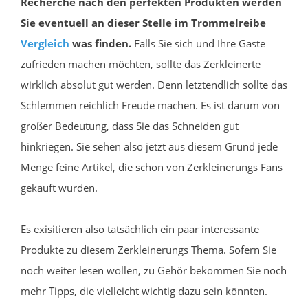
Recherche nach den perfekten Produkten werden
Sie eventuell an dieser Stelle im Trommelreibe
Vergleich
was finden.
Falls Sie sich und Ihre Gäste
zufrieden machen möchten, sollte das Zerkleinerte
wirklich absolut gut werden. Denn letztendlich sollte das
Schlemmen reichlich Freude machen. Es ist darum von
großer Bedeutung, dass Sie das Schneiden gut
hinkriegen. Sie sehen also jetzt aus diesem Grund jede
Menge feine Artikel, die schon von Zerkleinerungs Fans
gekauft wurden.
Es exisitieren also tatsächlich ein paar interessante
Produkte zu diesem Zerkleinerungs Thema. Sofern Sie
noch weiter lesen wollen, zu Gehör bekommen Sie noch
mehr Tipps, die vielleicht wichtig dazu sein könnten.