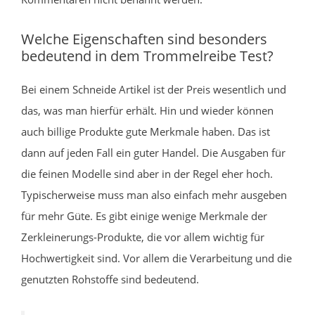
Welche Eigenschaften sind besonders
bedeutend in dem Trommelreibe Test?
Bei einem Schneide Artikel ist der Preis wesentlich und
das, was man hierfür erhält. Hin und wieder können
auch billige Produkte gute Merkmale haben. Das ist
dann auf jeden Fall ein guter Handel. Die Ausgaben für
die feinen Modelle sind aber in der Regel eher hoch.
Typischerweise muss man also einfach mehr ausgeben
für mehr Güte. Es gibt einige wenige Merkmale der
Zerkleinerungs-Produkte, die vor allem wichtig für
Hochwertigkeit sind. Vor allem die Verarbeitung und die
genutzten Rohstoffe sind bedeutend.