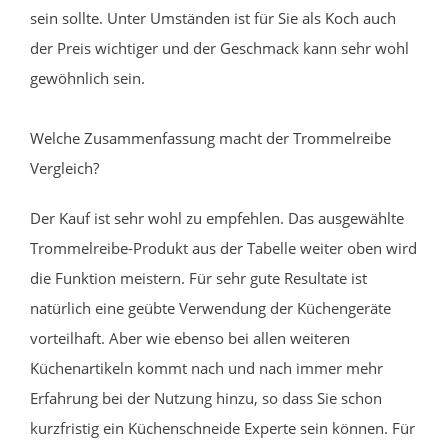
sein sollte. Unter Umständen ist für Sie als Koch auch
der Preis wichtiger und der Geschmack kann sehr wohl
gewöhnlich sein.
Welche Zusammenfassung macht der Trommelreibe
Vergleich?
Der Kauf ist sehr wohl zu empfehlen. Das ausgewählte
Trommelreibe-Produkt aus der Tabelle weiter oben wird
die Funktion meistern. Für sehr gute Resultate ist
natürlich eine geübte Verwendung der Küchengeräte
vorteilhaft. Aber wie ebenso bei allen weiteren
Küchenartikeln kommt nach und nach immer mehr
Erfahrung bei der Nutzung hinzu, so dass Sie schon
kurzfristig ein Küchenschneide Experte sein können. Für