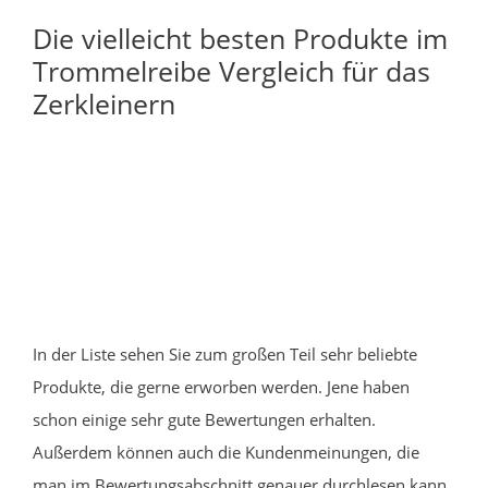
Die vielleicht besten Produkte im
Trommelreibe Vergleich für das
Zerkleinern
In der Liste sehen Sie zum großen Teil sehr beliebte
Produkte, die gerne erworben werden. Jene haben
schon einige sehr gute Bewertungen erhalten.
Außerdem können auch die Kundenmeinungen, die
man im Bewertungsabschnitt genauer durchlesen kann,