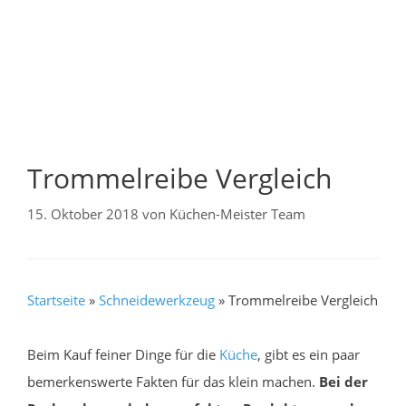
Trommelreibe Vergleich
15. Oktober 2018
von
Küchen-Meister Team
Startseite
»
Schneidewerkzeug
»
Trommelreibe Vergleich
Beim Kauf feiner Dinge für die
Küche
, gibt es ein paar
bemerkenswerte Fakten für das klein machen.
Bei der