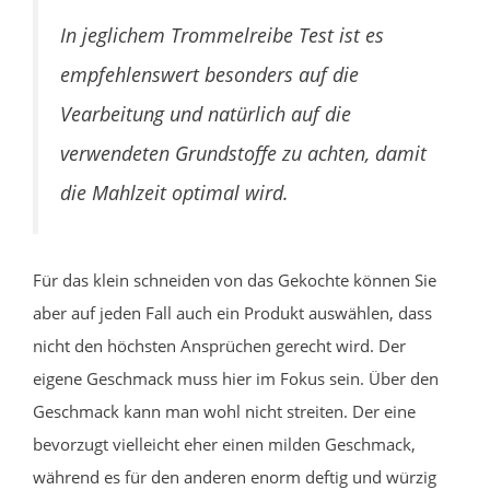
In jeglichem Trommelreibe Test ist es
empfehlenswert besonders auf die
Vearbeitung und natürlich auf die
verwendeten Grundstoffe zu achten, damit
die Mahlzeit optimal wird.
Für das klein schneiden von das Gekochte können Sie
aber auf jeden Fall auch ein Produkt auswählen, dass
nicht den höchsten Ansprüchen gerecht wird. Der
eigene Geschmack muss hier im Fokus sein. Über den
Geschmack kann man wohl nicht streiten. Der eine
bevorzugt vielleicht eher einen milden Geschmack,
während es für den anderen enorm deftig und würzig